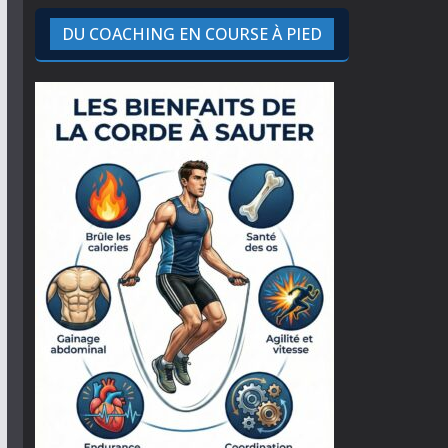
DU COACHING EN COURSE À PIED