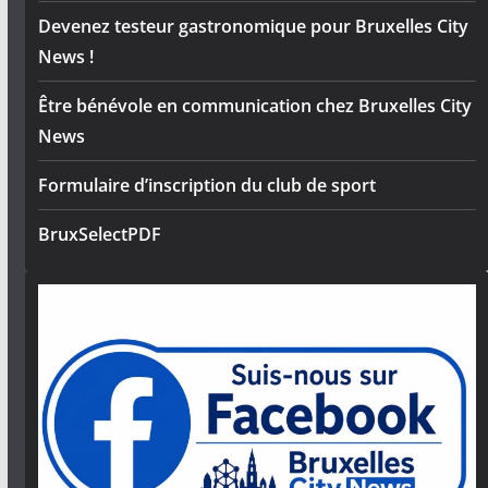
Devenez testeur gastronomique pour Bruxelles City
News !
Être bénévole en communication chez Bruxelles City
News
Formulaire d’inscription du club de sport
BruxSelectPDF