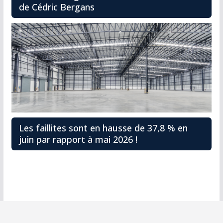
de Cédric Bergans
Les faillites sont en hausse de 37,8 % en
juin par rapport à mai 2026 !