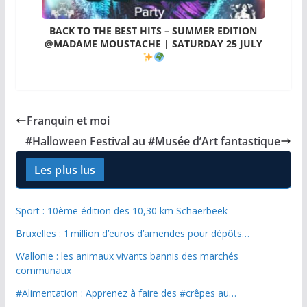
BACK TO THE BEST HITS – SUMMER EDITION
@MADAME MOUSTACHE | SATURDAY 25 JULY
Franquin et moi
#Halloween Festival au #Musée d’Art fantastique
Les plus lus
Sport : 10ème édition des 10,30 km Schaerbeek
Bruxelles : 1 million d’euros d’amendes pour dépôts…
Wallonie : les animaux vivants bannis des marchés
communaux
#Alimentation : Apprenez à faire des #crêpes au…