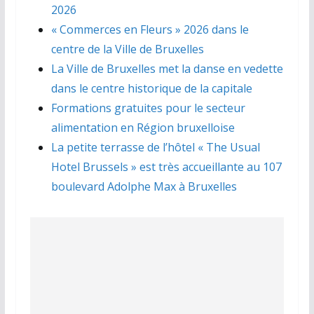
2026
« Commerces en Fleurs » 2026 dans le
centre de la Ville de Bruxelles
La Ville de Bruxelles met la danse en vedette
dans le centre historique de la capitale
Formations gratuites pour le secteur
alimentation en Région bruxelloise
La petite terrasse de l’hôtel « The Usual
Hotel Brussels » est très accueillante au 107
boulevard Adolphe Max à Bruxelles