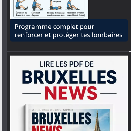
Programme complet pour
renforcer et protéger tes lombaires