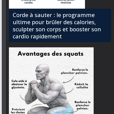
Corde à sauter : le programme
ultime pour brûler des calories,
sculpter son corps et booster son
cardio rapidement