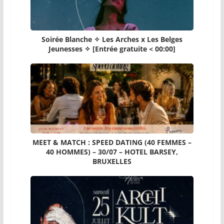
Soirée Blanche ✧ Les Arches x Les Belges
Jeunesses ✧ [Entrée gratuite < 00:00]
MEET & MATCH : SPEED DATING (40 FEMMES –
40 HOMMES) – 30/07 – HOTEL BARSEY,
BRUXELLES