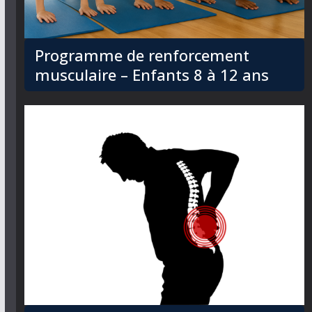
Programme de renforcement
musculaire – Enfants 8 à 12 ans