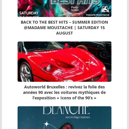
BACK TO THE BEST HITS – SUMMER EDITION
@MADAME MOUSTACHE | SATURDAY 15
AUGUST
Autoworld Bruxelles : revivez la folie des
années 90 avec les voitures mythiques de
l’exposition « Icons of the 90’s »