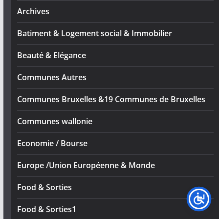
Archives
Batiment & Logement social & Immobilier
Beauté & Elégance
Communes Autres
Communes Bruxelles &19 Communes de Bruxelles
Communes wallonie
Economie / Bourse
Europe /Union Européenne & Monde
Food & Sorties
Food & Sorties1