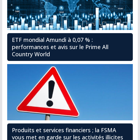
ETF mondial Amundi à 0,07 % :
performances et avis sur le Prime All
Country World
Produits et services financiers ; la FSMA
vous met en garde sur les activités illicites