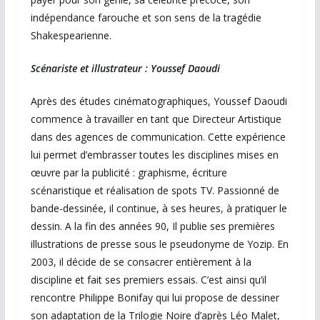
indépendance farouche et son sens de la tragédie
Shakespearienne.
Scénariste et illustrateur : Youssef Daoudi
Après des études cinématographiques, Youssef Daoudi
commence à travailler en tant que Directeur Artistique
dans des agences de communication. Cette expérience
lui permet d’embrasser toutes les disciplines mises en
œuvre par la publicité : graphisme, écriture
scénaristique et réalisation de spots TV. Passionné de
bande-dessinée, il continue, à ses heures, à pratiquer le
dessin. A la fin des années 90, Il publie ses premières
illustrations de presse sous le pseudonyme de Yozip. En
2003, il décide de se consacrer entièrement à la
discipline et fait ses premiers essais. C’est ainsi qu’il
rencontre Philippe Bonifay qui lui propose de dessiner
son adaptation de la Trilogie Noire d’après Léo Malet,