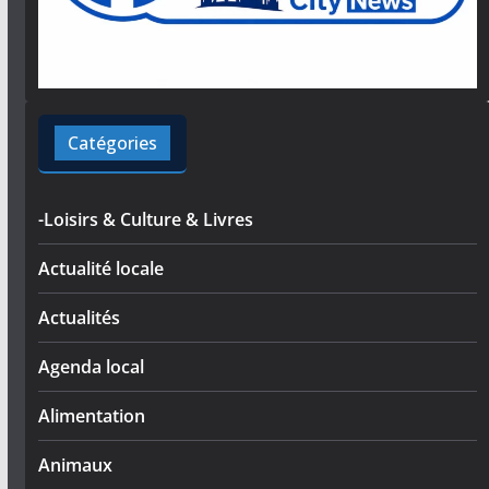
Catégories
-Loisirs & Culture & Livres
Actualité locale
Actualités
Agenda local
Alimentation
Animaux