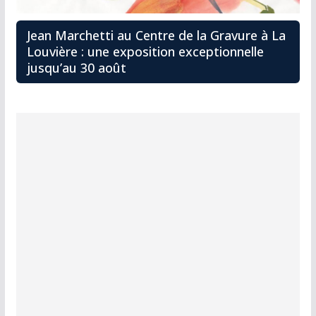
Jean Marchetti au Centre de la Gravure à La
Louvière : une exposition exceptionnelle
jusqu’au 30 août