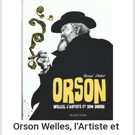
Orson Welles, l’Artiste et