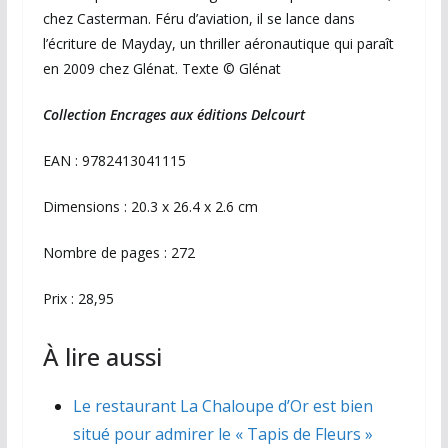
chez Casterman. Féru d’aviation, il se lance dans
l’écriture de Mayday, un thriller aéronautique qui paraît
en 2009 chez Glénat. Texte © Glénat
Collection Encrages aux éditions Delcourt
EAN : 9782413041115
Dimensions : 20.3 x 26.4 x 2.6 cm
Nombre de pages : 272
Prix : 28,95
À lire aussi
Le restaurant La Chaloupe d’Or est bien
situé pour admirer le « Tapis de Fleurs »