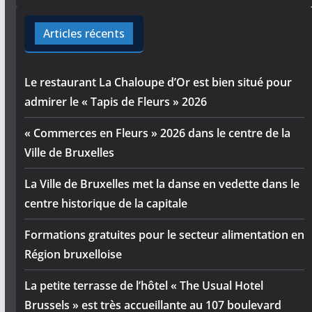
Articles récents
Le restaurant La Chaloupe d’Or est bien situé pour
admirer le « Tapis de Fleurs » 2026
« Commerces en Fleurs » 2026 dans le centre de la
Ville de Bruxelles
La Ville de Bruxelles met la danse en vedette dans le
centre historique de la capitale
Formations gratuites pour le secteur alimentation en
Région bruxelloise
La petite terrasse de l’hôtel « The Usual Hotel
Brussels » est très accueillante au 107 boulevard