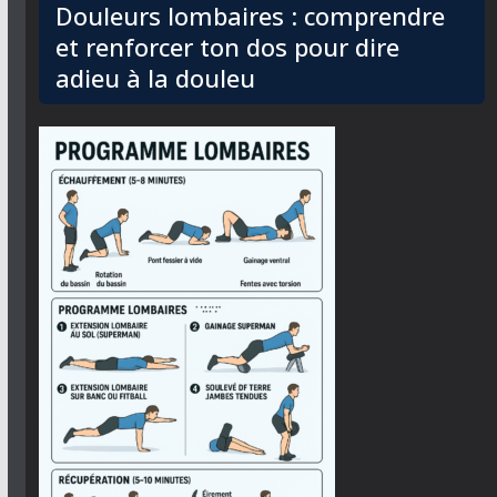
Douleurs lombaires : comprendre
et renforcer ton dos pour dire
adieu à la douleu