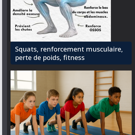
Squats, renforcement musculaire,
perte de poids, fitness