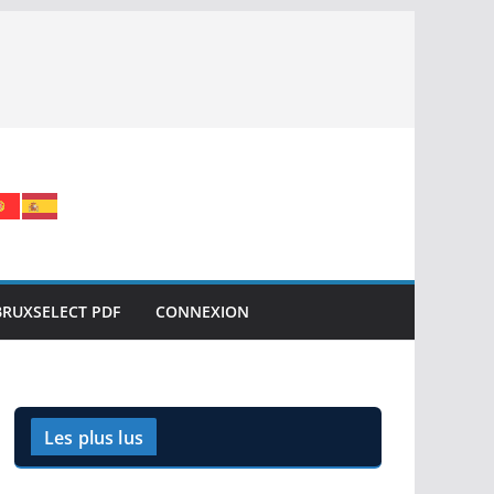
BRUXSELECT PDF
CONNEXION
Les plus lus