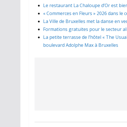
Le restaurant La Chaloupe d’Or est bien
« Commerces en Fleurs » 2026 dans le ce
La Ville de Bruxelles met la danse en ve
Formations gratuites pour le secteur a
La petite terrasse de l’hôtel « The Usua
boulevard Adolphe Max à Bruxelles