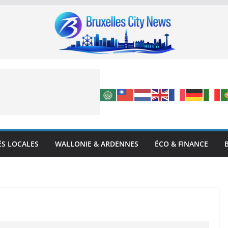
ÉS LOCALES
WALLONIE & ARDENNES
ÉCO & FINANCE