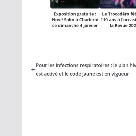
Exposition gratuite :
Le Trocadéro fêt
Novê Salm à Charleroi
110 ans à l’occas
ce dimanche 4 janvier
la Revue 20
Pour les infections respiratoires : le plan hi
est activé et le code jaune est en vigueur