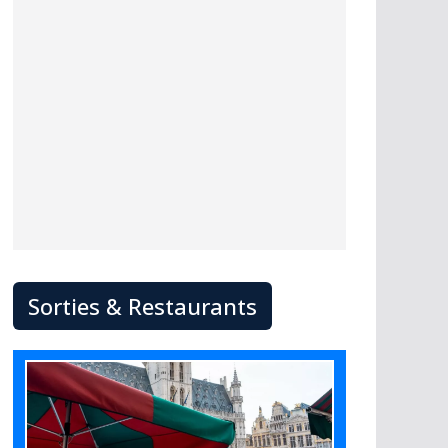
Sorties & Restaurants