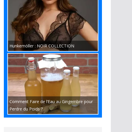
Hunkemöller : NOIR COLLECTION
Comment Faire de l’Eau au Gingembre pour
Perdre du Poids ?