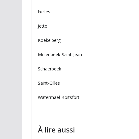
Ixelles
Jette
Koekelberg
Molenbeek-Saint-Jean
Schaerbeek
Saint-Gilles
Watermael-Boitsfort
À lire aussi