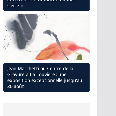
siècle »
Jean Marchetti au Centre de la
Gravure à La Louvière : une
exposition exceptionnelle jusqu’au
30 août