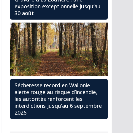
exposition exceptionnelle jusqu’au
30 août
Sécheresse record en Wallonie :
alerte rouge au risque d’incendie,
les autorités renforcent les
interdictions jusqu’au 6 septembre
2026