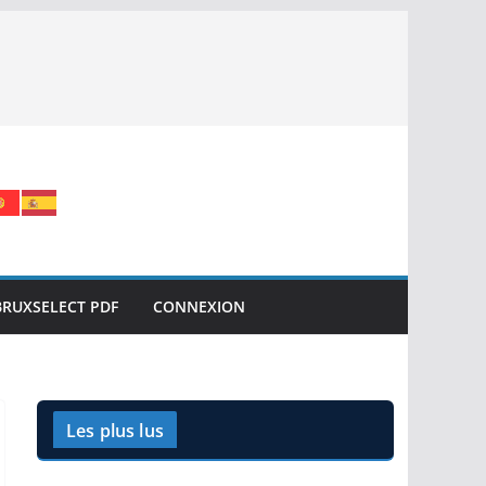
BRUXSELECT PDF
CONNEXION
Les plus lus