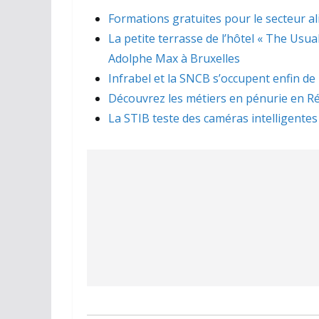
Formations gratuites pour le secteur a
La petite terrasse de l’hôtel « The Usua
Adolphe Max à Bruxelles
Infrabel et la SNCB s’occupent enfin de
Découvrez les métiers en pénurie en Ré
La STIB teste des caméras intelligentes