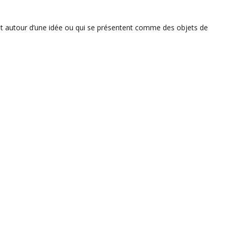
ent autour d’une idée ou qui se présentent comme des objets de