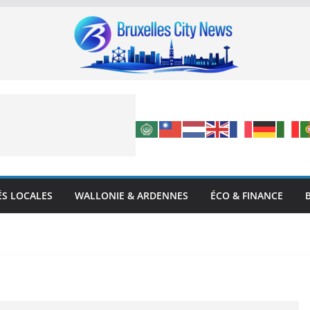
ÉS LOCALES
WALLONIE & ARDENNES
ÉCO & FINANCE