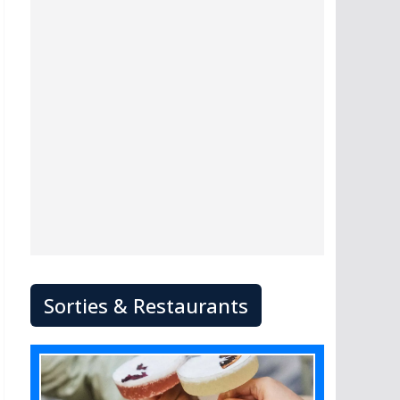
Sorties & Restaurants