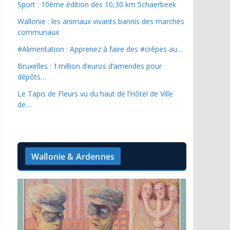
Sport : 10ème édition des 10,30 km Schaerbeek
Wallonie : les animaux vivants bannis des marchés
communaux
#Alimentation : Apprenez à faire des #crêpes au…
Bruxelles : 1 million d’euros d’amendes pour
dépôts…
Le Tapis de Fleurs vu du haut de l’Hôtel de Ville
de…
Wallonie & Ardennes