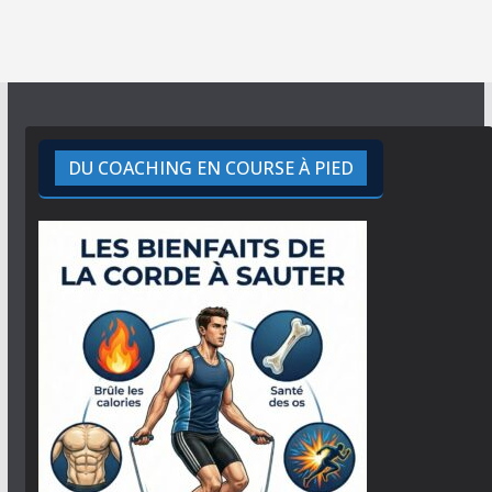
DU COACHING EN COURSE À PIED