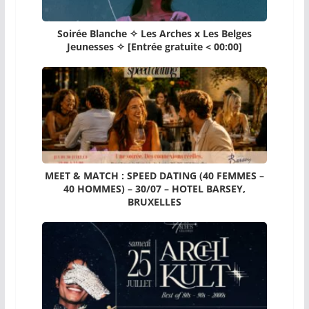
Soirée Blanche ✧ Les Arches x Les Belges
Jeunesses ✧ [Entrée gratuite < 00:00]
MEET & MATCH : SPEED DATING (40 FEMMES –
40 HOMMES) – 30/07 – HOTEL BARSEY,
BRUXELLES