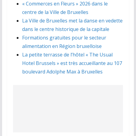
« Commerces en Fleurs » 2026 dans le
centre de la Ville de Bruxelles
La Ville de Bruxelles met la danse en vedette
dans le centre historique de la capitale
Formations gratuites pour le secteur
alimentation en Région bruxelloise
La petite terrasse de l’hôtel « The Usual
Hotel Brussels » est très accueillante au 107
boulevard Adolphe Max à Bruxelles