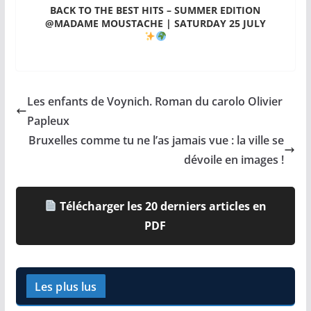
BACK TO THE BEST HITS – SUMMER EDITION
@MADAME MOUSTACHE | SATURDAY 25 JULY
Les enfants de Voynich. Roman du carolo Olivier
Papleux
Bruxelles comme tu ne l’as jamais vue : la ville se
dévoile en images !
Télécharger les 20 derniers articles en
PDF
Les plus lus