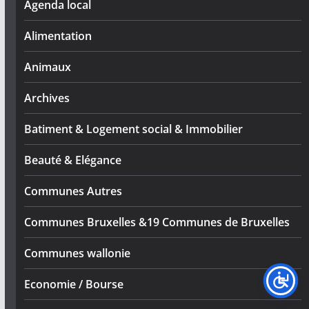
Agenda local
Alimentation
Animaux
Archives
Batiment & Logement social & Immobilier
Beauté & Elégance
Communes Autres
Communes Bruxelles &19 Communes de Bruxelles
Communes wallonie
Economie / Bourse