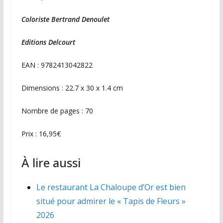
Coloriste Bertrand Denoulet
Editions Delcourt
EAN : 9782413042822
Dimensions : 22.7 x 30 x 1.4 cm
Nombre de pages : 70
Prix : 16,95€
À lire aussi
Le restaurant La Chaloupe d’Or est bien
situé pour admirer le « Tapis de Fleurs »
2026