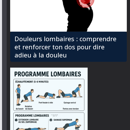
Douleurs lombaires : comprendre
et renforcer ton dos pour dire
adieu à la douleu