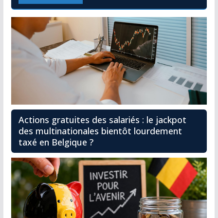
Actions gratuites des salariés : le jackpot
des multinationales bientôt lourdement
taxé en Belgique ?