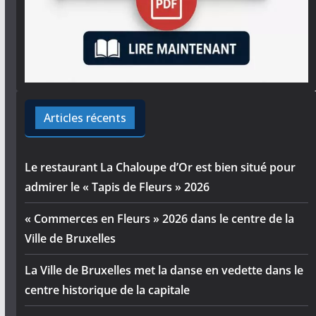
Articles récents
Le restaurant La Chaloupe d’Or est bien situé pour
admirer le « Tapis de Fleurs » 2026
« Commerces en Fleurs » 2026 dans le centre de la
Ville de Bruxelles
La Ville de Bruxelles met la danse en vedette dans le
centre historique de la capitale