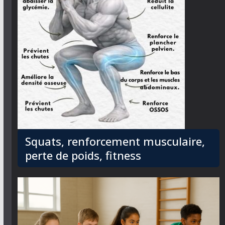
Squats, renforcement musculaire,
perte de poids, fitness