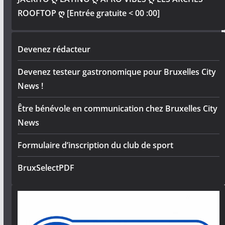
ROOFTOP ღ [Entrée gratuite < 00 :00]
Devenez rédacteur
Devenez testeur gastronomique pour Bruxelles City
News !
Être bénévole en communication chez Bruxelles City
News
Formulaire d’inscription du club de sport
BruxSelectPDF