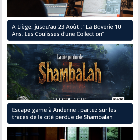
A Liège, jusqu’au 23 Août : “La Boverie 10
Ans. Les Coulisses d’une Collection”
Escape game à Andenne : partez sur les
traces de la cité perdue de Shambalah