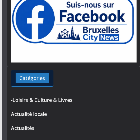
Catégories
-Loisirs & Culture & Livres
Actualité locale
Actualités