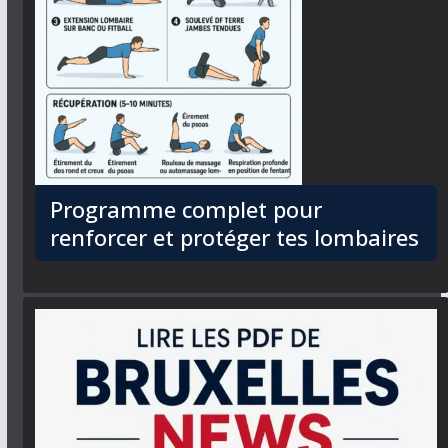
Programme complet pour
renforcer et protéger tes lombaires