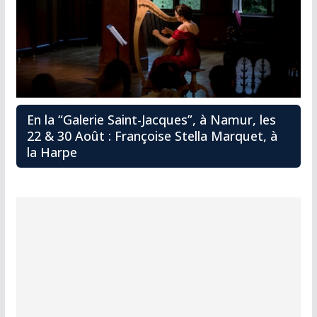
En la “Galerie Saint-Jacques”, à Namur, les
22 & 30 Août : Françoise Stella Marquet, à
la Harpe