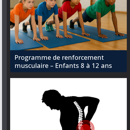
Programme de renforcement
musculaire – Enfants 8 à 12 ans