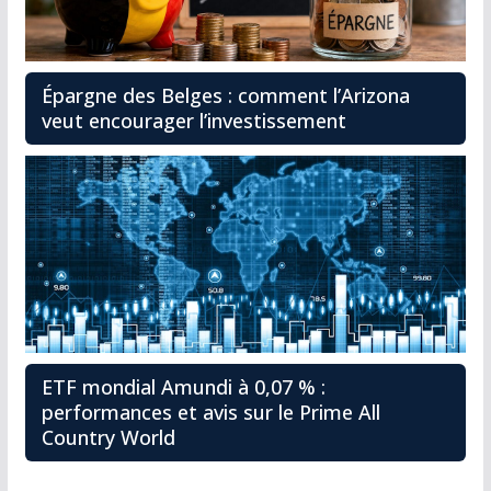
Épargne des Belges : comment l’Arizona
veut encourager l’investissement
ETF mondial Amundi à 0,07 % :
performances et avis sur le Prime All
Country World