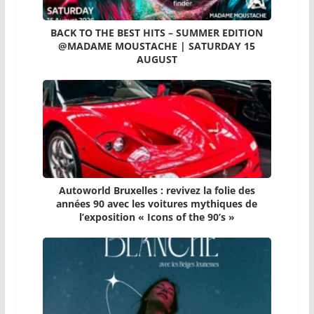
BACK TO THE BEST HITS – SUMMER EDITION
@MADAME MOUSTACHE | SATURDAY 15
AUGUST
Autoworld Bruxelles : revivez la folie des
années 90 avec les voitures mythiques de
l’exposition « Icons of the 90’s »