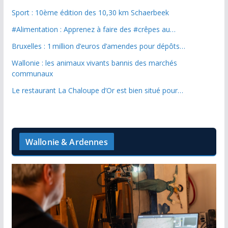
Sport : 10ème édition des 10,30 km Schaerbeek
#Alimentation : Apprenez à faire des #crêpes au…
Bruxelles : 1 million d’euros d’amendes pour dépôts…
Wallonie : les animaux vivants bannis des marchés
communaux
Le restaurant La Chaloupe d’Or est bien situé pour…
Wallonie & Ardennes