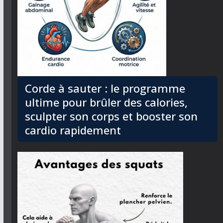
Corde à sauter : le programme
ultime pour brûler des calories,
sculpter son corps et booster son
cardio rapidement