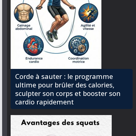
Corde à sauter : le programme
ultime pour brûler des calories,
sculpter son corps et booster son
cardio rapidement