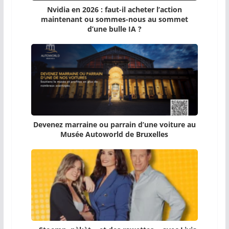
Nvidia en 2026 : faut-il acheter l’action
maintenant ou sommes-nous au sommet
d’une bulle IA ?
Devenez marraine ou parrain d’une voiture au
Musée Autoworld de Bruxelles