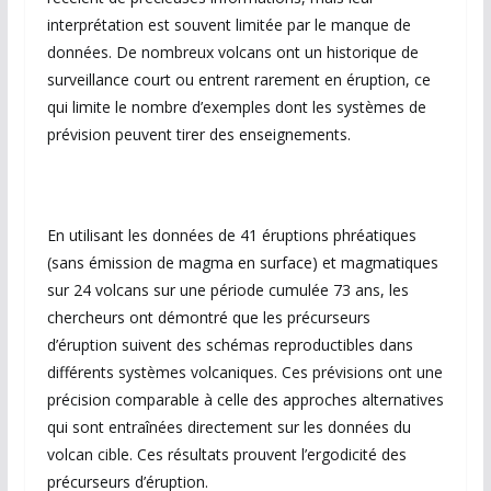
interprétation est souvent limitée par le manque de
données. De nombreux volcans ont un historique de
surveillance court ou entrent rarement en éruption, ce
qui limite le nombre d’exemples dont les systèmes de
prévision peuvent tirer des enseignements.
En utilisant les données de 41 éruptions phréatiques
(sans émission de magma en surface) et magmatiques
sur 24 volcans sur une période cumulée 73 ans, les
chercheurs ont démontré que les précurseurs
d’éruption suivent des schémas reproductibles dans
différents systèmes volcaniques. Ces prévisions ont une
précision comparable à celle des approches alternatives
qui sont entraînées directement sur les données du
volcan cible. Ces résultats prouvent l’ergodicité des
précurseurs d’éruption.