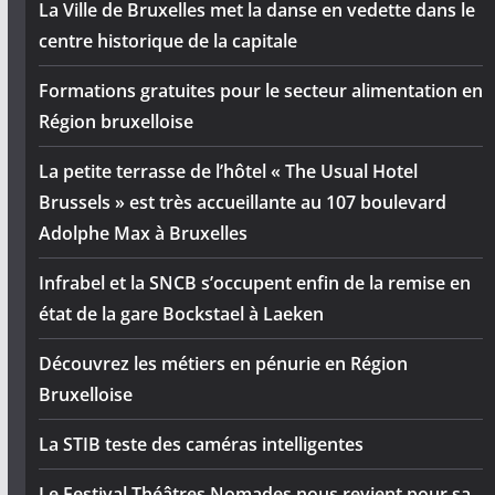
La Ville de Bruxelles met la danse en vedette dans le
centre historique de la capitale
Formations gratuites pour le secteur alimentation en
Région bruxelloise
La petite terrasse de l’hôtel « The Usual Hotel
Brussels » est très accueillante au 107 boulevard
Adolphe Max à Bruxelles
Infrabel et la SNCB s’occupent enfin de la remise en
état de la gare Bockstael à Laeken
Découvrez les métiers en pénurie en Région
Bruxelloise
La STIB teste des caméras intelligentes
Le Festival Théâtres Nomades nous revient pour sa