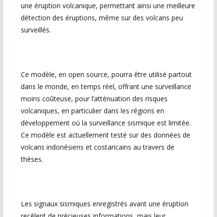
une éruption volcanique, permettant ainsi une meilleure
détection des éruptions, même sur des volcans peu
surveillés.
Ce modèle, en open source, pourra être utilisé partout
dans le monde, en temps réel, offrant une surveillance
moins coûteuse, pour l’atténuation des risques
volcaniques, en particulier dans les régions en
développement où la surveillance sismique est limitée.
Ce modèle est actuellement testé sur des données de
volcans indonésiens et costaricains au travers de
thèses.
Les signaux sismiques enregistrés avant une éruption
recèlent de précieuses informations, mais leur