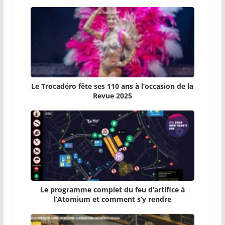
Le Trocadéro fête ses 110 ans à l’occasion de la
Revue 2025
Le programme complet du feu d’artifice à
l’Atomium et comment s’y rendre