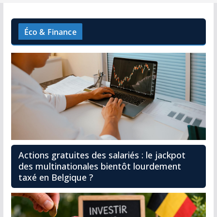
Éco & Finance
Actions gratuites des salariés : le jackpot
des multinationales bientôt lourdement
taxé en Belgique ?