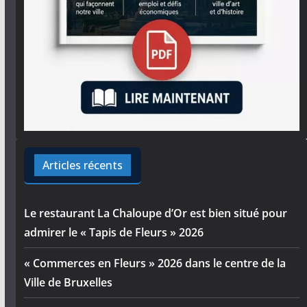
Articles récents
Le restaurant La Chaloupe d’Or est bien situé pour
admirer le « Tapis de Fleurs » 2026
« Commerces en Fleurs » 2026 dans le centre de la
Ville de Bruxelles