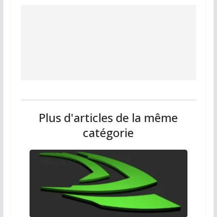
Plus d'articles de la même
catégorie