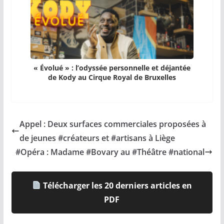
« Évolué » : l’odyssée personnelle et déjantée
de Kody au Cirque Royal de Bruxelles
Appel : Deux surfaces commerciales proposées à
de jeunes #créateurs et #artisans à Liège
#Opéra : Madame #Bovary au #Théâtre #national
Télécharger les 20 derniers articles en
PDF