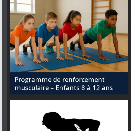
Programme de renforcement
musculaire – Enfants 8 à 12 ans