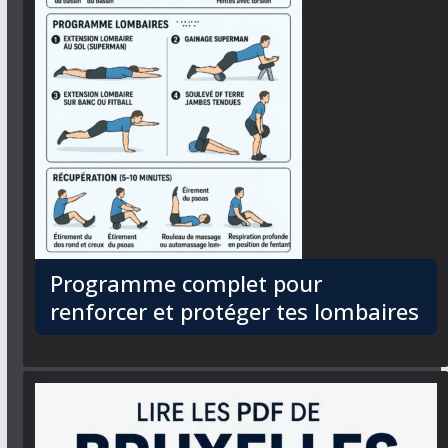
Programme complet pour
renforcer et protéger tes lombaires