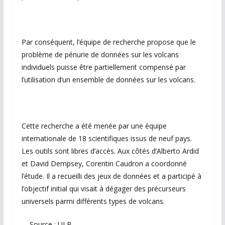
Par conséquent, l’équipe de recherche propose que le
problème de pénurie de données sur les volcans
individuels puisse être partiellement compensé par
l’utilisation d’un ensemble de données sur les volcans.
Cette recherche a été menée par une équipe
internationale de 18 scientifiques issus de neuf pays.
Les outils sont libres d’accès. Aux côtés d’Alberto Ardid
et David Dempsey, Corentin Caudron a coordonné
l’étude. Il a recueilli des jeux de données et a participé à
l’objectif initial qui visait à dégager des précurseurs
universels parmi différents types de volcans.
– Source : ULB