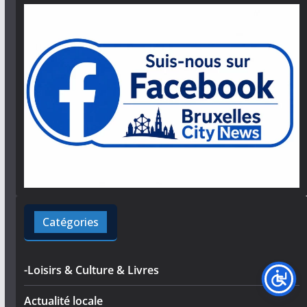
Catégories
-Loisirs & Culture & Livres
Actualité locale