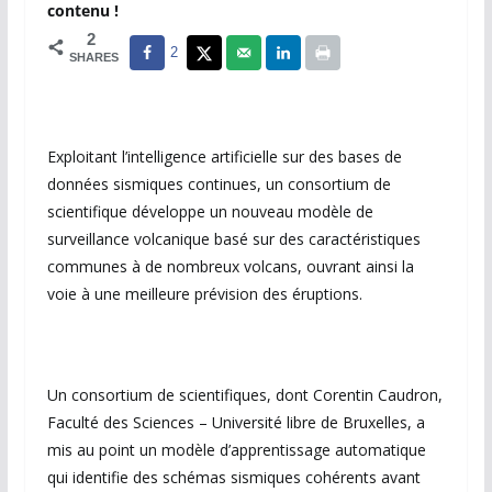
contenu !
2
2
SHARES
Exploitant l’intelligence artificielle sur des bases de
données sismiques continues, un consortium de
scientifique développe un nouveau modèle de
surveillance volcanique basé sur des caractéristiques
communes à de nombreux volcans, ouvrant ainsi la
voie à une meilleure prévision des éruptions.
Un consortium de scientifiques, dont Corentin Caudron,
Faculté des Sciences – Université libre de Bruxelles, a
mis au point un modèle d’apprentissage automatique
qui identifie des schémas sismiques cohérents avant