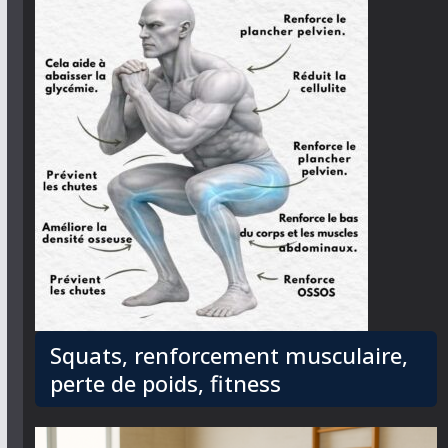
Squats, renforcement musculaire,
perte de poids, fitness