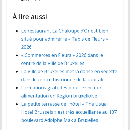
À lire aussi
Le restaurant La Chaloupe d’Or est bien
situé pour admirer le « Tapis de Fleurs »
2026
« Commerces en Fleurs » 2026 dans le
centre de la Ville de Bruxelles
La Ville de Bruxelles met la danse en vedette
dans le centre historique de la capitale
Formations gratuites pour le secteur
alimentation en Région bruxelloise
La petite terrasse de l’hôtel « The Usual
Hotel Brussels » est très accueillante au 107
boulevard Adolphe Max à Bruxelles