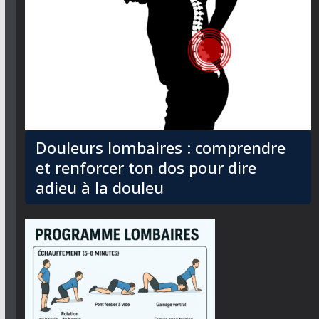
Douleurs lombaires : comprendre
et renforcer ton dos pour dire
adieu à la douleu