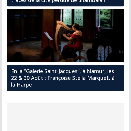
En la “Galerie Saint-Jacques”, à Namur, les
22 & 30 Août : Françoise Stella Marquet, à
la Harpe