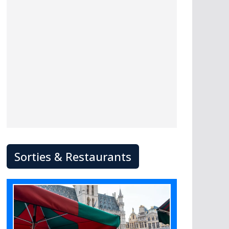
Sorties & Restaurants