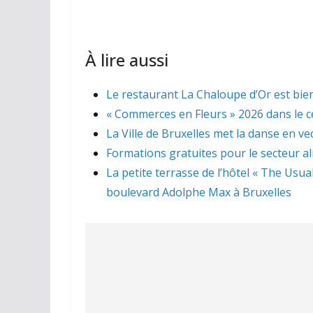
À lire aussi
Le restaurant La Chaloupe d’Or est bien
« Commerces en Fleurs » 2026 dans le ce
La Ville de Bruxelles met la danse en ve
Formations gratuites pour le secteur a
La petite terrasse de l’hôtel « The Usua
boulevard Adolphe Max à Bruxelles