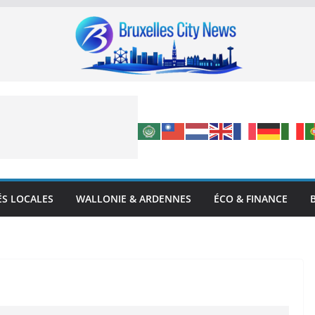
ÉS LOCALES
WALLONIE & ARDENNES
ÉCO & FINANCE