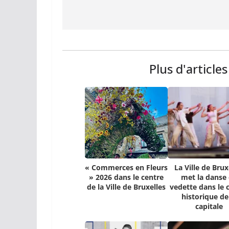
Plus d'article
« Commerces en Fleurs
La Ville de Brux
» 2026 dans le centre
met la danse
de la Ville de Bruxelles
vedette dans le 
historique de
capitale