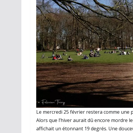
Le mercredi 25 février restera comme une 
Alors que l’hiver aurait dû encore mordre le
affichait un étonnant 19 degrés. Une douceu