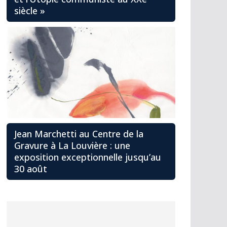
siècle »
Jean Marchetti au Centre de la
Gravure à La Louvière : une
exposition exceptionnelle jusqu’au
30 août