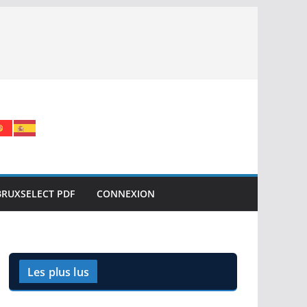
BRUXSELECT PDF
CONNEXION
Les plus lus