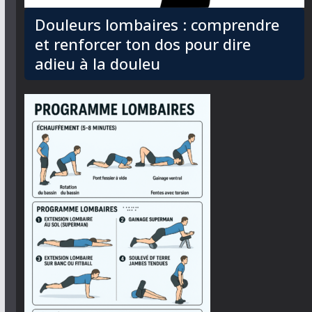
Douleurs lombaires : comprendre
et renforcer ton dos pour dire
adieu à la douleu