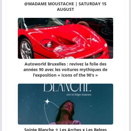
@MADAME MOUSTACHE | SATURDAY 15
AUGUST
Autoworld Bruxelles : revivez la folie des
années 90 avec les voitures mythiques de
l’exposition « Icons of the 90’s »
Soirée Blanche ✧ Les Arches x Les Belges