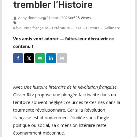
trembler l’Histoire
-Anny dimelow
21 mars 2026
535 Views
Révolution française – Littérature – Essai – Histoire – Gallimard
Vos amis vont adorer — faites-leur découvrir ce
contenu !
Avec
Une histoire littéraire de la Révolution française
,
Olivier Ritz propose une plongée fascinante dans un
territoire souvent négligé : celui des textes nés dans la
tourmente révolutionnaire. Car si la Révolution
française est abondamment étudiée sous l’angle
politique ou social, sa dimension littéraire reste
étonnamment méconnue.