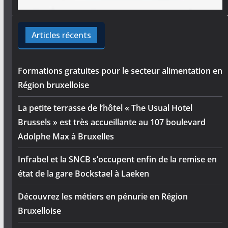
Articles récents
Formations gratuites pour le secteur alimentation en
Région bruxelloise
La petite terrasse de l’hôtel « The Usual Hotel
Brussels » est très accueillante au 107 boulevard
Adolphe Max à Bruxelles
Infrabel et la SNCB s’occupent enfin de la remise en
état de la gare Bockstael à Laeken
Découvrez les métiers en pénurie en Région
Bruxelloise