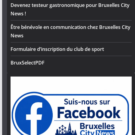
Devenez testeur gastronomique pour Bruxelles City
News !
Être bénévole en communication chez Bruxelles City
News
Formulaire d’inscription du club de sport
BruxSelectPDF