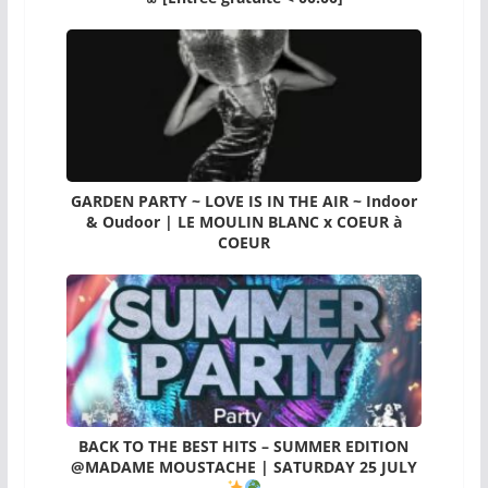
GARDEN PARTY ~ LOVE IS IN THE AIR ~ Indoor
& Oudoor | LE MOULIN BLANC x COEUR à
COEUR
BACK TO THE BEST HITS – SUMMER EDITION
@MADAME MOUSTACHE | SATURDAY 25 JULY