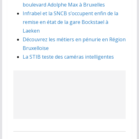
boulevard Adolphe Max à Bruxelles
Infrabel et la SNCB s’occupent enfin de la
remise en état de la gare Bockstael à
Laeken
Découvrez les métiers en pénurie en Région
Bruxelloise
La STIB teste des caméras intelligentes