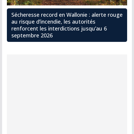
Sécheresse record en Wallonie : alerte rouge
au risque d’incendie, les autorités
renforcent les interdictions jusqu’au 6
septembre 2026