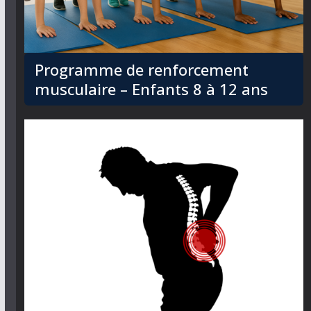
Programme de renforcement
musculaire – Enfants 8 à 12 ans