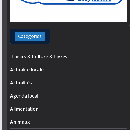
Catégories
-Loisirs & Culture & Livres
Actualité locale
Actualités
Agenda local
Alimentation
Animaux