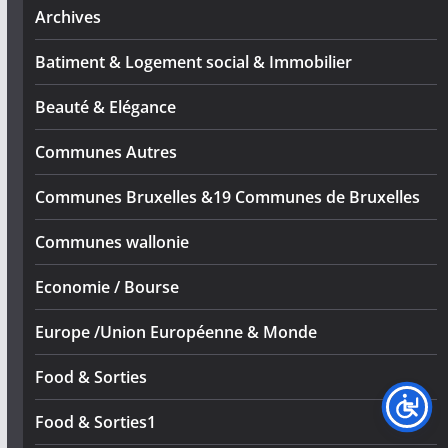
Archives
Batiment & Logement social & Immobilier
Beauté & Elégance
Communes Autres
Communes Bruxelles &19 Communes de Bruxelles
Communes wallonie
Economie / Bourse
Europe /Union Européenne & Monde
Food & Sorties
Food & Sorties1