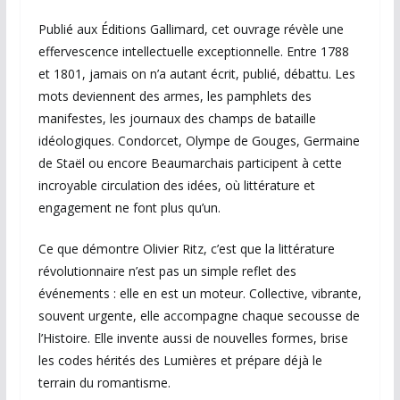
Publié aux Éditions Gallimard, cet ouvrage révèle une
effervescence intellectuelle exceptionnelle. Entre 1788
et 1801, jamais on n’a autant écrit, publié, débattu. Les
mots deviennent des armes, les pamphlets des
manifestes, les journaux des champs de bataille
idéologiques. Condorcet, Olympe de Gouges, Germaine
de Staël ou encore Beaumarchais participent à cette
incroyable circulation des idées, où littérature et
engagement ne font plus qu’un.
Ce que démontre Olivier Ritz, c’est que la littérature
révolutionnaire n’est pas un simple reflet des
événements : elle en est un moteur. Collective, vibrante,
souvent urgente, elle accompagne chaque secousse de
l’Histoire. Elle invente aussi de nouvelles formes, brise
les codes hérités des Lumières et prépare déjà le
terrain du romantisme.