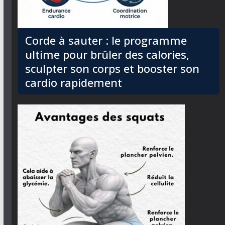
Corde à sauter : le programme
ultime pour brûler des calories,
sculpter son corps et booster son
cardio rapidement