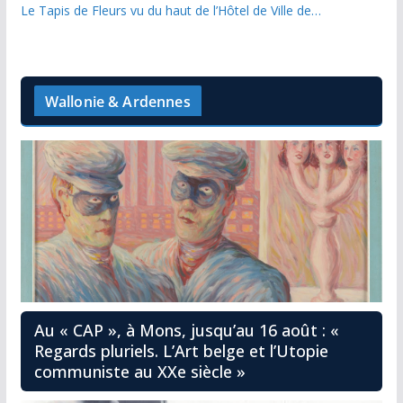
Le Tapis de Fleurs vu du haut de l’Hôtel de Ville de…
Wallonie & Ardennes
Au « CAP », à Mons, jusqu’au 16 août : «
Regards pluriels. L’Art belge et l’Utopie
communiste au XXe siècle »