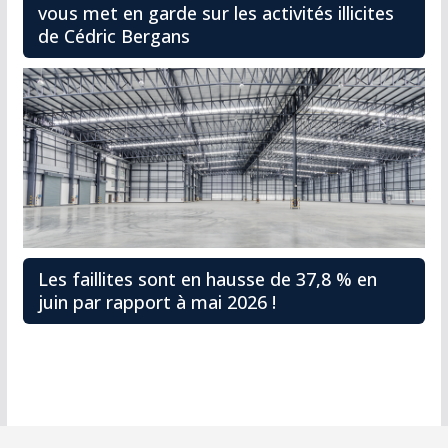
vous met en garde sur les activités illicites
de Cédric Bergans
Les faillites sont en hausse de 37,8 % en
juin par rapport à mai 2026 !