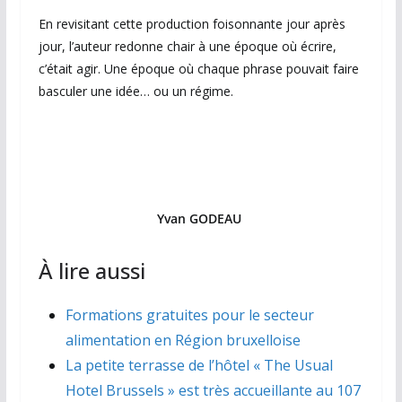
En revisitant cette production foisonnante jour après
jour, l’auteur redonne chair à une époque où écrire,
c’était agir. Une époque où chaque phrase pouvait faire
basculer une idée… ou un régime.
Yvan GODEAU
À lire aussi
Formations gratuites pour le secteur
alimentation en Région bruxelloise
La petite terrasse de l’hôtel « The Usual
Hotel Brussels » est très accueillante au 107