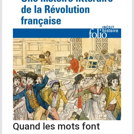
Quand les mots font