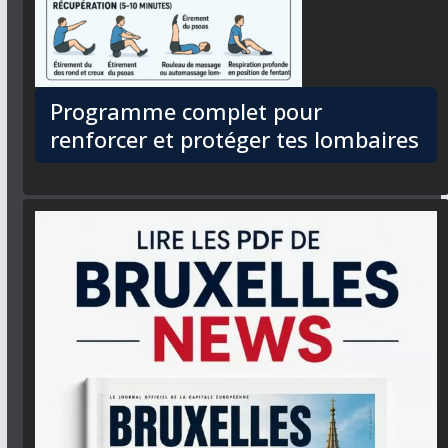
Programme complet pour
renforcer et protéger tes lombaires