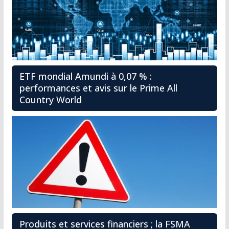
ETF mondial Amundi à 0,07 % :
performances et avis sur le Prime All
Country World
Produits et services financiers ; la FSMA