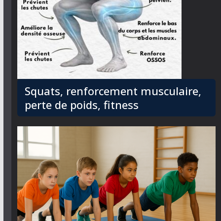
Squats, renforcement musculaire,
perte de poids, fitness