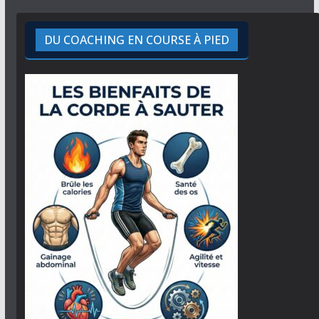
DU COACHING EN COURSE À PIED