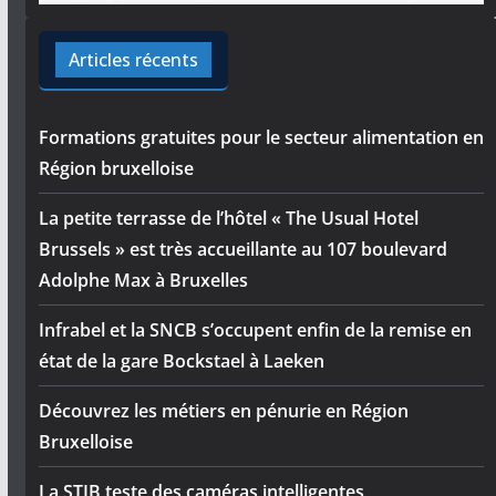
Articles récents
Formations gratuites pour le secteur alimentation en
Région bruxelloise
La petite terrasse de l’hôtel « The Usual Hotel
Brussels » est très accueillante au 107 boulevard
Adolphe Max à Bruxelles
Infrabel et la SNCB s’occupent enfin de la remise en
état de la gare Bockstael à Laeken
Découvrez les métiers en pénurie en Région
Bruxelloise
La STIB teste des caméras intelligentes