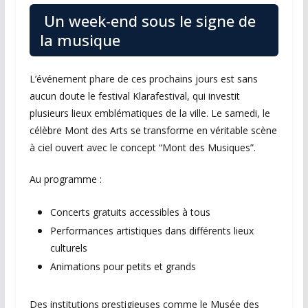
Un week-end sous le signe de
la musique
L’événement phare de ces prochains jours est sans
aucun doute le festival Klarafestival, qui investit
plusieurs lieux emblématiques de la ville. Le samedi, le
célèbre
Mont des Arts
se transforme en véritable scène
à ciel ouvert avec le concept “Mont des Musiques”.
Au programme :
Concerts gratuits accessibles à tous
Performances artistiques dans différents lieux
culturels
Animations pour petits et grands
Des institutions prestigieuses comme le
Musée des