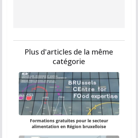
Plus d'articles de la même
catégorie
Formations gratuites pour le secteur
alimentation en Région bruxelloise