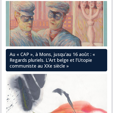
Au « CAP », à Mons, jusqu’au 16 août : «
Regards pluriels. L’Art belge et l’Utopie
communiste au XXe siècle »