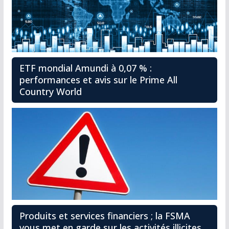
ETF mondial Amundi à 0,07 % :
performances et avis sur le Prime All
Country World
Produits et services financiers ; la FSMA
vous met en garde sur les activités illicites