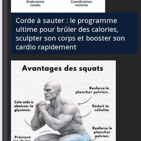
Corde à sauter : le programme
ultime pour brûler des calories,
sculpter son corps et booster son
cardio rapidement