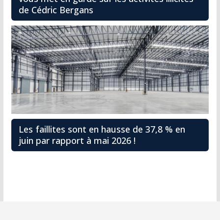
de Cédric Bergans
Les faillites sont en hausse de 37,8 % en
juin par rapport à mai 2026 !