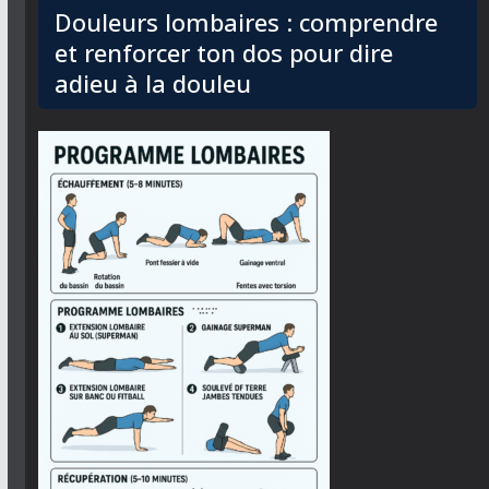
Douleurs lombaires : comprendre
et renforcer ton dos pour dire
adieu à la douleu