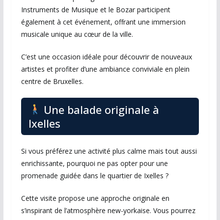
Instruments de Musique
et le
Bozar
participent
également à cet événement, offrant une immersion
musicale unique au cœur de la ville.
C’est une occasion idéale pour découvrir de nouveaux
artistes et profiter d’une ambiance conviviale en plein
centre de Bruxelles.
Une balade originale à
Ixelles
Si vous préférez une activité plus calme mais tout aussi
enrichissante, pourquoi ne pas opter pour une
promenade guidée dans le quartier de
Ixelles
?
Cette visite propose une approche originale en
s’inspirant de l’atmosphère new-yorkaise. Vous pourrez