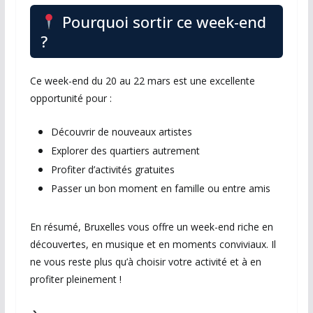
Pourquoi sortir ce week-end
?
Ce week-end du 20 au 22 mars est une excellente
opportunité pour :
Découvrir de nouveaux artistes
Explorer des quartiers autrement
Profiter d’activités gratuites
Passer un bon moment en famille ou entre amis
En résumé,
Bruxelles
vous offre un week-end riche en
découvertes, en musique et en moments conviviaux. Il
ne vous reste plus qu’à choisir votre activité et à en
profiter pleinement !