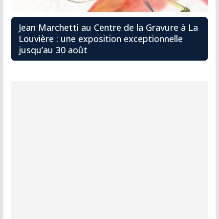
Jean Marchetti au Centre de la Gravure à La
Louvière : une exposition exceptionnelle
jusqu’au 30 août