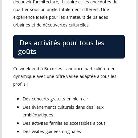
découvrir l’architecture, l’histoire et les anecdotes du
quartier sous un angle totalement différent. Une
expérience idéale pour les amateurs de balades
urbaines et de découvertes culturelles.
Des activités pour tous les
goûts
Ce week-end à Bruxelles s’annonce particulièrement
dynamique avec une offre variée adaptée à tous les
profils :
Des concerts gratuits en plein air
Des événements culturels dans des lieux
emblématiques
Des activités familiales accessibles à tous
Des visites guidées originales