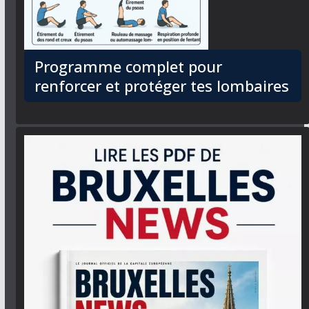
Programme complet pour
renforcer et protéger tes lombaires