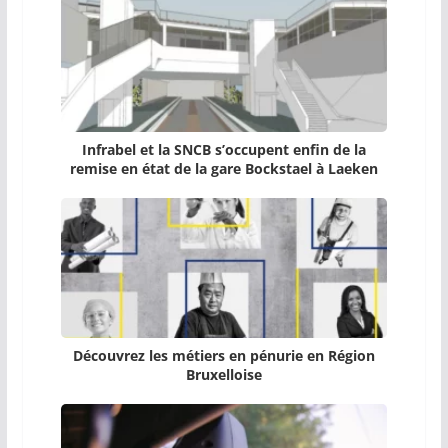
Infrabel et la SNCB s’occupent enfin de la
remise en état de la gare Bockstael à Laeken
Découvrez les métiers en pénurie en Région
Bruxelloise