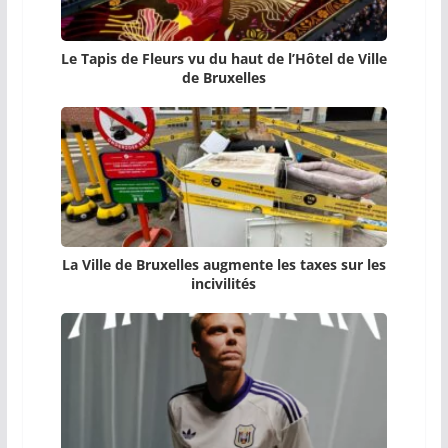
Le Tapis de Fleurs vu du haut de l’Hôtel de Ville
de Bruxelles
La Ville de Bruxelles augmente les taxes sur les
incivilités