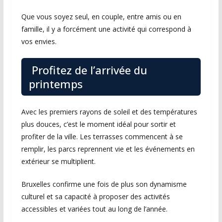
Que vous soyez seul, en couple, entre amis ou en
famille, il y a forcément une activité qui correspond à
vos envies.
Profitez de l’arrivée du
printemps
Avec les premiers rayons de soleil et des températures
plus douces, c’est le moment idéal pour sortir et
profiter de la ville. Les terrasses commencent à se
remplir, les parcs reprennent vie et les événements en
extérieur se multiplient.
Bruxelles confirme une fois de plus son dynamisme
culturel et sa capacité à proposer des activités
accessibles et variées tout au long de l’année.