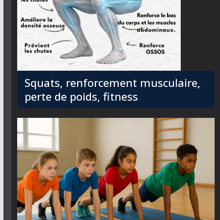
Squats, renforcement musculaire,
perte de poids, fitness