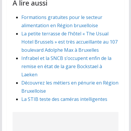
À lire aussi
Formations gratuites pour le secteur
alimentation en Région bruxelloise
La petite terrasse de l’hôtel « The Usual
Hotel Brussels » est très accueillante au 107
boulevard Adolphe Max à Bruxelles
Infrabel et la SNCB s’occupent enfin de la
remise en état de la gare Bockstael à
Laeken
Découvrez les métiers en pénurie en Région
Bruxelloise
La STIB teste des caméras intelligentes