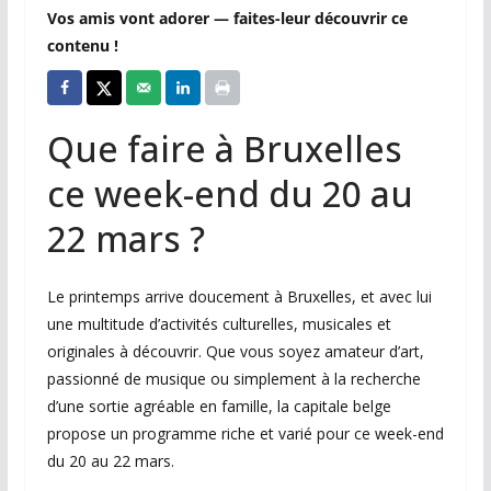
Vos amis vont adorer — faites-leur découvrir ce
contenu !
Que faire à
Bruxelles
ce week-end du 20 au
22 mars ?
Le printemps arrive doucement à
Bruxelles
, et avec lui
une multitude d’activités culturelles, musicales et
originales à découvrir. Que vous soyez amateur d’art,
passionné de musique ou simplement à la recherche
d’une sortie agréable en famille, la capitale belge
propose un programme riche et varié pour ce week-end
du 20 au 22 mars.