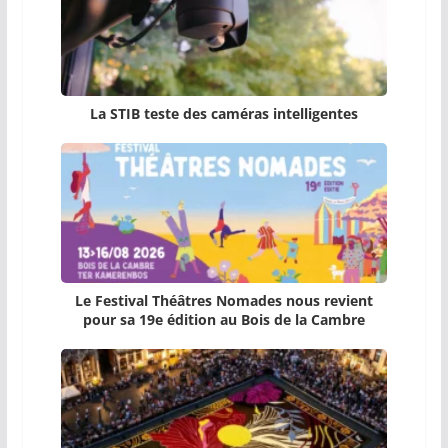
La STIB teste des caméras intelligentes
Le Festival Théâtres Nomades nous revient
pour sa 19e édition au Bois de la Cambre