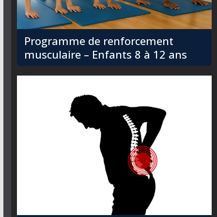
Programme de renforcement
musculaire – Enfants 8 à 12 ans