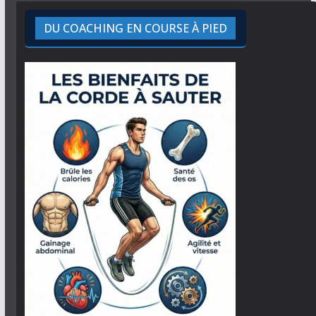
DU COACHING EN COURSE À PIED