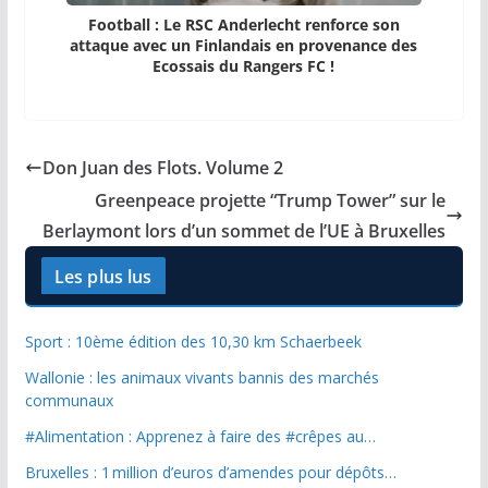
Football : Le RSC Anderlecht renforce son
attaque avec un Finlandais en provenance des
Ecossais du Rangers FC !
Don Juan des Flots. Volume 2
Greenpeace projette “Trump Tower” sur le
Berlaymont lors d’un sommet de l’UE à Bruxelles
Les plus lus
Sport : 10ème édition des 10,30 km Schaerbeek
Wallonie : les animaux vivants bannis des marchés
communaux
#Alimentation : Apprenez à faire des #crêpes au…
Bruxelles : 1 million d’euros d’amendes pour dépôts…