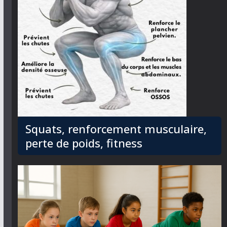
Squats, renforcement musculaire,
perte de poids, fitness