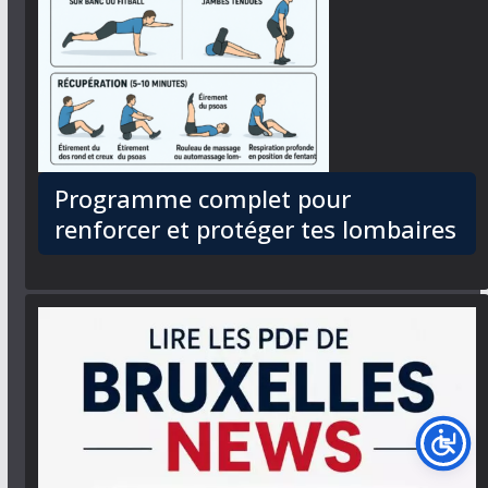
Programme complet pour
renforcer et protéger tes lombaires