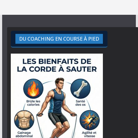
DU COACHING EN COURSE À PIED