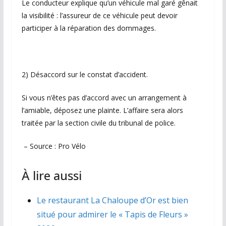
Le conducteur explique qu’un véhicule mal garé gênait
la visibilité : l’assureur de ce véhicule peut devoir
participer à la réparation des dommages.
2️) Désaccord sur le constat d’accident.
Si vous n’êtes pas d’accord avec un arrangement à
l’amiable, déposez une plainte. L’affaire sera alors
traitée par la section civile du tribunal de police.
– Source : Pro Vélo
À lire aussi
Le restaurant La Chaloupe d’Or est bien
situé pour admirer le « Tapis de Fleurs »