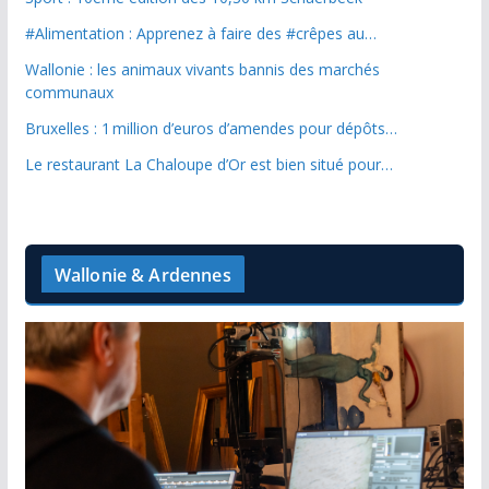
#Alimentation : Apprenez à faire des #crêpes au…
Wallonie : les animaux vivants bannis des marchés
communaux
Bruxelles : 1 million d’euros d’amendes pour dépôts…
Le restaurant La Chaloupe d’Or est bien situé pour…
Wallonie & Ardennes