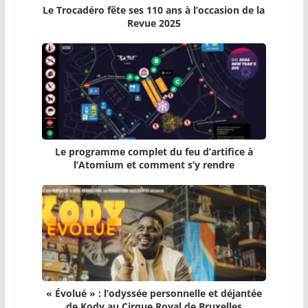
Le Trocadéro fête ses 110 ans à l’occasion de la
Revue 2025
Le programme complet du feu d’artifice à
l’Atomium et comment s’y rendre
« Évolué » : l’odyssée personnelle et déjantée
de Kody au Cirque Royal de Bruxelles