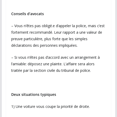
Conseils d’avocats
– Vous n’êtes pas obligé.e d’appeler la police, mais c’est
fortement recommandé. Leur rapport a une valeur de
preuve particulière, plus forte que les simples
déclarations des personnes impliquées.
– Si vous n’êtes pas d’accord avec un arrangement à
l’amiable: déposez une plainte. L’affaire sera alors
traitée par la section civile du tribunal de police.
Deux situations typiques
1) Une voiture vous coupe la priorité de droite.