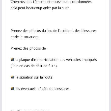
Cherchez des témoins et notez leurs coordonnées :
cela peut beaucoup aider par la suite.
Prenez des photos du lieu de l’accident, des blessures
et de la situation!
Prenez des photos de :
la plaque d’immatriculation des véhicules impliqués
(utile en cas de délit de fuite),
la situation sur la route,
les éventuels dégâts ou blessures.