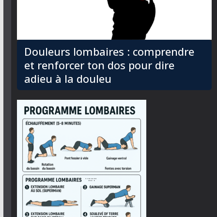
Douleurs lombaires : comprendre
et renforcer ton dos pour dire
adieu à la douleu