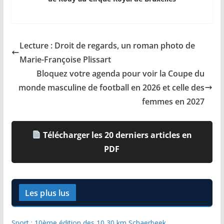
Lecture : Droit de regards, un roman photo de
Marie-Françoise Plissart
Bloquez votre agenda pour voir la Coupe du
monde masculine de football en 2026 et celle des
femmes en 2027
Télécharger les 20 derniers articles en
PDF
Les plus lus
Sport : 10ème édition des 10,30 km Schaerbeek