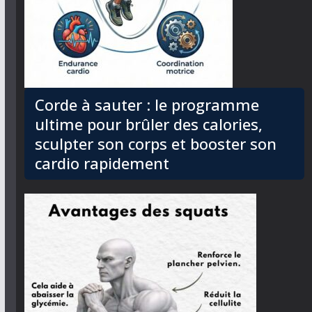
Corde à sauter : le programme
ultime pour brûler des calories,
sculpter son corps et booster son
cardio rapidement