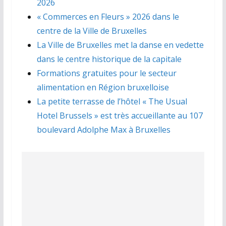
2026
« Commerces en Fleurs » 2026 dans le
centre de la Ville de Bruxelles
La Ville de Bruxelles met la danse en vedette
dans le centre historique de la capitale
Formations gratuites pour le secteur
alimentation en Région bruxelloise
La petite terrasse de l’hôtel « The Usual
Hotel Brussels » est très accueillante au 107
boulevard Adolphe Max à Bruxelles