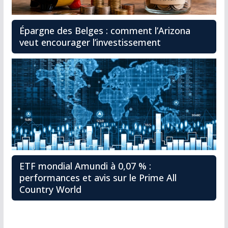
Épargne des Belges : comment l’Arizona
veut encourager l’investissement
ETF mondial Amundi à 0,07 % :
performances et avis sur le Prime All
Country World