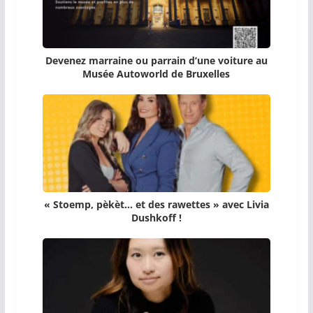
Devenez marraine ou parrain d’une voiture au
Musée Autoworld de Bruxelles
« Stoemp, pèkèt… et des rawettes » avec Livia
Dushkoff !