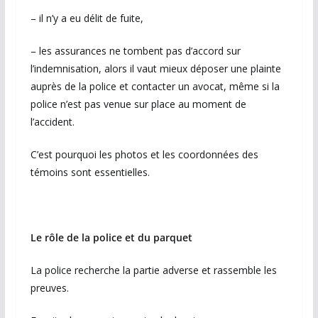
– il n’y a eu délit de fuite,
– les assurances ne tombent pas d’accord sur
l’indemnisation, alors il vaut mieux déposer une plainte
auprès de la police et contacter un avocat, même si la
police n’est pas venue sur place au moment de
l’accident.
C’est pourquoi les photos et les coordonnées des
témoins sont essentielles.
Le rôle de la police et du parquet
La police recherche la partie adverse et rassemble les
preuves.