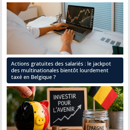
Actions gratuites des salariés : le jackpot
des multinationales bientôt lourdement
taxé en Belgique ?