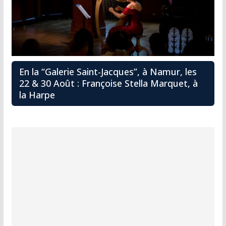
En la “Galerie Saint-Jacques”, à Namur, les
22 & 30 Août : Françoise Stella Marquet, à
la Harpe