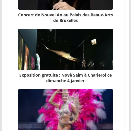
Concert de Nouvel An au Palais des Beaux-Arts
de Bruxelles
Exposition gratuite : Novê Salm à Charleroi ce
dimanche 4 janvier