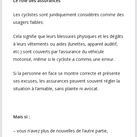
Le rôle des assurances
Les cyclistes sont juridiquement considérés comme des
usagers faibles:
Cela signifie que leurs blessures physiques et les dégâts
à leurs vêtements ou aides (lunettes, appareil auditif,
etc.) sont couverts par l’assurance du véhicule
motorisé, même si le cycliste a commis une erreur.
Si la personne en face se montre correcte et présente
ses excuses, les assurances peuvent souvent régler la
situation à l’amiable, sans plainte ni avocat.
Mais si :
– vous n’avez plus de nouvelles de l’autre partie,