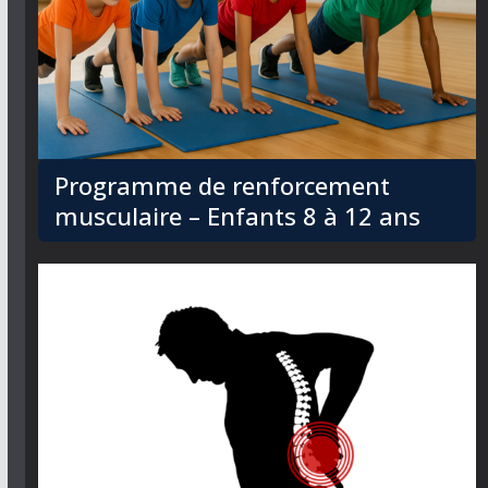
Programme de renforcement
musculaire – Enfants 8 à 12 ans