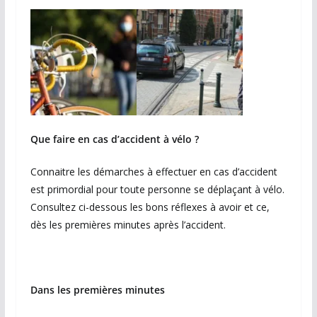
Que faire en cas d’accident à vélo ?
Connaitre les démarches à effectuer en cas d’accident
est primordial pour toute personne se déplaçant à vélo.
Consultez ci-dessous les bons réflexes à avoir et ce,
dès les premières minutes après l’accident.
Dans les premières minutes