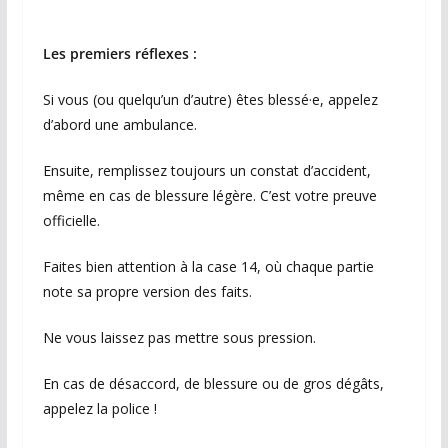
Les premiers réflexes :
Si vous (ou quelqu’un d’autre) êtes blessé·e, appelez
d’abord une ambulance.
Ensuite, remplissez toujours un constat d’accident,
même en cas de blessure légère. C’est votre preuve
officielle.
Faites bien attention à la case 14, où chaque partie
note sa propre version des faits.
Ne vous laissez pas mettre sous pression.
En cas de désaccord, de blessure ou de gros dégâts,
appelez la police !