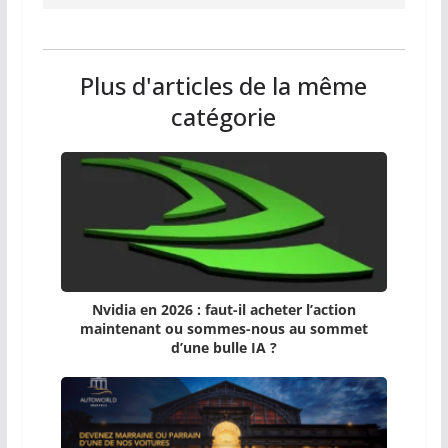
Plus d'articles de la même
catégorie
Nvidia en 2026 : faut-il acheter l’action
maintenant ou sommes-nous au sommet
d’une bulle IA ?