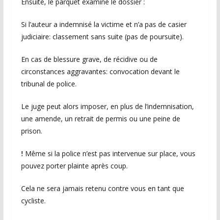
Ensuite, le parquet examine le dossier :
Si l’auteur a indemnisé la victime et n’a pas de casier
judiciaire: classement sans suite (pas de poursuite).
En cas de blessure grave, de récidive ou de
circonstances aggravantes: convocation devant le
tribunal de police.
Le juge peut alors imposer, en plus de l’indemnisation,
une amende, un retrait de permis ou une peine de
prison.
!
Même si la police n’est pas intervenue sur place, vous
pouvez porter plainte après coup.
Cela ne sera jamais retenu contre vous en tant que
cycliste.