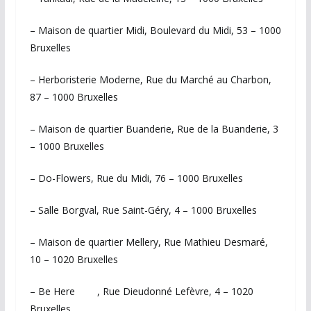
– Maison de quartier Midi, Boulevard du Midi, 53 – 1000
Bruxelles
– Herboristerie Moderne, Rue du Marché au Charbon,
87 – 1000 Bruxelles
– Maison de quartier Buanderie, Rue de la Buanderie, 3
– 1000 Bruxelles
– Do-Flowers, Rue du Midi, 76 – 1000 Bruxelles
– Salle Borgval, Rue Saint-Géry, 4 – 1000 Bruxelles
– Maison de quartier Mellery, Rue Mathieu Desmaré,
10 – 1020 Bruxelles
– Be Here , Rue Dieudonné Lefèvre, 4 – 1020
Bruxelles