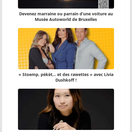
Devenez marraine ou parrain d’une voiture au
Musée Autoworld de Bruxelles
« Stoemp, pèkèt… et des rawettes » avec Livia
Dushkoff !