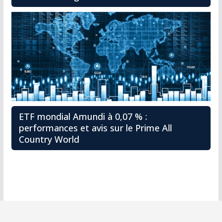
ETF mondial Amundi à 0,07 % :
performances et avis sur le Prime All
Country World