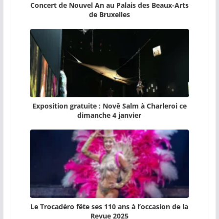
Concert de Nouvel An au Palais des Beaux-Arts
de Bruxelles
Exposition gratuite : Novê Salm à Charleroi ce
dimanche 4 janvier
Le Trocadéro fête ses 110 ans à l’occasion de la
Revue 2025