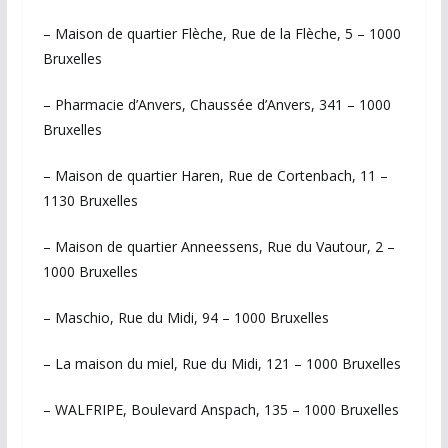
– Maison de quartier Flèche, Rue de la Flèche, 5 – 1000
Bruxelles
– Pharmacie d’Anvers, Chaussée d’Anvers, 341 – 1000
Bruxelles
– Maison de quartier Haren, Rue de Cortenbach, 11 –
1130 Bruxelles
– Maison de quartier Anneessens, Rue du Vautour, 2 –
1000 Bruxelles
– Maschio, Rue du Midi, 94 – 1000 Bruxelles
– La maison du miel, Rue du Midi, 121 – 1000 Bruxelles
– WALFRIPE, Boulevard Anspach, 135 – 1000 Bruxelles