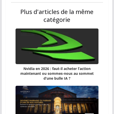
Plus d'articles de la même
catégorie
Nvidia en 2026 : faut-il acheter l’action
maintenant ou sommes-nous au sommet
d’une bulle IA ?