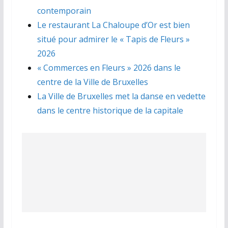
contemporain
Le restaurant La Chaloupe d’Or est bien
situé pour admirer le « Tapis de Fleurs »
2026
« Commerces en Fleurs » 2026 dans le
centre de la Ville de Bruxelles
La Ville de Bruxelles met la danse en vedette
dans le centre historique de la capitale