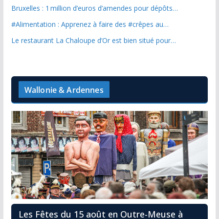
Bruxelles : 1 million d’euros d’amendes pour dépôts…
#Alimentation : Apprenez à faire des #crêpes au…
Le restaurant La Chaloupe d’Or est bien situé pour…
Wallonie & Ardennes
Les Fêtes du 15 août en Outre-Meuse à