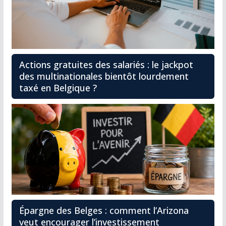
Actions gratuites des salariés : le jackpot
des multinationales bientôt lourdement
taxé en Belgique ?
Épargne des Belges : comment l’Arizona
veut encourager l’investissement