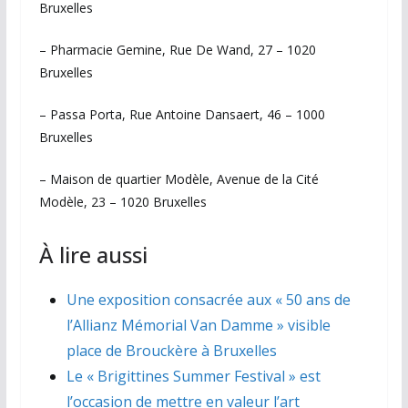
Bruxelles
– Pharmacie Gemine, Rue De Wand, 27 – 1020
Bruxelles
– Passa Porta, Rue Antoine Dansaert, 46 – 1000
Bruxelles
– Maison de quartier Modèle, Avenue de la Cité
Modèle, 23 – 1020 Bruxelles
À lire aussi
Une exposition consacrée aux « 50 ans de
l’Allianz Mémorial Van Damme » visible
place de Brouckère à Bruxelles
Le « Brigittines Summer Festival » est
l’occasion de mettre en valeur l’art