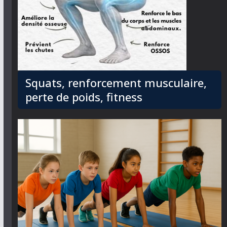
Squats, renforcement musculaire,
perte de poids, fitness