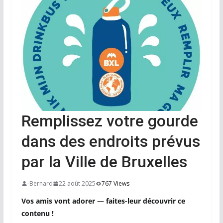
Remplissez votre gourde
dans des endroits prévus
par la Ville de Bruxelles
-Bernard
22 août 2025
767 Views
Vos amis vont adorer — faites-leur découvrir ce
contenu !