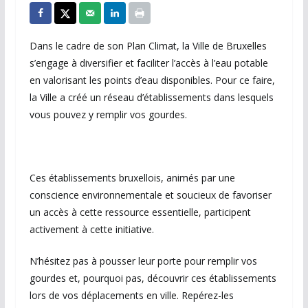
Dans le cadre de son Plan Climat, la Ville de Bruxelles
s’engage à diversifier et faciliter l’accès à l’eau potable
en valorisant les points d’eau disponibles. Pour ce faire,
la Ville a créé un réseau d’établissements dans lesquels
vous pouvez y remplir vos gourdes.
Ces établissements bruxellois, animés par une
conscience environnementale et soucieux de favoriser
un accès à cette ressource essentielle, participent
activement à cette initiative.
N’hésitez pas à pousser leur porte pour remplir vos
gourdes et, pourquoi pas, découvrir ces établissements
lors de vos déplacements en ville. Repérez-les