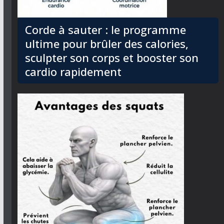
Corde à sauter : le programme
ultime pour brûler des calories,
sculpter son corps et booster son
cardio rapidement