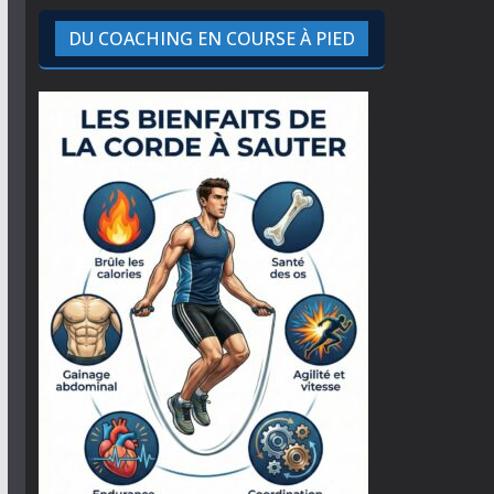
DU COACHING EN COURSE À PIED