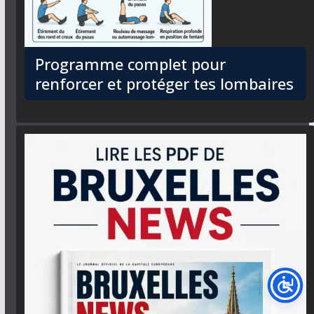
Programme complet pour
renforcer et protéger tes lombaires