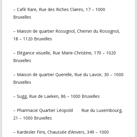
– Café Rare, Rue des Riches Claires, 17 – 1000
Bruxelles
– Maison de quartier Rossignol, Chemin du Rossignol,
18 – 1120 Bruxelles
– Elégance visuelle, Rue Marie-Christine, 170 – 1020
Bruxelles
– Maison de quartier Querelle, Rue du Lavoir, 30 – 1000
Bruxelles
– Sugg, Rue de Laeken, 86 – 1000 Bruxelles
– Pharmacie Quartier Léopold Rue du Luxembourg,
21 – 1000 Bruxelles
– Kardesler Firni, Chaussée d’Anvers, 349 – 1000