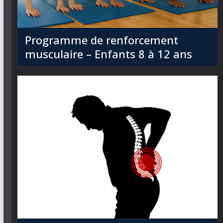
Programme de renforcement
musculaire – Enfants 8 à 12 ans