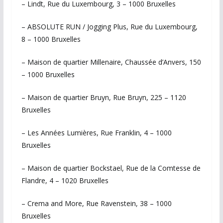
– Lindt, Rue du Luxembourg, 3 – 1000 Bruxelles
– ABSOLUTE RUN / Jogging Plus, Rue du Luxembourg,
8 – 1000 Bruxelles
– Maison de quartier Millenaire, Chaussée d’Anvers, 150
– 1000 Bruxelles
– Maison de quartier Bruyn, Rue Bruyn, 225 – 1120
Bruxelles
– Les Années Lumières, Rue Franklin, 4 – 1000
Bruxelles
– Maison de quartier Bockstael, Rue de la Comtesse de
Flandre, 4 – 1020 Bruxelles
– Crema and More, Rue Ravenstein, 38 – 1000
Bruxelles