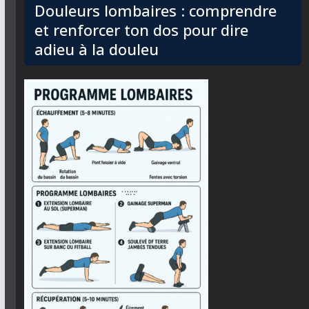
Douleurs lombaires : comprendre
et renforcer ton dos pour dire
adieu à la douleu