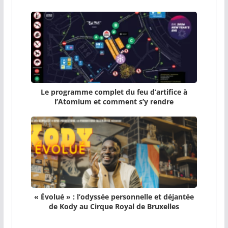
Le programme complet du feu d’artifice à
l’Atomium et comment s’y rendre
« Évolué » : l’odyssée personnelle et déjantée
de Kody au Cirque Royal de Bruxelles