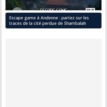
Escape game à Andenne : partez sur les
traces de la cité perdue de Shambalah