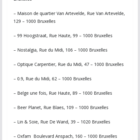
– Maison de quartier Van Artevelde, Rue Van Artevelde,
129 – 1000 Bruxelles
– 99 Hoogstraat, Rue Haute, 99 – 1000 Bruxelles
– Nostalgia, Rue du Midi, 106 – 1000 Bruxelles
– Optique Carpentier, Rue du Midi, 47 – 1000 Bruxelles
– 0.9, Rue du Midi, 62 – 1000 Bruxelles
– Belge une fois, Rue Haute, 89 – 1000 Bruxelles
– Beer Planet, Rue Blaes, 109 – 1000 Bruxelles
– Lin & Soie, Rue De Wand, 39 – 1020 Bruxelles
– Oxfam Boulevard Anspach, 160 – 1000 Bruxelles