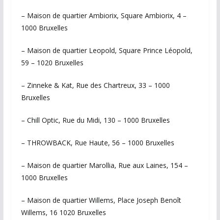
– Maison de quartier Ambiorix, Square Ambiorix, 4 –
1000 Bruxelles
– Maison de quartier Leopold, Square Prince Léopold,
59 – 1020 Bruxelles
– Zinneke & Kat, Rue des Chartreux, 33 – 1000
Bruxelles
– Chill Optic, Rue du Midi, 130 – 1000 Bruxelles
– THROWBACK, Rue Haute, 56 – 1000 Bruxelles
– Maison de quartier Marollia, Rue aux Laines, 154 –
1000 Bruxelles
– Maison de quartier Willems, Place Joseph Benoît
Willems, 16 1020 Bruxelles