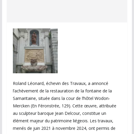
Roland Léonard, échevin des Travaux, a annoncé
l’achèvement de la restauration de la fontaine de la
Samaritaine, située dans la cour de l’hôtel Wodon-
Mercken (En Féronstrée, 129). Cette œuvre, attribuée
au sculpteur baroque Jean Delcour, constitue un
élément majeur du patrimoine liégeois. Les travaux,
menés de juin 2021 à novembre 2024, ont permis de