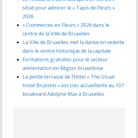
situé pour admirer le « Tapis de Fleurs »
2026
« Commerces en Fleurs » 2026 dans le
centre de la Ville de Bruxelles
La Ville de Bruxelles met la danse en vedette
dans le centre historique de la capitale
Formations gratuites pour le secteur
alimentation en Région bruxelloise
La petite terrasse de l’hôtel « The Usual
Hotel Brussels » est très accueillante au 107
boulevard Adolphe Max à Bruxelles