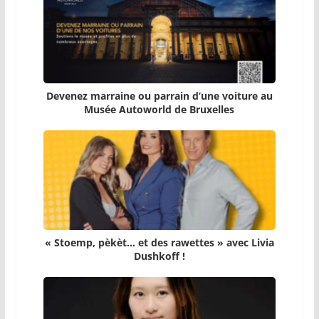
Devenez marraine ou parrain d’une voiture au
Musée Autoworld de Bruxelles
« Stoemp, pèkèt… et des rawettes » avec Livia
Dushkoff !