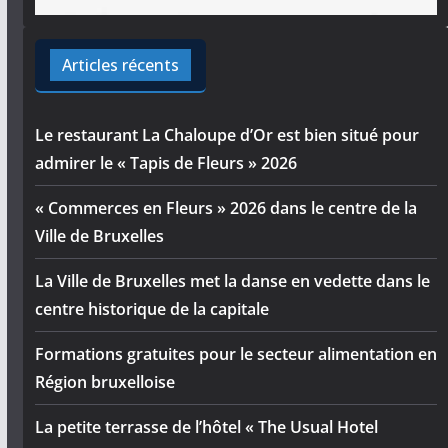
Articles récents
Le restaurant La Chaloupe d’Or est bien situé pour
admirer le « Tapis de Fleurs » 2026
« Commerces en Fleurs » 2026 dans le centre de la
Ville de Bruxelles
La Ville de Bruxelles met la danse en vedette dans le
centre historique de la capitale
Formations gratuites pour le secteur alimentation en
Région bruxelloise
La petite terrasse de l’hôtel « The Usual Hotel