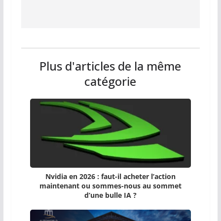
Plus d'articles de la même
catégorie
Nvidia en 2026 : faut-il acheter l’action
maintenant ou sommes-nous au sommet
d’une bulle IA ?