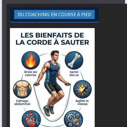
DU COACHING EN COURSE À PIED