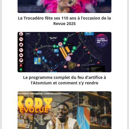
Le Trocadéro fête ses 110 ans à l’occasion de la
Revue 2025
Le programme complet du feu d’artifice à
l’Atomium et comment s’y rendre