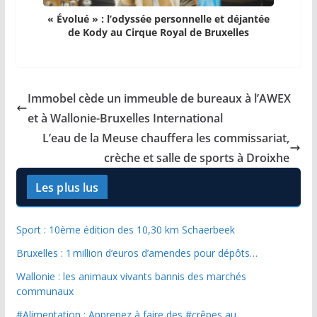
« Évolué » : l’odyssée personnelle et déjantée
de Kody au Cirque Royal de Bruxelles
Immobel cède un immeuble de bureaux à l’AWEX
et à Wallonie-Bruxelles International
L’eau de la Meuse chauffera les commissariat,
crèche et salle de sports à Droixhe
Les plus lus
Sport : 10ème édition des 10,30 km Schaerbeek
Bruxelles : 1 million d’euros d’amendes pour dépôts…
Wallonie : les animaux vivants bannis des marchés
communaux
#Alimentation : Apprenez à faire des #crêpes au…