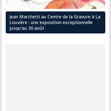
Jean Marchetti au Centre de la Gravure à La
Louvière : une exposition exceptionnelle
jusqu’au 30 août