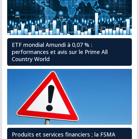
ETF mondial Amundi à 0,07 % :
performances et avis sur le Prime All
Country World
Produits et services financiers ; la FSMA