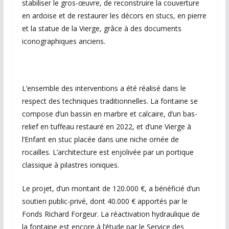
stabiliser le gros-œuvre, de reconstruire la couverture
en ardoise et de restaurer les décors en stucs, en pierre
et la statue de la Vierge, grâce à des documents
iconographiques anciens.
L’ensemble des interventions a été réalisé dans le
respect des techniques traditionnelles. La fontaine se
compose d’un bassin en marbre et calcaire, d’un bas-
relief en tuffeau restauré en 2022, et d’une Vierge à
l’Enfant en stuc placée dans une niche ornée de
rocailles. L’architecture est enjolivée par un portique
classique à pilastres ioniques.
Le projet, d’un montant de 120.000 €, a bénéficié d’un
soutien public-privé, dont 40.000 € apportés par le
Fonds Richard Forgeur. La réactivation hydraulique de
la fontaine est encore à l’étude par le Service des