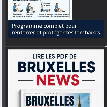
Programme complet pour
renforcer et protéger tes lombaires