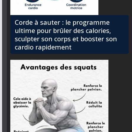
Corde à sauter : le programme
ultime pour brûler des calories,
sculpter son corps et booster son
cardio rapidement