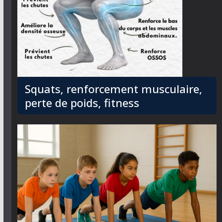
Squats, renforcement musculaire,
perte de poids, fitness