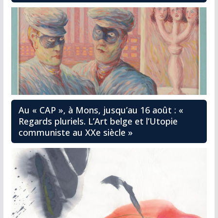
Au « CAP », à Mons, jusqu’au 16 août : «
Regards pluriels. L’Art belge et l’Utopie
communiste au XXe siècle »