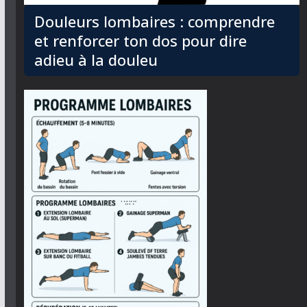
Douleurs lombaires : comprendre
et renforcer ton dos pour dire
adieu à la douleu