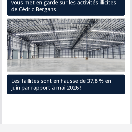
vous met en garde sur les activités illicites
de Cédric Bergans
Les faillites sont en hausse de 37,8 % en
juin par rapport à mai 2026 !