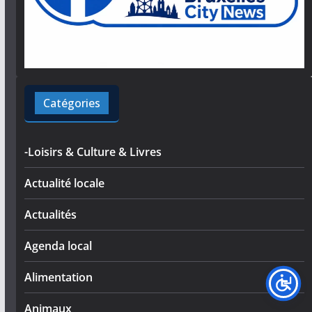
Catégories
-Loisirs & Culture & Livres
Actualité locale
Actualités
Agenda local
Alimentation
Animaux