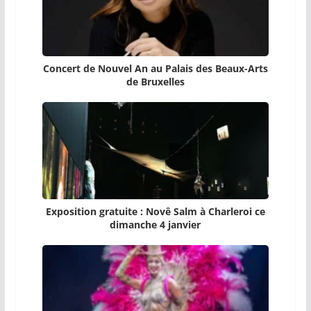
Concert de Nouvel An au Palais des Beaux-Arts
de Bruxelles
Exposition gratuite : Novê Salm à Charleroi ce
dimanche 4 janvier