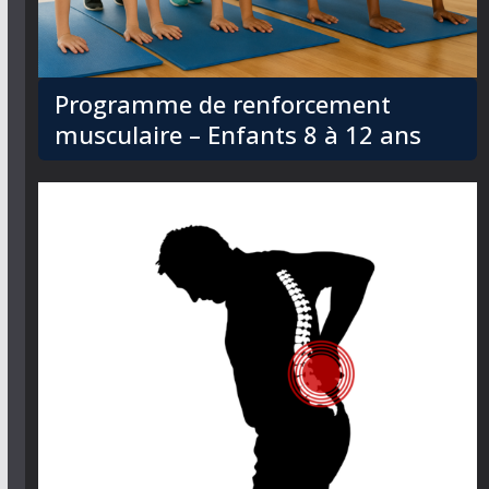
Programme de renforcement
musculaire – Enfants 8 à 12 ans