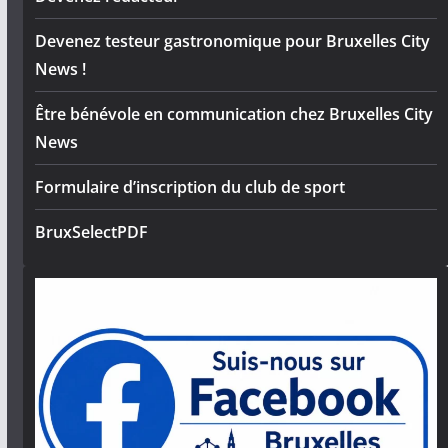
Devenez testeur gastronomique pour Bruxelles City
News !
Être bénévole en communication chez Bruxelles City
News
Formulaire d’inscription du club de sport
BruxSelectPDF