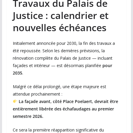
Travaux du Palais de
Justice : calendrier et
nouvelles échéances
Initialement annoncée pour 2030, la fin des travaux a
été repoussée. Selon les dernières prévisions, la
rénovation complète du Palais de Justice — incluant
façades et intérieur — est désormais planifiée
pour
2035
.
Malgré ce délai prolongé, une étape majeure est
attendue prochainement :
La façade avant, côté Place Poelaert, devrait être
entièrement libérée des échafaudages au premier
semestre 2026.
Ce sera la première réapparition significative du