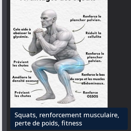
Squats, renforcement musculaire,
perte de poids, fitness