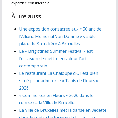
expertise considérable.
À lire aussi
Une exposition consacrée aux « 50 ans de
l’Allianz Mémorial Van Damme » visible
place de Brouckère à Bruxelles
Le « Brigittines Summer Festival » est
l’occasion de mettre en valeur l’art
contemporain
Le restaurant La Chaloupe d’Or est bien
situé pour admirer le « Tapis de Fleurs »
2026
« Commerces en Fleurs » 2026 dans le
centre de la Ville de Bruxelles
La Ville de Bruxelles met la danse en vedette
dans le centre historique de la capitale