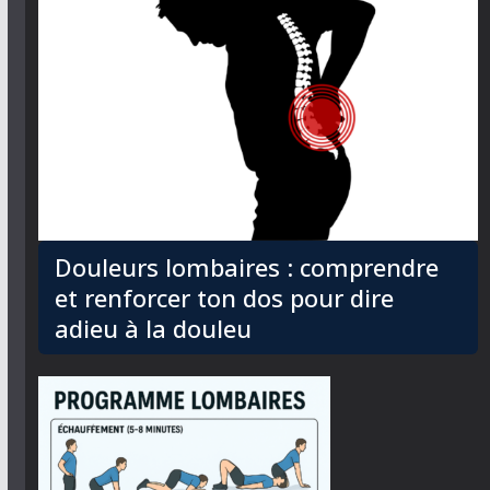
Douleurs lombaires : comprendre
et renforcer ton dos pour dire
adieu à la douleu