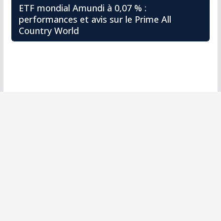
ETF mondial Amundi à 0,07 % :
performances et avis sur le Prime All
Country World