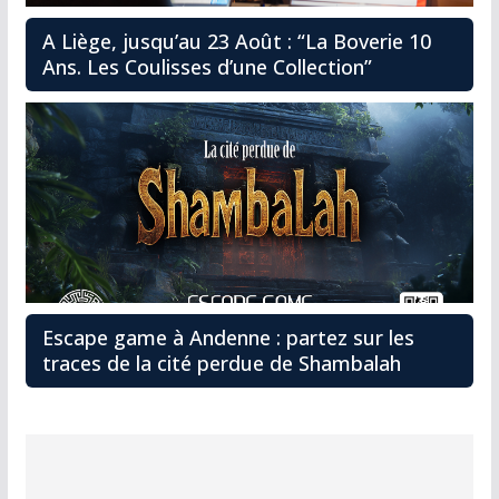
A Liège, jusqu’au 23 Août : “La Boverie 10
Ans. Les Coulisses d’une Collection”
Escape game à Andenne : partez sur les
traces de la cité perdue de Shambalah