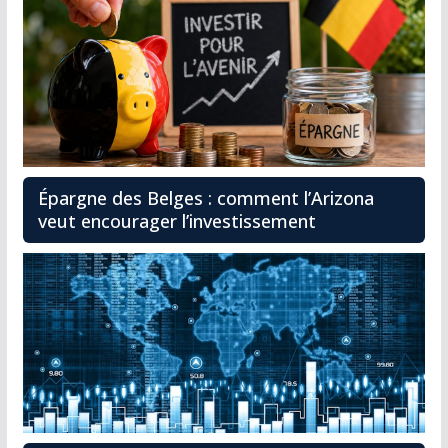
Épargne des Belges : comment l’Arizona
veut encourager l’investissement