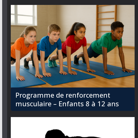
Programme de renforcement
musculaire – Enfants 8 à 12 ans