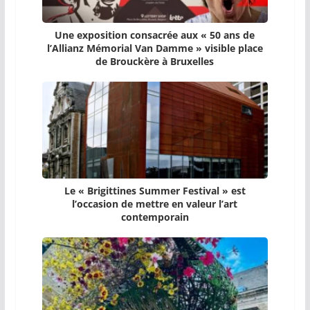
Une exposition consacrée aux « 50 ans de
l’Allianz Mémorial Van Damme » visible place
de Brouckère à Bruxelles
Le « Brigittines Summer Festival » est
l’occasion de mettre en valeur l’art
contemporain