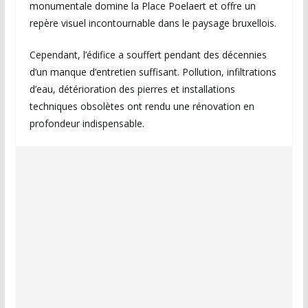
monumentale domine la Place Poelaert et offre un
repère visuel incontournable dans le paysage bruxellois.
Cependant, l’édifice a souffert pendant des décennies
d’un manque d’entretien suffisant. Pollution, infiltrations
d’eau, détérioration des pierres et installations
techniques obsolètes ont rendu une rénovation en
profondeur indispensable.