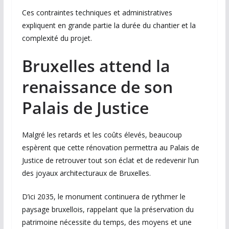
Ces contraintes techniques et administratives
expliquent en grande partie la durée du chantier et la
complexité du projet.
Bruxelles attend la
renaissance de son
Palais de Justice
Malgré les retards et les coûts élevés, beaucoup
espèrent que cette rénovation permettra au Palais de
Justice de retrouver tout son éclat et de redevenir l’un
des joyaux architecturaux de Bruxelles.
D’ici 2035, le monument continuera de rythmer le
paysage bruxellois, rappelant que la préservation du
patrimoine nécessite du temps, des moyens et une