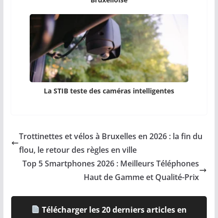
La STIB teste des caméras intelligentes
Trottinettes et vélos à Bruxelles en 2026 : la fin du
flou, le retour des règles en ville
Top 5 Smartphones 2026 : Meilleurs Téléphones
Haut de Gamme et Qualité-Prix
Télécharger les 20 derniers articles en