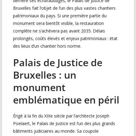
derrière ses échafaudages, le Palais de Justice de
Bruxelles fait l’objet de l’un des plus vastes chantiers
patrimoniaux du pays. Si une première partie du
monument sera bientôt visible, la restauration
complète ne s’achèvera pas avant 2035. Délais
prolongés, coûts élevés et enjeux patrimoniaux : état
des lieux d’un chantier hors norme.
Palais de Justice de
Bruxelles : un
monument
emblématique en péril
Érigé à la fin du XIXe siècle par l’architecte Joseph
Poelaert, le Palais de Justice est l’un des plus grands
bâtiments judiciaires au monde. Sa coupole