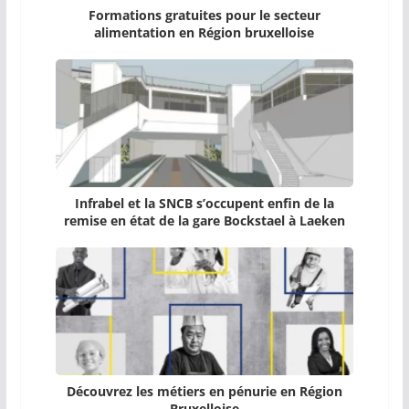
Formations gratuites pour le secteur
alimentation en Région bruxelloise
Infrabel et la SNCB s’occupent enfin de la
remise en état de la gare Bockstael à Laeken
Découvrez les métiers en pénurie en Région
Bruxelloise