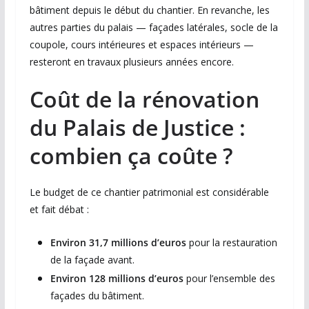
bâtiment depuis le début du chantier. En revanche, les
autres parties du palais — façades latérales, socle de la
coupole, cours intérieures et espaces intérieurs —
resteront en travaux plusieurs années encore.
Coût de la rénovation
du Palais de Justice :
combien ça coûte ?
Le budget de ce chantier patrimonial est considérable
et fait débat :
Environ 31,7 millions d’euros
pour la restauration
de la façade avant.
Environ 128 millions d’euros
pour l’ensemble des
façades du bâtiment.