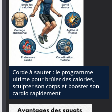
Corde à sauter : le programme
ultime pour brûler des calories,
sculpter son corps et booster son
cardio rapidement