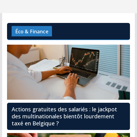
Éco & Finance
Actions gratuites des salariés : le jackpot
des multinationales bientôt lourdement
taxé en Belgique ?