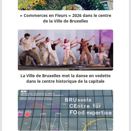
« Commerces en Fleurs » 2026 dans le centre
de la Ville de Bruxelles
La Ville de Bruxelles met la danse en vedette
dans le centre historique de la capitale