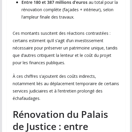
Entre 180 et 387 millions d’euros
au total pour la
rénovation complète (façades + intérieur), selon
l’ampleur finale des travaux.
Ces montants suscitent des réactions contrastées :
certains estiment qu’il s’agit d’un investissement
nécessaire pour préserver un patrimoine unique, tandis
que d’autres critiquent la lenteur et le coût du projet
pour les finances publiques.
À ces chiffres s’ajoutent des coûts indirects,
notamment liés au déplacement temporaire de certains
services judiciaires et à l’entretien prolongé des
échafaudages.
Rénovation du Palais
de Justice : entre