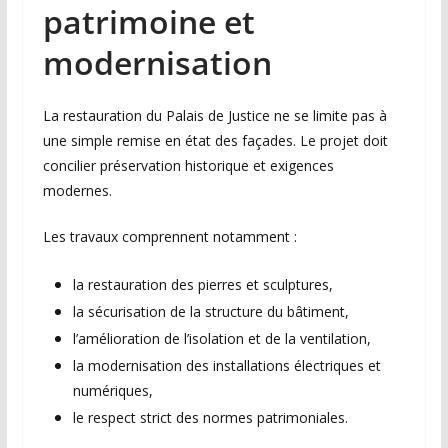
patrimoine et
modernisation
La restauration du Palais de Justice ne se limite pas à
une simple remise en état des façades. Le projet doit
concilier préservation historique et exigences
modernes.
Les travaux comprennent notamment :
la restauration des pierres et sculptures,
la sécurisation de la structure du bâtiment,
l’amélioration de l’isolation et de la ventilation,
la modernisation des installations électriques et
numériques,
le respect strict des normes patrimoniales.