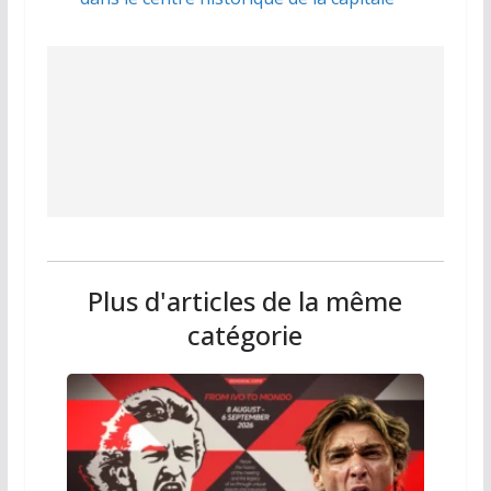
Plus d'articles de la même
catégorie