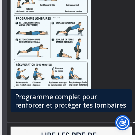
Programme complet pour
renforcer et protéger tes lombaires