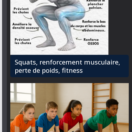
Squats, renforcement musculaire,
perte de poids, fitness