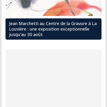
Jean Marchetti au Centre de la Gravure à La
Louvière : une exposition exceptionnelle
jusqu’au 30 août