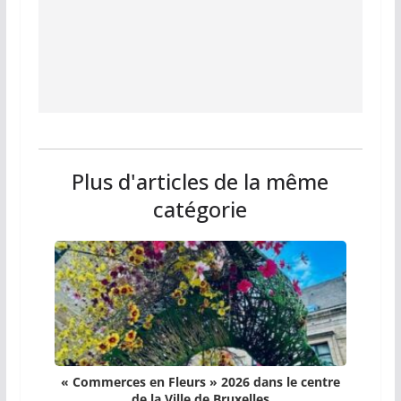
Plus d'articles de la même
catégorie
« Commerces en Fleurs » 2026 dans le centre
de la Ville de Bruxelles