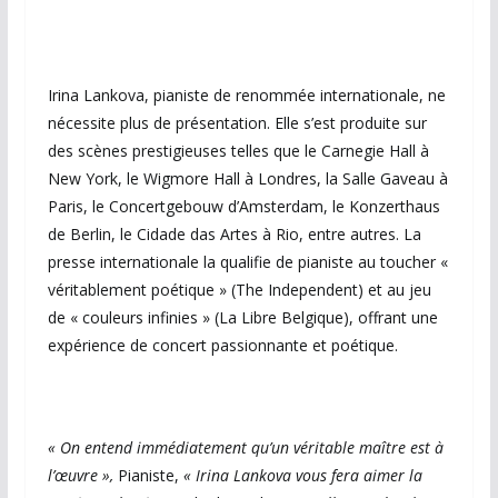
Irina Lankova, pianiste de renommée internationale, ne
nécessite plus de présentation. Elle s’est produite sur
des scènes prestigieuses telles que le Carnegie Hall à
New York, le Wigmore Hall à Londres, la Salle Gaveau à
Paris, le Concertgebouw d’Amsterdam, le Konzerthaus
de Berlin, le Cidade das Artes à Rio, entre autres. La
presse internationale la qualifie de pianiste au toucher «
véritablement poétique » (The Independent) et au jeu
de « couleurs infinies » (La Libre Belgique), offrant une
expérience de concert passionnante et poétique.
« On entend immédiatement qu’un véritable maître est à
l’œuvre »,
Pianiste,
« Irina Lankova vous fera aimer la