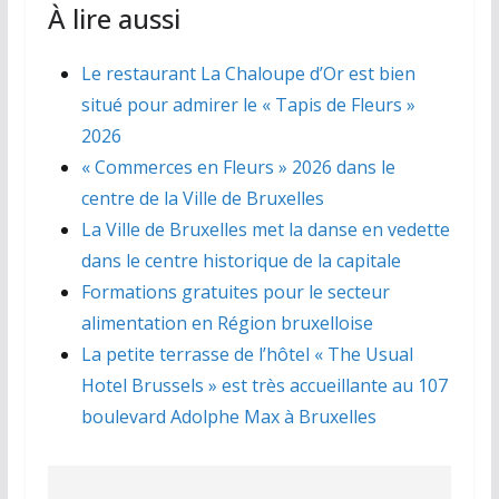
À lire aussi
Le restaurant La Chaloupe d’Or est bien
situé pour admirer le « Tapis de Fleurs »
2026
« Commerces en Fleurs » 2026 dans le
centre de la Ville de Bruxelles
La Ville de Bruxelles met la danse en vedette
dans le centre historique de la capitale
Formations gratuites pour le secteur
alimentation en Région bruxelloise
La petite terrasse de l’hôtel « The Usual
Hotel Brussels » est très accueillante au 107
boulevard Adolphe Max à Bruxelles