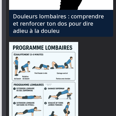
Douleurs lombaires : comprendre
et renforcer ton dos pour dire
adieu à la douleu