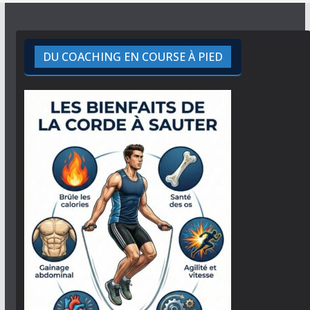
DU COACHING EN COURSE À PIED