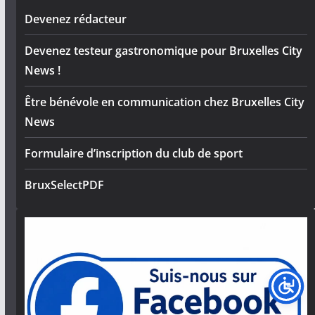
Devenez rédacteur
Devenez testeur gastronomique pour Bruxelles City
News !
Être bénévole en communication chez Bruxelles City
News
Formulaire d’inscription du club de sport
BruxSelectPDF