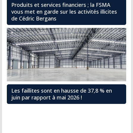
Produits et services financiers ; la FSMA
vous met en garde sur les activités illicites
de Cédric Bergans
Les faillites sont en hausse de 37,8 % en
juin par rapport à mai 2026 !