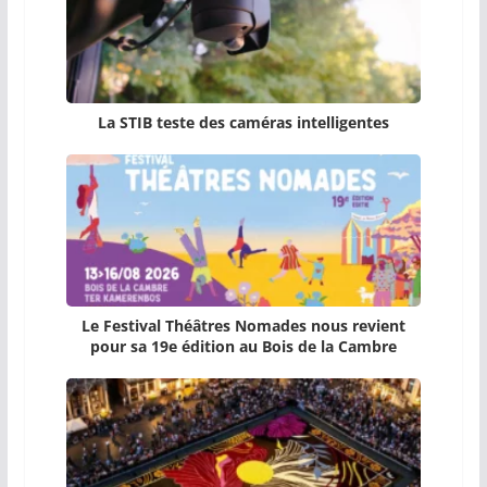
La STIB teste des caméras intelligentes
Le Festival Théâtres Nomades nous revient
pour sa 19e édition au Bois de la Cambre