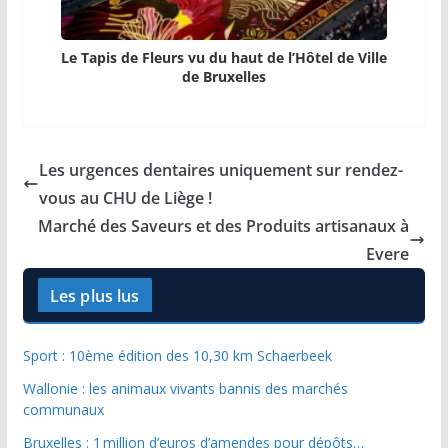
Le Tapis de Fleurs vu du haut de l’Hôtel de Ville
de Bruxelles
Les urgences dentaires uniquement sur rendez-
vous au CHU de Liège !
Marché des Saveurs et des Produits artisanaux à
Evere
Les plus lus
Sport : 10ème édition des 10,30 km Schaerbeek
Wallonie : les animaux vivants bannis des marchés
communaux
Bruxelles : 1 million d’euros d’amendes pour dépôts…