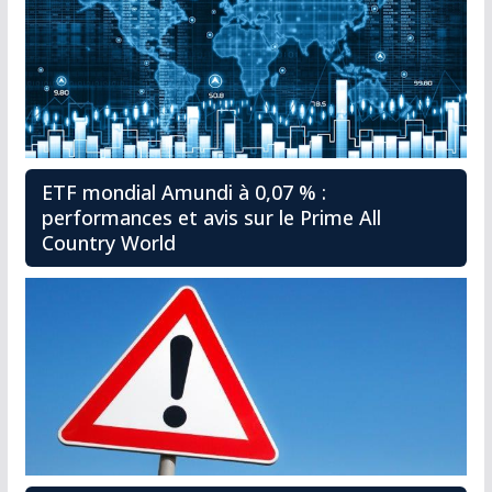
ETF mondial Amundi à 0,07 % :
performances et avis sur le Prime All
Country World