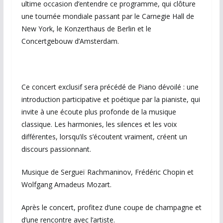
ultime occasion d’entendre ce programme, qui clôture
une tournée mondiale passant par le Carnegie Hall de
New York, le Konzerthaus de Berlin et le
Concertgebouw d’Amsterdam.
Ce concert exclusif sera précédé de Piano dévoilé : une
introduction participative et poétique par la pianiste, qui
invite à une écoute plus profonde de la musique
classique. Les harmonies, les silences et les voix
différentes, lorsqu’ils s’écoutent vraiment, créent un
discours passionnant.
Musique de Sergueï Rachmaninov, Frédéric Chopin et
Wolfgang Amadeus Mozart.
Après le concert, profitez d’une coupe de champagne et
d’une rencontre avec l’artiste.