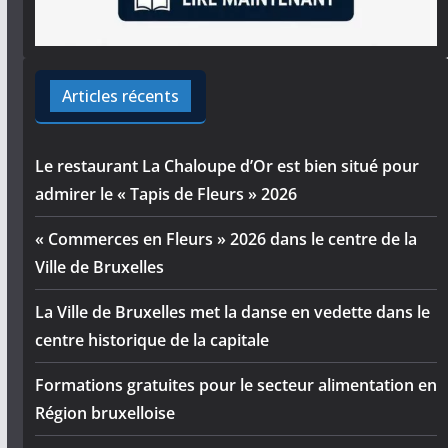
Articles récents
Le restaurant La Chaloupe d’Or est bien situé pour
admirer le « Tapis de Fleurs » 2026
« Commerces en Fleurs » 2026 dans le centre de la
Ville de Bruxelles
La Ville de Bruxelles met la danse en vedette dans le
centre historique de la capitale
Formations gratuites pour le secteur alimentation en
Région bruxelloise