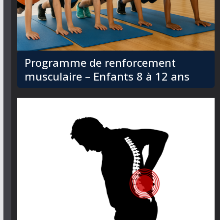
Programme de renforcement
musculaire – Enfants 8 à 12 ans