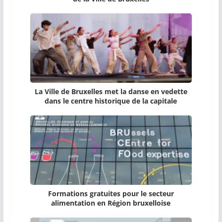
La Ville de Bruxelles met la danse en vedette
dans le centre historique de la capitale
Formations gratuites pour le secteur
alimentation en Région bruxelloise