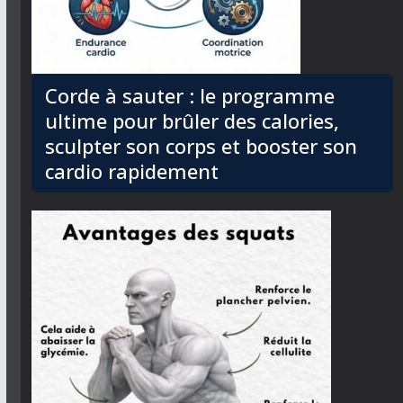
Corde à sauter : le programme
ultime pour brûler des calories,
sculpter son corps et booster son
cardio rapidement