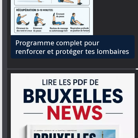
Programme complet pour
renforcer et protéger tes lombaires