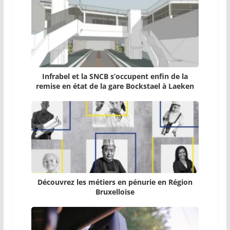
Infrabel et la SNCB s’occupent enfin de la
remise en état de la gare Bockstael à Laeken
Découvrez les métiers en pénurie en Région
Bruxelloise