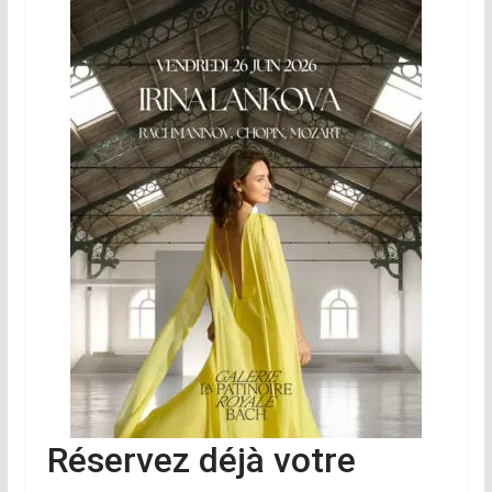
Réservez déjà votre