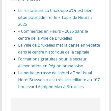
Le restaurant La Chaloupe d’Or est bien
situé pour admirer le « Tapis de Fleurs »
2026
« Commerces en Fleurs » 2026 dans le
centre de la Ville de Bruxelles
La Ville de Bruxelles met la danse en vedette
dans le centre historique de la capitale
Formations gratuites pour le secteur
alimentation en Région bruxelloise
La petite terrasse de l’hôtel « The Usual
Hotel Brussels » est très accueillante au 107
boulevard Adolphe Max à Bruxelles