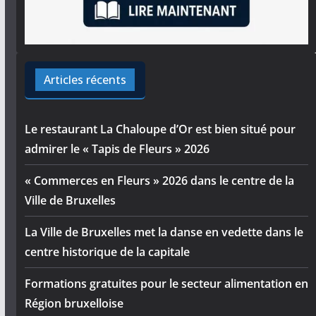
Articles récents
Le restaurant La Chaloupe d’Or est bien situé pour
admirer le « Tapis de Fleurs » 2026
« Commerces en Fleurs » 2026 dans le centre de la
Ville de Bruxelles
La Ville de Bruxelles met la danse en vedette dans le
centre historique de la capitale
Formations gratuites pour le secteur alimentation en
Région bruxelloise