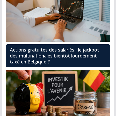
Actions gratuites des salariés : le jackpot
des multinationales bientôt lourdement
taxé en Belgique ?