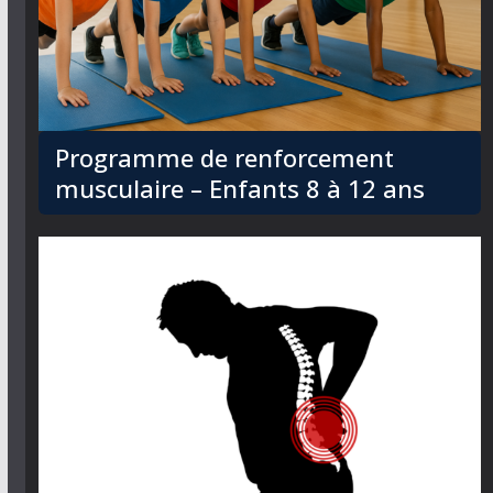
Programme de renforcement
musculaire – Enfants 8 à 12 ans