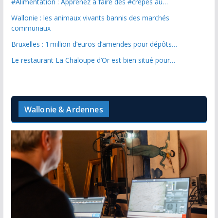
#Alimentation : Apprenez à faire des #crêpes au…
Wallonie : les animaux vivants bannis des marchés
communaux
Bruxelles : 1 million d’euros d’amendes pour dépôts…
Le restaurant La Chaloupe d’Or est bien situé pour…
Wallonie & Ardennes