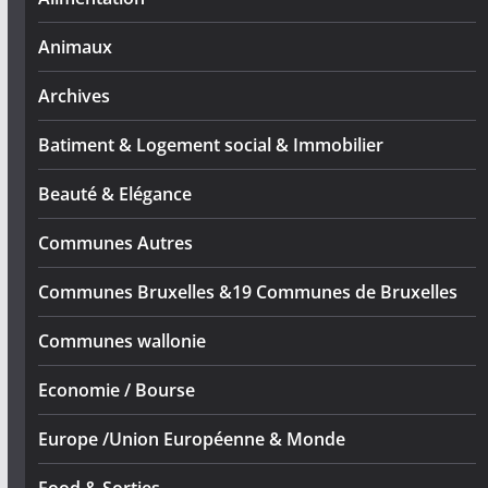
Animaux
Archives
Batiment & Logement social & Immobilier
Beauté & Elégance
Communes Autres
Communes Bruxelles &19 Communes de Bruxelles
Communes wallonie
Economie / Bourse
Europe /Union Européenne & Monde
Food & Sorties