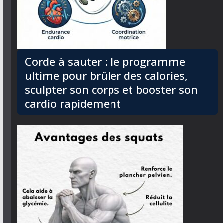
Corde à sauter : le programme
ultime pour brûler des calories,
sculpter son corps et booster son
cardio rapidement