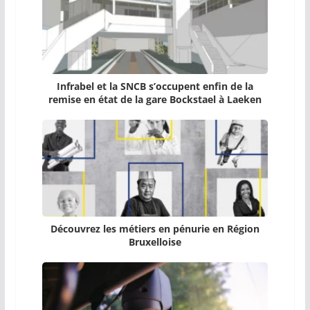
Infrabel et la SNCB s’occupent enfin de la
remise en état de la gare Bockstael à Laeken
Découvrez les métiers en pénurie en Région
Bruxelloise