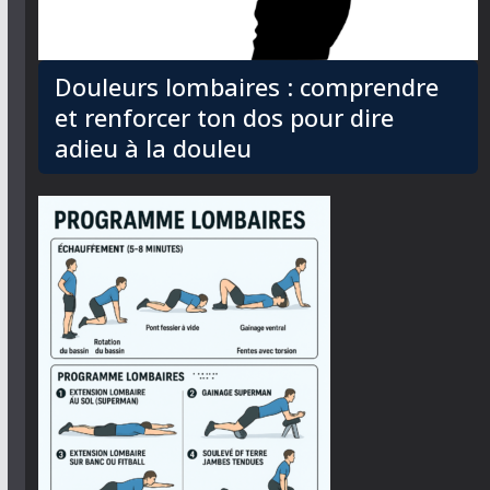
Douleurs lombaires : comprendre
et renforcer ton dos pour dire
adieu à la douleu