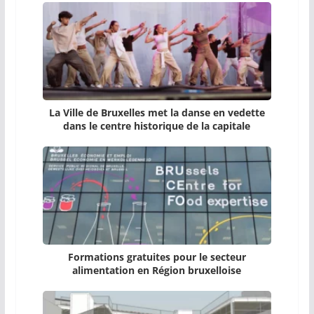
La Ville de Bruxelles met la danse en vedette
dans le centre historique de la capitale
Formations gratuites pour le secteur
alimentation en Région bruxelloise