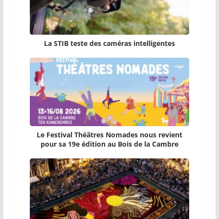
La STIB teste des caméras intelligentes
Le Festival Théâtres Nomades nous revient
pour sa 19e édition au Bois de la Cambre