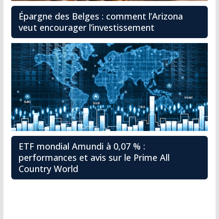
Épargne des Belges : comment l’Arizona
veut encourager l’investissement
ETF mondial Amundi à 0,07 % :
performances et avis sur le Prime All
Country World