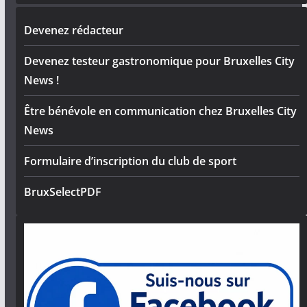
Devenez rédacteur
Devenez testeur gastronomique pour Bruxelles City
News !
Être bénévole en communication chez Bruxelles City
News
Formulaire d’inscription du club de sport
BruxSelectPDF