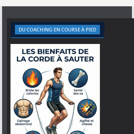
DU COACHING EN COURSE À PIED