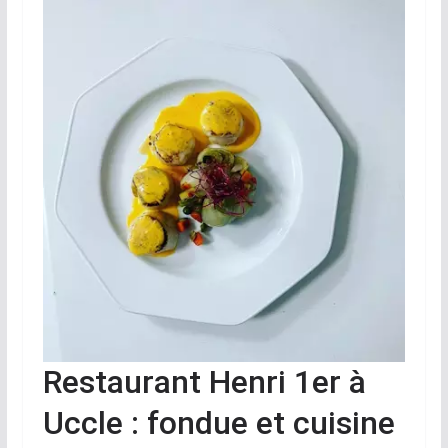
Restaurant Henri 1er à
Uccle : fondue et cuisine