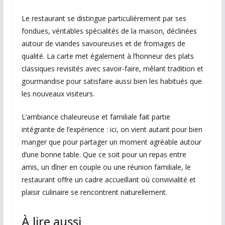
Le restaurant se distingue particulièrement par ses
fondues, véritables spécialités de la maison, déclinées
autour de viandes savoureuses et de fromages de
qualité. La carte met également à l’honneur des plats
classiques revisités avec savoir-faire, mêlant tradition et
gourmandise pour satisfaire aussi bien les habitués que
les nouveaux visiteurs.
L’ambiance chaleureuse et familiale fait partie
intégrante de l’expérience : ici, on vient autant pour bien
manger que pour partager un moment agréable autour
d’une bonne table. Que ce soit pour un repas entre
amis, un dîner en couple ou une réunion familiale, le
restaurant offre un cadre accueillant où convivialité et
plaisir culinaire se rencontrent naturellement.
À lire aussi