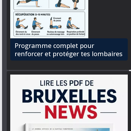
Programme complet pour
renforcer et protéger tes lombaires