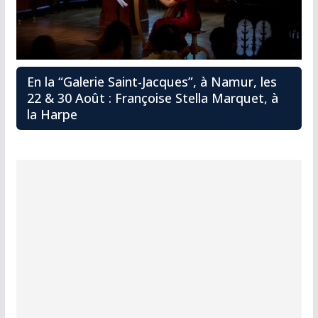
En la “Galerie Saint-Jacques”, à Namur, les
22 & 30 Août : Françoise Stella Marquet, à
la Harpe