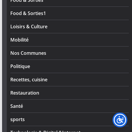
Food & Sorties1
Loisirs & Culture
Mobilité
Nos Communes
Politique
Recettes, cuisine
Restauration
Santé
sports