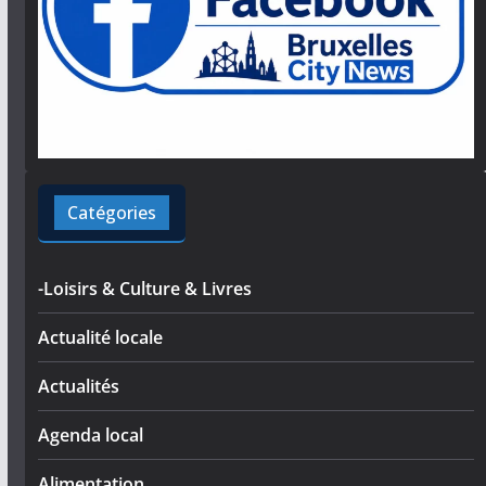
Catégories
-Loisirs & Culture & Livres
Actualité locale
Actualités
Agenda local
Alimentation