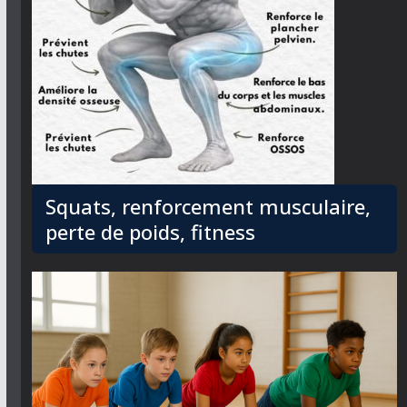
Squats, renforcement musculaire,
perte de poids, fitness