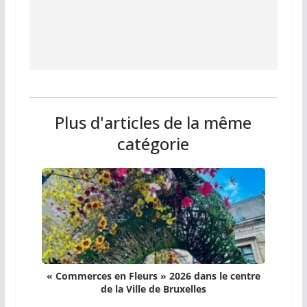
Plus d'articles de la même
catégorie
« Commerces en Fleurs » 2026 dans le centre
de la Ville de Bruxelles