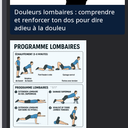
Douleurs lombaires : comprendre
et renforcer ton dos pour dire
adieu à la douleu