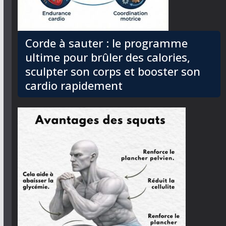
Corde à sauter : le programme
ultime pour brûler des calories,
sculpter son corps et booster son
cardio rapidement