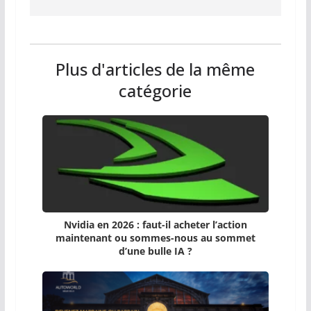
Plus d'articles de la même
catégorie
Nvidia en 2026 : faut-il acheter l’action
maintenant ou sommes-nous au sommet
d’une bulle IA ?