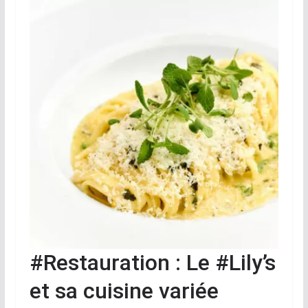
#Restauration : Le #Lily’s
et sa cuisine variée