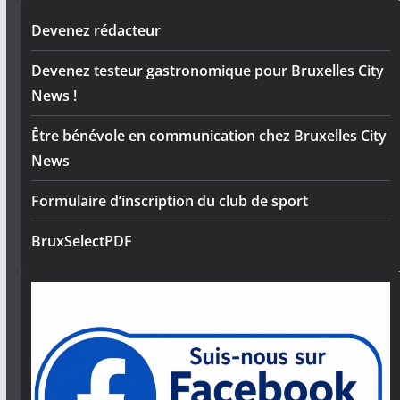
Devenez rédacteur
Devenez testeur gastronomique pour Bruxelles City
News !
Être bénévole en communication chez Bruxelles City
News
Formulaire d’inscription du club de sport
BruxSelectPDF