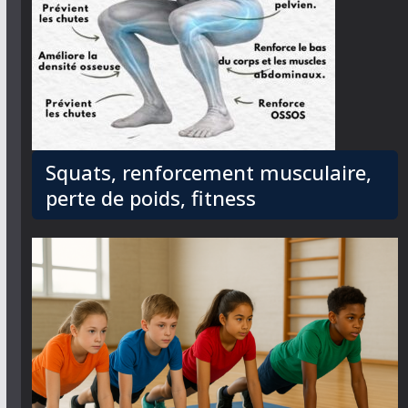
Squats, renforcement musculaire,
perte de poids, fitness