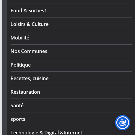
Food & Sorties1
Loisirs & Culture
Mobilité
Nos Communes
Politique
Recettes, cuisine
Restauration
Santé
sports
Technologie & Digital &Internet