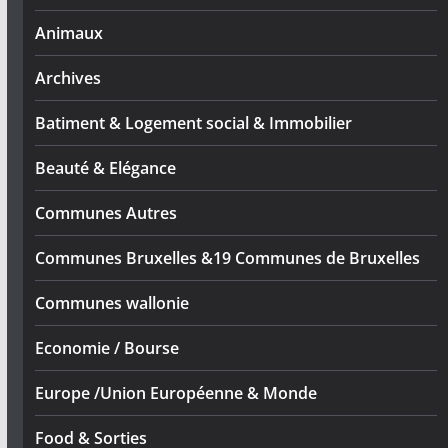
Animaux
Archives
Batiment & Logement social & Immobilier
Beauté & Elégance
Communes Autres
Communes Bruxelles &19 Communes de Bruxelles
Communes wallonie
Economie / Bourse
Europe /Union Européenne & Monde
Food & Sorties