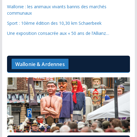
Wallonie : les animaux vivants bannis des marchés
communaux
Sport : 10ème édition des 10,30 km Schaerbeek
Une exposition consacrée aux « 50 ans de l’Allianz…
Wallonie & Ardennes