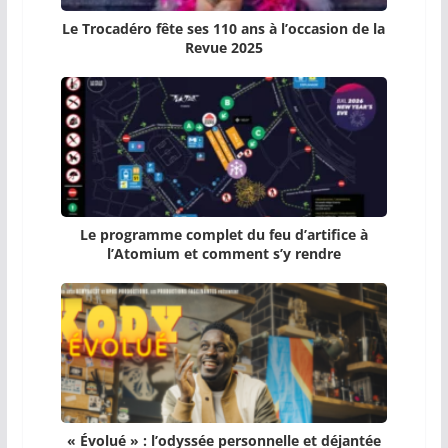
Le Trocadéro fête ses 110 ans à l’occasion de la
Revue 2025
Le programme complet du feu d’artifice à
l’Atomium et comment s’y rendre
« Évolué » : l’odyssée personnelle et déjantée