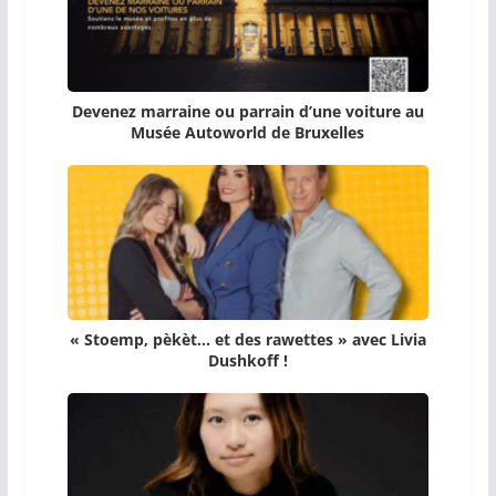
Devenez marraine ou parrain d’une voiture au
Musée Autoworld de Bruxelles
« Stoemp, pèkèt… et des rawettes » avec Livia
Dushkoff !