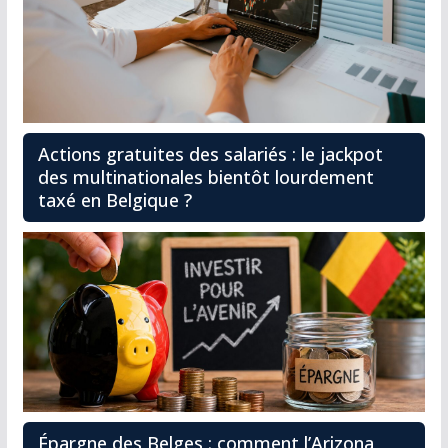
Actions gratuites des salariés : le jackpot
des multinationales bientôt lourdement
taxé en Belgique ?
Épargne des Belges : comment l’Arizona