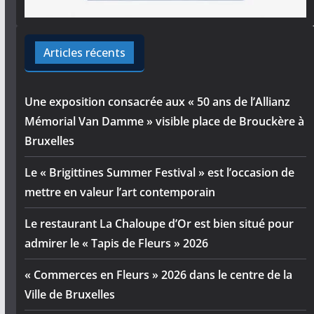
Articles récents
Une exposition consacrée aux « 50 ans de l’Allianz
Mémorial Van Damme » visible place de Brouckère à
Bruxelles
Le « Brigittines Summer Festival » est l’occasion de
mettre en valeur l’art contemporain
Le restaurant La Chaloupe d’Or est bien situé pour
admirer le « Tapis de Fleurs » 2026
« Commerces en Fleurs » 2026 dans le centre de la
Ville de Bruxelles