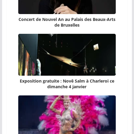
Concert de Nouvel An au Palais des Beaux-Arts
de Bruxelles
Exposition gratuite : Novê Salm à Charleroi ce
dimanche 4 janvier