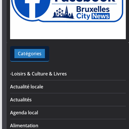
Catégories
-Loisirs & Culture & Livres
Actualité locale
Actualités
Agenda local
Alimentation