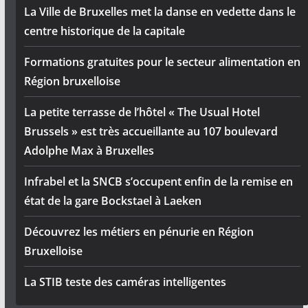
La Ville de Bruxelles met la danse en vedette dans le
centre historique de la capitale
Formations gratuites pour le secteur alimentation en
Région bruxelloise
La petite terrasse de l’hôtel « The Usual Hotel
Brussels » est très accueillante au 107 boulevard
Adolphe Max à Bruxelles
Infrabel et la SNCB s’occupent enfin de la remise en
état de la gare Bockstael à Laeken
Découvrez les métiers en pénurie en Région
Bruxelloise
La STIB teste des caméras intelligentes