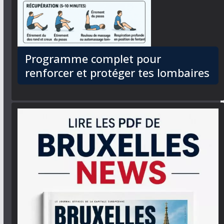
Programme complet pour
renforcer et protéger tes lombaires