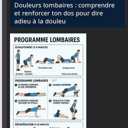
Douleurs lombaires : comprendre
et renforcer ton dos pour dire
adieu à la douleu