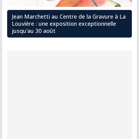
Jean Marchetti au Centre de la Gravure à La
Louvière : une exposition exceptionnelle
jusqu’au 30 août