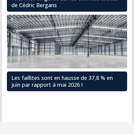
de Cédric Bergans
Les faillites sont en hausse de 37,8 % en
juin par rapport à mai 2026 !