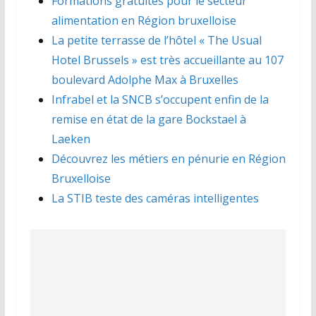
Formations gratuites pour le secteur
alimentation en Région bruxelloise
La petite terrasse de l’hôtel « The Usual
Hotel Brussels » est très accueillante au 107
boulevard Adolphe Max à Bruxelles
Infrabel et la SNCB s’occupent enfin de la
remise en état de la gare Bockstael à
Laeken
Découvrez les métiers en pénurie en Région
Bruxelloise
La STIB teste des caméras intelligentes