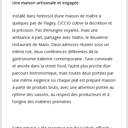
Une maison artisanale et engagée
Installé dans l’entresol d’une maison de maître à
quelques pas de Flagey, CICCIO cultive la discrétion et
la précision. Pas d’enseigne voyante, mais une
ambiance à part, partagée avec Matto, le deuxième
restaurant de Mario. Deux adresses réunies sous un
même toit, deux conférences différentes de la
gastronomie italienne contemporaine : l’une conviviale
et ancrée dans la street food, l’autre plus proche d’un
parcours bistronomique, mais toutes deux portées par
une même exigence où chaque plat est préparé maison
à partir de produits bruts, avec une attention portée au
rythme des saisons, au respect des producteurs et à
l’origine des matières premières.
Cette rigueur a été reconnue par deux labels officiels :