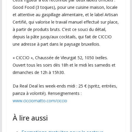
Good Food (3 toques), pour une cuisine maison, locale
et attentive au gaspillage alimentaire, et le label Artisan
Certifié, qui valorise le travail manuel effectué sur place,
à partir de produits bruts. C’est ce souci du détail,
depuis la pâte jusqu’aux cocktails, qui fait de CICCIO
une adresse à part dans le paysage bruxellois.
« CICCIO », Chaussée de Vleurgat 52, 1050 Ixelles.
Ouvert tous les soirs dès 18h et le midi les samedis et
dimanches de 12h à 15h30.
Da Real Deal les week-ends midi : 25 € (spritz, entrées,
painza à volonté). Renseignements :
www.cicciomatto.com/ciccio
À lire aussi