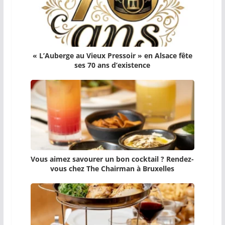
« L’Auberge au Vieux Pressoir » en Alsace fête
ses 70 ans d’existence
Vous aimez savourer un bon cocktail ? Rendez-
vous chez The Chairman à Bruxelles