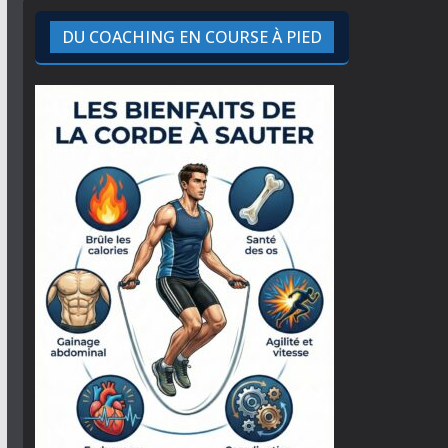
DU COACHING EN COURSE À PIED