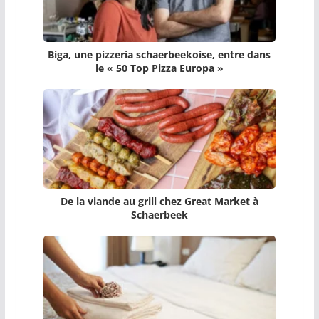
Biga, une pizzeria schaerbeekoise, entre dans
le « 50 Top Pizza Europa »
De la viande au grill chez Great Market à
Schaerbeek