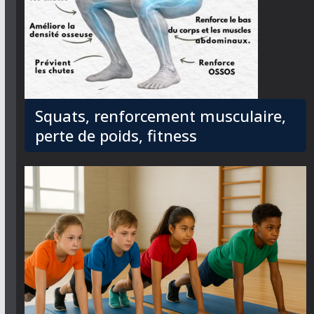
Squats, renforcement musculaire,
perte de poids, fitness