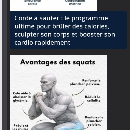
Corde à sauter : le programme
ultime pour brûler des calories,
sculpter son corps et booster son
cardio rapidement