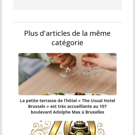
Plus d'articles de la même
catégorie
La petite terrasse de l’hôtel « The Usual Hotel
Brussels » est très accueillante au 107
boulevard Adolphe Max à Bruxelles