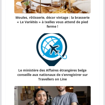
Moules, rôtisserie, décor vintage : la brasserie
« Le Variétés » à Ixelles vous attend de pied
ferme !
Le ministère des Affaires étrangères belge
conseille aux nationaux de s’enregistrer sur
Travellers on Line