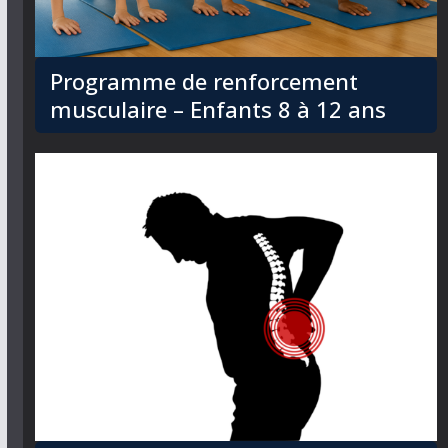
Programme de renforcement
musculaire – Enfants 8 à 12 ans