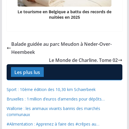
Le tourisme en Belgique a battu des records de
nuitées en 2025
Balade guidée au parc Meudon à Neder-Over-
Heembeek
Le Monde de Charline. Tome 02
Les plus lus
Sport : 10ème édition des 10,30 km Schaerbeek
Bruxelles : 1 million d’euros d’amendes pour dépôts…
Wallonie : les animaux vivants bannis des marchés
communaux
#Alimentation : Apprenez à faire des #crêpes au…