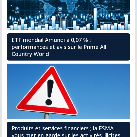
ETF mondial Amundi à 0,07 % :
performances et avis sur le Prime All
Country World
Produits et services financiers ; la FSMA
vous met en garde sur les activités illicites