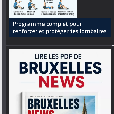
Programme complet pour
renforcer et protéger tes lombaires