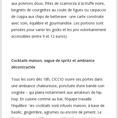
aux poivrons doux, frites de scamorza à la truffe noire,
beignets de courgettes au coulis de figues ou carpaccio
de coppa aux chips de betterave : une carte construite
avec soin, équilibre et gourmandise. Les portions sont
pensées pour varier les goûts et les prix volontairement
accessibles (entre 9 et 12 euros).
Cocktails maison, vague de spritz et ambiance
décontractée
Tous les soirs dès 18h, CICCIO ouvre ses portes dans
une ambiance chaleureuse, ponctuée d’une bande-son
soignée – qui plaira notamment aux amateurs de hip-
hop. En cuisine comme au bar, l’équipe travaille
l’équilibre : les cocktails sont infusés maison, à base de
basilic, gingembre, agrumes ou encore de piment. Le