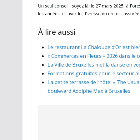
Un seul conseil : soyez là, le 27 mars 2025, à Fore
les années, et avec lui, l’ivresse du rire est assurée
À lire aussi
Le restaurant La Chaloupe d’Or est bien
« Commerces en Fleurs » 2026 dans le ce
La Ville de Bruxelles met la danse en ve
Formations gratuites pour le secteur a
La petite terrasse de l’hôtel « The Usua
boulevard Adolphe Max à Bruxelles