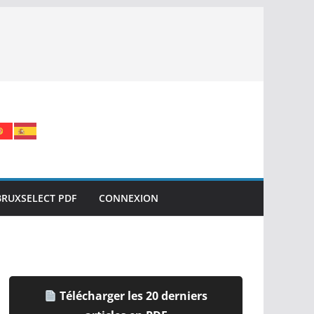
BRUXSELECT PDF
CONNEXION
Télécharger les 20 derniers