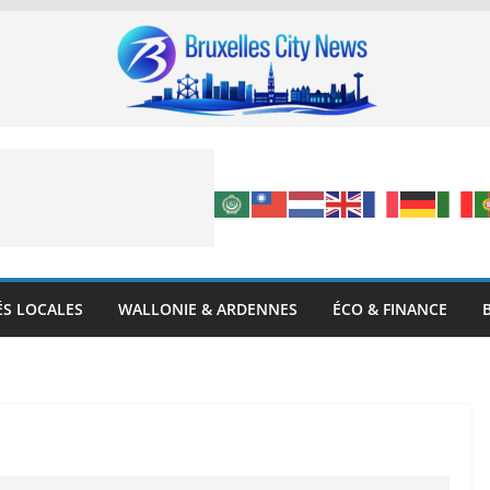
ÉS LOCALES
WALLONIE & ARDENNES
ÉCO & FINANCE