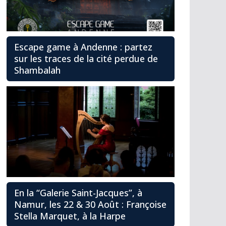
Escape game à Andenne : partez
sur les traces de la cité perdue de
Shambalah
En la “Galerie Saint-Jacques”, à
Namur, les 22 & 30 Août : Françoise
Stella Marquet, à la Harpe