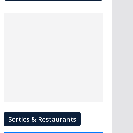
Sorties & Restaurants