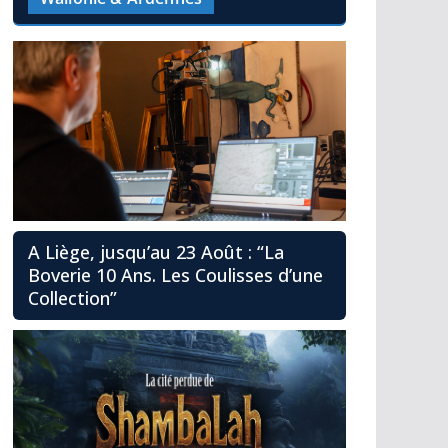
A Liège, jusqu’au 23 Août : “La
Boverie 10 Ans. Les Coulisses d’une
Collection”