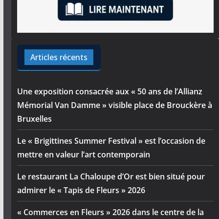
Articles récents
Une exposition consacrée aux « 50 ans de l’Allianz
Mémorial Van Damme » visible place de Brouckère à
Bruxelles
Le « Brigittines Summer Festival » est l’occasion de
mettre en valeur l’art contemporain
Le restaurant La Chaloupe d’Or est bien situé pour
admirer le « Tapis de Fleurs » 2026
« Commerces en Fleurs » 2026 dans le centre de la