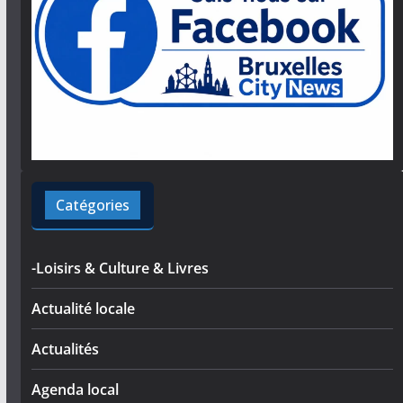
Catégories
-Loisirs & Culture & Livres
Actualité locale
Actualités
Agenda local