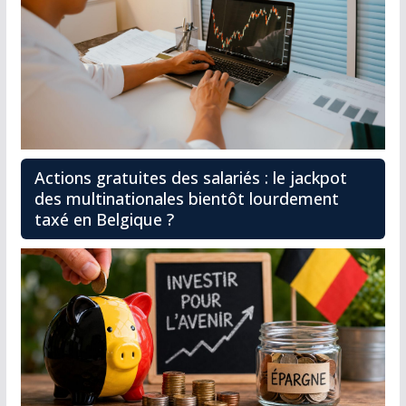
Actions gratuites des salariés : le jackpot
des multinationales bientôt lourdement
taxé en Belgique ?