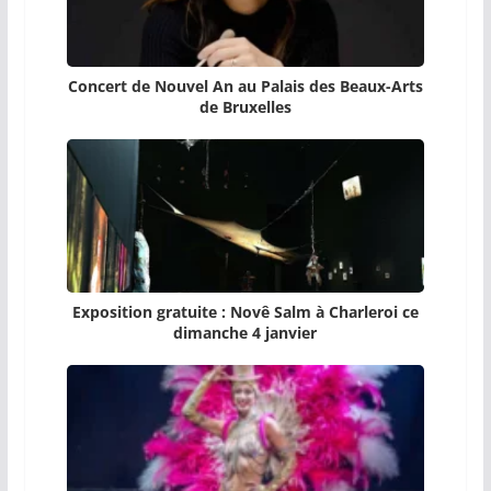
Concert de Nouvel An au Palais des Beaux-Arts
de Bruxelles
Exposition gratuite : Novê Salm à Charleroi ce
dimanche 4 janvier