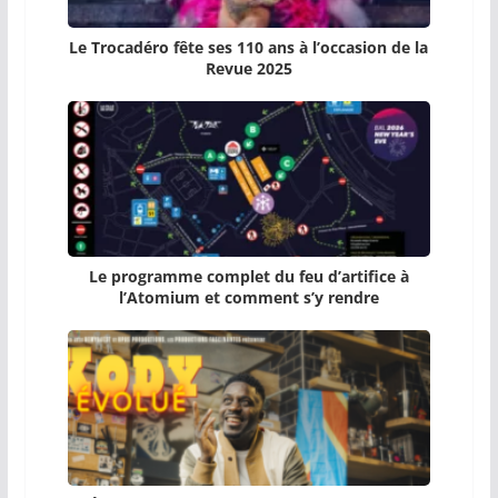
Le Trocadéro fête ses 110 ans à l’occasion de la
Revue 2025
Le programme complet du feu d’artifice à
l’Atomium et comment s’y rendre