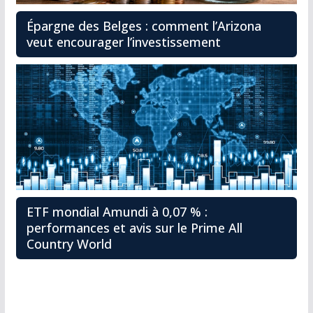
Épargne des Belges : comment l’Arizona
veut encourager l’investissement
ETF mondial Amundi à 0,07 % :
performances et avis sur le Prime All
Country World