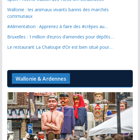
Wallonie : les animaux vivants bannis des marchés
communaux
#Alimentation : Apprenez à faire des #crêpes au…
Bruxelles : 1 million d’euros d’amendes pour dépôts…
Le restaurant La Chaloupe d’Or est bien situé pour…
Wallonie & Ardennes