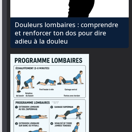
Douleurs lombaires : comprendre
et renforcer ton dos pour dire
adieu à la douleu