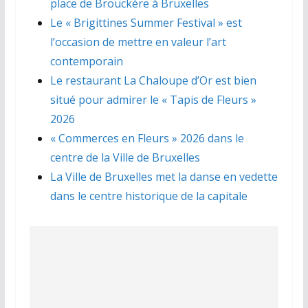
place de Brouckère à Bruxelles
Le « Brigittines Summer Festival » est
l’occasion de mettre en valeur l’art
contemporain
Le restaurant La Chaloupe d’Or est bien
situé pour admirer le « Tapis de Fleurs »
2026
« Commerces en Fleurs » 2026 dans le
centre de la Ville de Bruxelles
La Ville de Bruxelles met la danse en vedette
dans le centre historique de la capitale