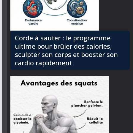
Corde à sauter : le programme
ultime pour brûler des calories,
sculpter son corps et booster son
cardio rapidement