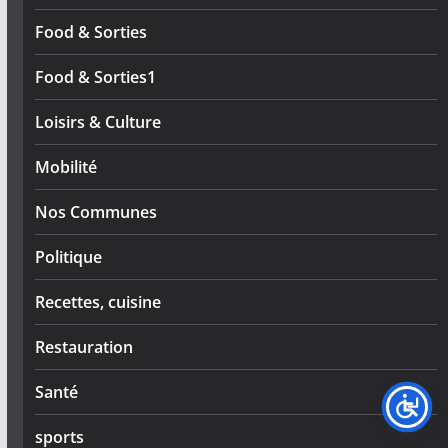
Food & Sorties
Food & Sorties1
Loisirs & Culture
Mobilité
Nos Communes
Politique
Recettes, cuisine
Restauration
Santé
sports