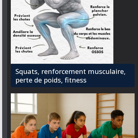
Squats, renforcement musculaire,
perte de poids, fitness