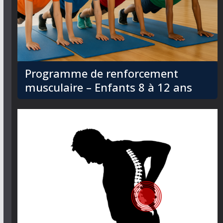
Programme de renforcement
musculaire – Enfants 8 à 12 ans