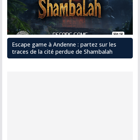
Escape game à Andenne : partez sur les
traces de la cité perdue de Shambalah