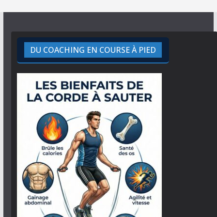
DU COACHING EN COURSE À PIED