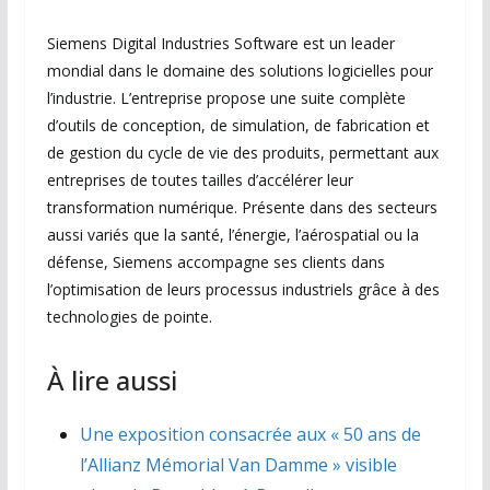
Siemens Digital Industries Software est un leader
mondial dans le domaine des solutions logicielles pour
l’industrie. L’entreprise propose une suite complète
d’outils de conception, de simulation, de fabrication et
de gestion du cycle de vie des produits, permettant aux
entreprises de toutes tailles d’accélérer leur
transformation numérique. Présente dans des secteurs
aussi variés que la santé, l’énergie, l’aérospatial ou la
défense, Siemens accompagne ses clients dans
l’optimisation de leurs processus industriels grâce à des
technologies de pointe.
À lire aussi
Une exposition consacrée aux « 50 ans de
l’Allianz Mémorial Van Damme » visible