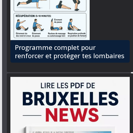
Programme complet pour
renforcer et protéger tes lombaires