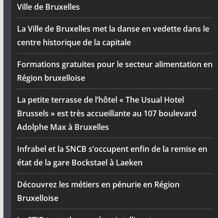
Ville de Bruxelles
La Ville de Bruxelles met la danse en vedette dans le
centre historique de la capitale
Formations gratuites pour le secteur alimentation en
Région bruxelloise
La petite terrasse de l’hôtel « The Usual Hotel
Brussels » est très accueillante au 107 boulevard
Adolphe Max à Bruxelles
Infrabel et la SNCB s’occupent enfin de la remise en
état de la gare Bockstael à Laeken
Découvrez les métiers en pénurie en Région
Bruxelloise