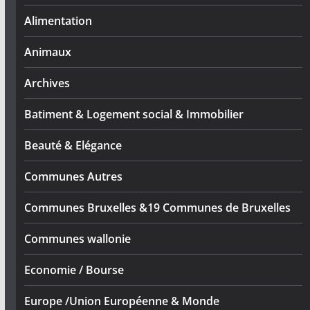
Alimentation
Animaux
Archives
Batiment & Logement social & Immobilier
Beauté & Elégance
Communes Autres
Communes Bruxelles &19 Communes de Bruxelles
Communes wallonie
Economie / Bourse
Europe /Union Européenne & Monde