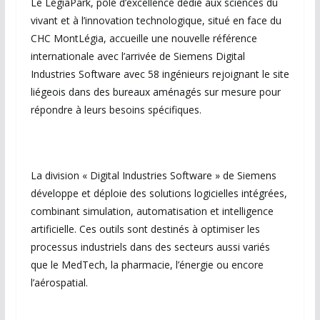
Le LégiaPark, pôle d’excellence dédié aux sciences du
vivant et à l’innovation technologique, situé en face du
CHC MontLégia, accueille une nouvelle référence
internationale avec l’arrivée de Siemens Digital
Industries Software avec 58 ingénieurs rejoignant le site
liégeois dans des bureaux aménagés sur mesure pour
répondre à leurs besoins spécifiques.
La division « Digital Industries Software » de Siemens
développe et déploie des solutions logicielles intégrées,
combinant simulation, automatisation et intelligence
artificielle. Ces outils sont destinés à optimiser les
processus industriels dans des secteurs aussi variés
que le MedTech, la pharmacie, l’énergie ou encore
l’aérospatial.