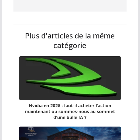
Plus d'articles de la même
catégorie
Nvidia en 2026 : faut-il acheter l’action
maintenant ou sommes-nous au sommet
d’une bulle IA ?