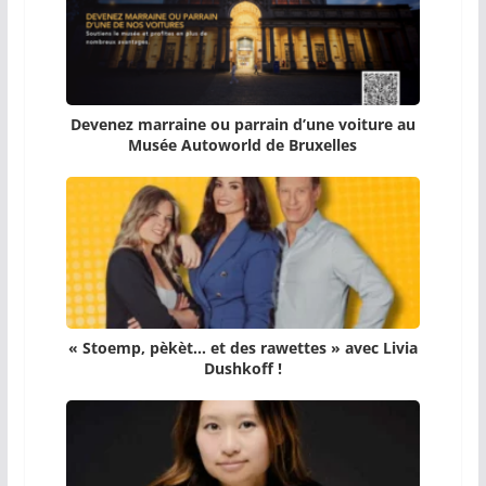
Devenez marraine ou parrain d’une voiture au
Musée Autoworld de Bruxelles
« Stoemp, pèkèt… et des rawettes » avec Livia
Dushkoff !