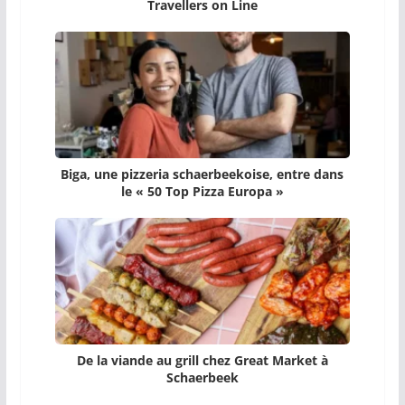
Travellers on Line
Biga, une pizzeria schaerbeekoise, entre dans
le « 50 Top Pizza Europa »
De la viande au grill chez Great Market à
Schaerbeek