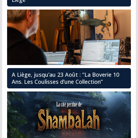
A Liège, jusqu’au 23 Août : “La Boverie 10
Ans. Les Coulisses d’une Collection”