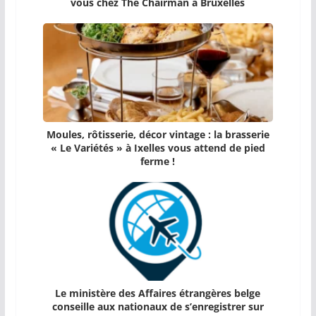
vous chez The Chairman à Bruxelles
Moules, rôtisserie, décor vintage : la brasserie
« Le Variétés » à Ixelles vous attend de pied
ferme !
Le ministère des Affaires étrangères belge
conseille aux nationaux de s’enregistrer sur