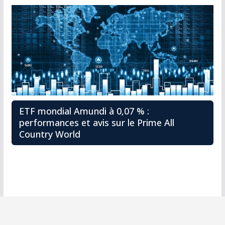
ETF mondial Amundi à 0,07 % :
performances et avis sur le Prime All
Country World