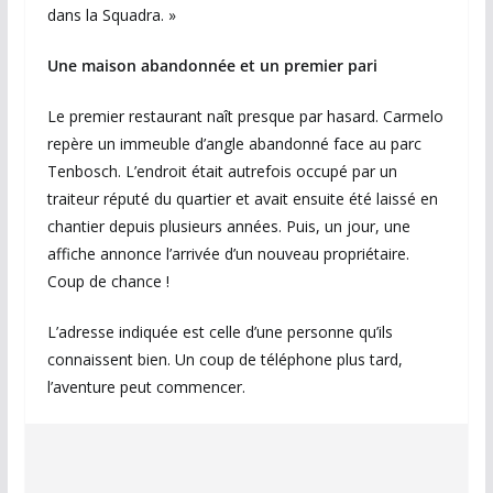
dans la Squadra. »
Une maison abandonnée et un premier pari
Le premier restaurant naît presque par hasard. Carmelo
repère un immeuble d’angle abandonné face au parc
Tenbosch. L’endroit était autrefois occupé par un
traiteur réputé du quartier et avait ensuite été laissé en
chantier depuis plusieurs années. Puis, un jour, une
affiche annonce l’arrivée d’un nouveau propriétaire.
Coup de chance !
L’adresse indiquée est celle d’une personne qu’ils
connaissent bien. Un coup de téléphone plus tard,
l’aventure peut commencer.