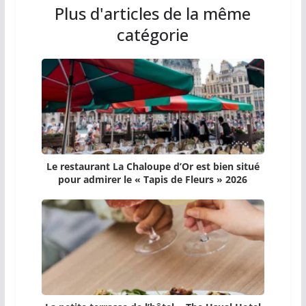
Plus d'articles de la même
catégorie
Le restaurant La Chaloupe d’Or est bien situé
pour admirer le « Tapis de Fleurs » 2026