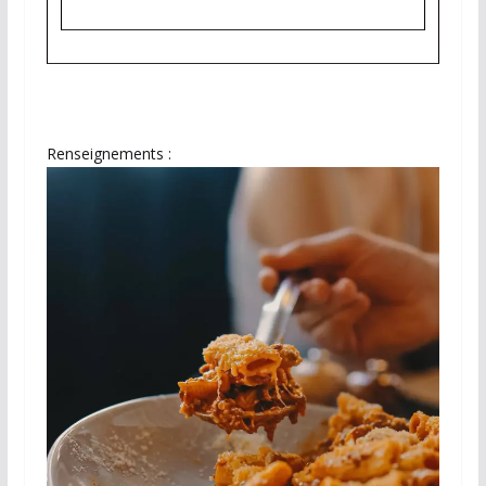
Renseignements :