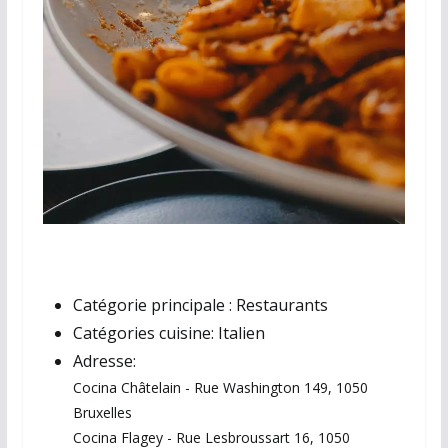
Catégorie principale :
Restaurants
Catégories cuisine:
Italien
Adresse:
Cocina Châtelain - Rue Washington 149, 1050
Bruxelles
Cocina Flagey - Rue Lesbroussart 16, 1050