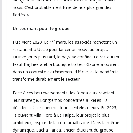
nous. C’est probablement l’une de nos plus grandes
fiertés. »
Un tournant pour le groupe
er
Puis vient 2020. Le 1
mars, les associés rachètent un
restaurant à Uccle pour lancer un nouveau projet.
Quinze jours plus tard, le pays se confine. Le restaurant
festif Bagheera et la boutique traiteur Gabriella ouvrent
dans un contexte extrêmement difficile, et la pandémie
transforme durablement le secteur.
Face à ces bouleversements, les fondateurs revoient
leur stratégie. Longtemps concentrés à Ixelles, ils
décident d’aller chercher leur clientèle ailleurs. En 2025,
ils ouvrent Villa Fiore à La Hulpe, leur projet le plus
ambitieux, inspiré de la côte amalfitaine. Dans la même
dynamique, Sacha Tarica, ancien étudiant du groupe,