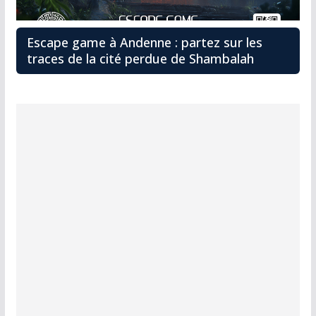
Escape game à Andenne : partez sur les
traces de la cité perdue de Shambalah