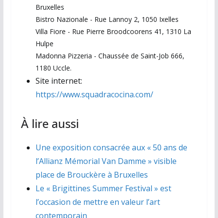
Bruxelles
Bistro Nazionale - Rue Lannoy 2, 1050 Ixelles
Villa Fiore - Rue Pierre Broodcoorens 41, 1310 La
Hulpe
Madonna Pizzeria - Chaussée de Saint-Job 666,
1180 Uccle.
Site internet:
https://www.squadracocina.com/
À lire aussi
Une exposition consacrée aux « 50 ans de
l’Allianz Mémorial Van Damme » visible
place de Brouckère à Bruxelles
Le « Brigittines Summer Festival » est
l’occasion de mettre en valeur l’art
contemporain