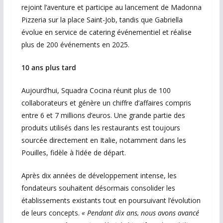
rejoint l’aventure et participe au lancement de Madonna
Pizzeria sur la place Saint-Job, tandis que Gabriella
évolue en service de catering événementiel et réalise
plus de 200 événements en 2025.
10 ans plus tard
Aujourd’hui, Squadra Cocina réunit plus de 100
collaborateurs et génère un chiffre d’affaires compris
entre 6 et 7 millions d’euros. Une grande partie des
produits utilisés dans les restaurants est toujours
sourcée directement en Italie, notamment dans les
Pouilles, fidèle à l’idée de départ.
Après dix années de développement intense, les
fondateurs souhaitent désormais consolider les
établissements existants tout en poursuivant l’évolution
de leurs concepts.
« Pendant dix ans, nous avons avancé