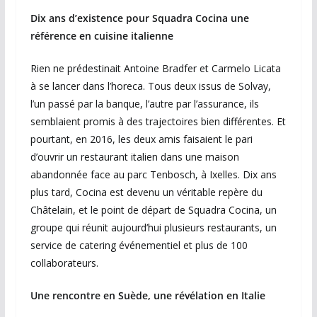
Dix ans d’existence pour Squadra Cocina une
référence en cuisine italienne
Rien ne prédestinait Antoine Bradfer et Carmelo Licata
à se lancer dans l’horeca. Tous deux issus de Solvay,
l’un passé par la banque, l’autre par l’assurance, ils
semblaient promis à des trajectoires bien différentes. Et
pourtant, en 2016, les deux amis faisaient le pari
d’ouvrir un restaurant italien dans une maison
abandonnée face au parc Tenbosch, à Ixelles. Dix ans
plus tard, Cocina est devenu un véritable repère du
Châtelain, et le point de départ de Squadra Cocina, un
groupe qui réunit aujourd’hui plusieurs restaurants, un
service de catering événementiel et plus de 100
collaborateurs.
Une rencontre en Suède, une révélation en Italie