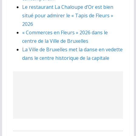
Le restaurant La Chaloupe d’Or est bien
situé pour admirer le « Tapis de Fleurs »
2026
« Commerces en Fleurs » 2026 dans le
centre de la Ville de Bruxelles
La Ville de Bruxelles met la danse en vedette
dans le centre historique de la capitale