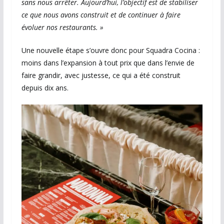
sans nous arrêter. Aujourd’hui, l’objectif est de stabiliser
ce que nous avons construit et de continuer à faire
évoluer nos restaurants. »
Une nouvelle étape s’ouvre donc pour Squadra Cocina :
moins dans l’expansion à tout prix que dans l’envie de
faire grandir, avec justesse, ce qui a été construit
depuis dix ans.