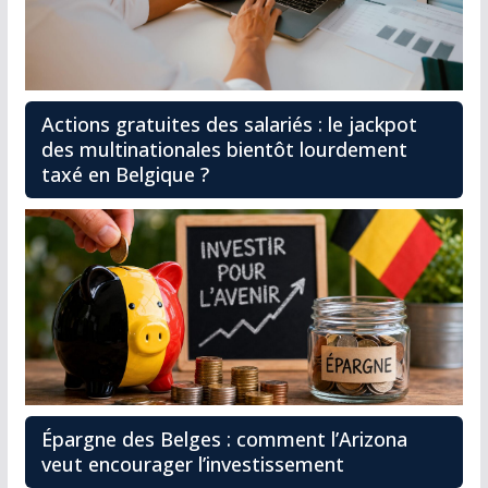
Actions gratuites des salariés : le jackpot
des multinationales bientôt lourdement
taxé en Belgique ?
Épargne des Belges : comment l’Arizona
veut encourager l’investissement