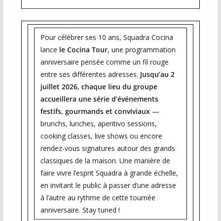
Pour célébrer ses 10 ans, Squadra Cocina
lance
le Cocina Tour
, une programmation
anniversaire pensée comme un fil rouge
entre ses différentes adresses.
Jusqu’au 2
juillet 2026, chaque lieu du groupe
accueillera une série d’événements
festifs, gourmands et conviviaux
—
brunchs, lunches, aperitivo sessions,
cooking classes, live shows ou encore
rendez-vous signatures autour des grands
classiques de la maison. Une manière de
faire vivre l’esprit Squadra à grande échelle,
en invitant le public à passer d’une adresse
à l’autre au rythme de cette tournée
anniversaire. Stay tuned !