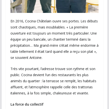
En 2016, Cocina Châtelain ouvre ses portes. Les débuts
sont chaotiques, mais inoubliables. « La première
ouverture est toujours un moment très particulier. Une
équipe un peu bancale, un chantier terminé dans la
précipitation… Ma grand-mère s’était même endormie à
table tellement il était tard quand elle a reçu son plat »,
se souvient Antoine.
Très vite pourtant, l’adresse trouve son rythme et son
public. Cocina devient l’un des restaurants les plus
animés du quartier : la terrasse se remplit, les habitués
affluent, et l’atmosphère rappelle celle des trattorias
italiennes, à la fois simple, chaleureuse et vivante.
La force du collectif