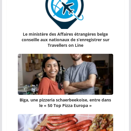
Le ministère des Affaires étrangères belge
conseille aux nationaux de s’enregistrer sur
Travellers on Line
Biga, une pizzeria schaerbeekoise, entre dans
le « 50 Top Pizza Europa »