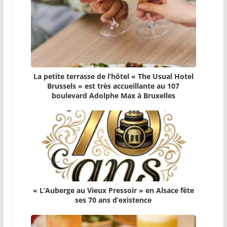
La petite terrasse de l’hôtel « The Usual Hotel
Brussels » est très accueillante au 107
boulevard Adolphe Max à Bruxelles
« L’Auberge au Vieux Pressoir » en Alsace fête
ses 70 ans d’existence