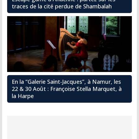
traces de la cité perdue de Shambalah
En la “Galerie Saint-Jacques”, à Namur, les
22 & 30 Août : Françoise Stella Marquet, à
la Harpe