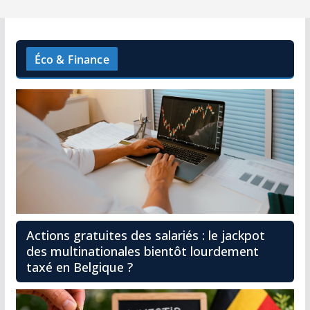
Éco & Finance
Actions gratuites des salariés : le jackpot
des multinationales bientôt lourdement
taxé en Belgique ?