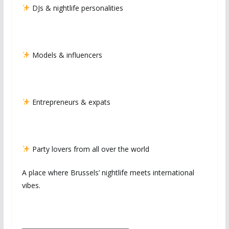
DJs & nightlife personalities
Models & influencers
Entrepreneurs & expats
Party lovers from all over the world
A place where Brussels’ nightlife meets international
vibes.