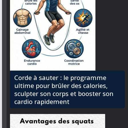
Corde à sauter : le programme
ultime pour brûler des calories,
sculpter son corps et booster son
cardio rapidement