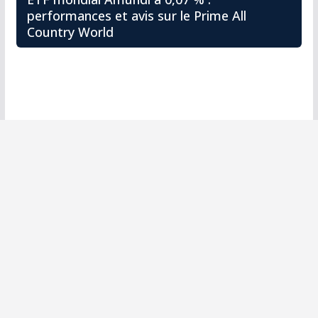
performances et avis sur le Prime All
Country World