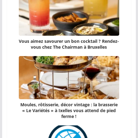
Vous aimez savourer un bon cocktail ? Rendez-
vous chez The Chairman à Bruxelles
Moules, rôtisserie, décor vintage : la brasserie
« Le Variétés » à Ixelles vous attend de pied
ferme !