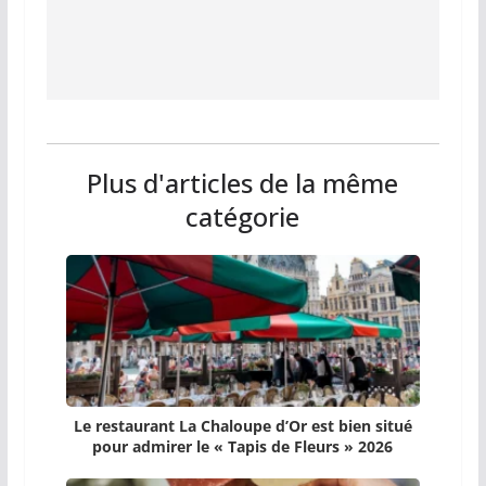
Plus d'articles de la même
catégorie
Le restaurant La Chaloupe d’Or est bien situé
pour admirer le « Tapis de Fleurs » 2026