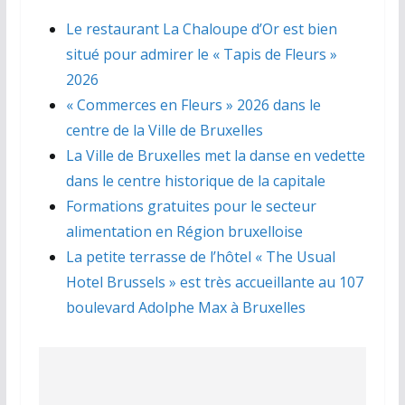
Le restaurant La Chaloupe d’Or est bien
situé pour admirer le « Tapis de Fleurs »
2026
« Commerces en Fleurs » 2026 dans le
centre de la Ville de Bruxelles
La Ville de Bruxelles met la danse en vedette
dans le centre historique de la capitale
Formations gratuites pour le secteur
alimentation en Région bruxelloise
La petite terrasse de l’hôtel « The Usual
Hotel Brussels » est très accueillante au 107
boulevard Adolphe Max à Bruxelles