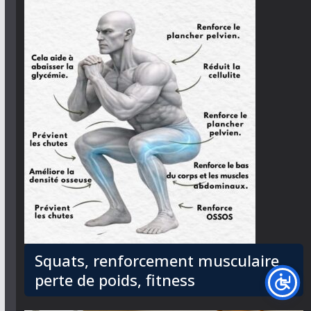
Squats, renforcement musculaire,
perte de poids, fitness