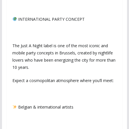
INTERNATIONAL PARTY CONCEPT
The Just A Night label is one of the most iconic and
mobile party concepts in Brussels, created by nightlife
lovers who have been energizing the city for more than
10 years.
Expect a cosmopolitan atmosphere where you’ll meet:
Belgian & international artists