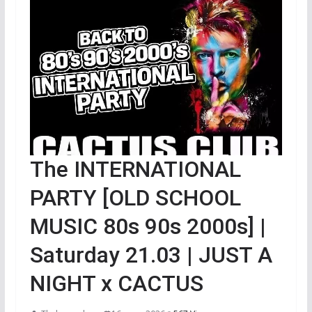
The INTERNATIONAL
PARTY [OLD SCHOOL
MUSIC 80s 90s 2000s] |
Saturday 21.03 | JUST A
NIGHT x CACTUS