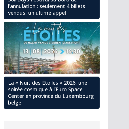
l’annulation : seulement 4 billets
vendus, un ultime appel
La « Nuit des Etoiles » 2026, une
soirée cosmique à l’Euro Space
Center en province du Luxembourg
belge