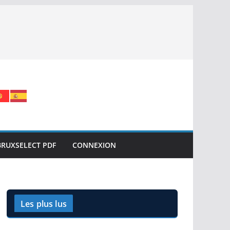
BRUXSELECT PDF
CONNEXION
Les plus lus