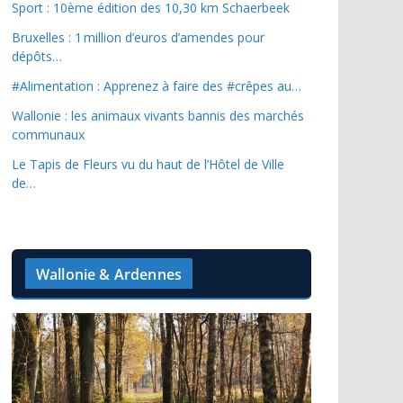
Sport : 10ème édition des 10,30 km Schaerbeek
Bruxelles : 1 million d’euros d’amendes pour
dépôts…
#Alimentation : Apprenez à faire des #crêpes au…
Wallonie : les animaux vivants bannis des marchés
communaux
Le Tapis de Fleurs vu du haut de l’Hôtel de Ville
de…
Wallonie & Ardennes