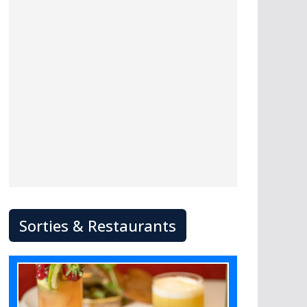
Sorties & Restaurants