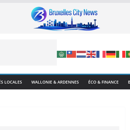
ÉS LOCALES
WALLONIE & ARDENNES
ÉCO & FINANCE