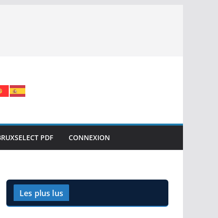
BRUXSELECT PDF
CONNEXION
Les plus lus