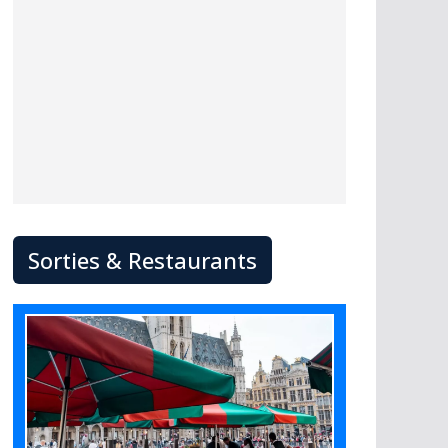
Sorties & Restaurants