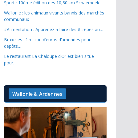
Sport : 10ème édition des 10,30 km Schaerbeek
Wallonie : les animaux vivants bannis des marchés
communaux
#Alimentation : Apprenez à faire des #crêpes au…
Bruxelles : 1 million d’euros d’amendes pour
dépôts…
Le restaurant La Chaloupe d’Or est bien situé
pour…
Wallonie & Ardennes