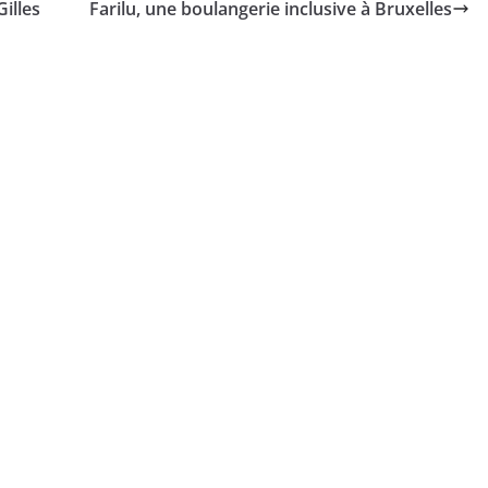
illes
Farilu, une boulangerie inclusive à Bruxelles