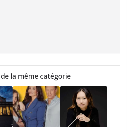
s de la même catégorie