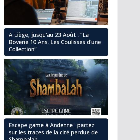
A Liège, jusqu’au 23 Août : “La
Boverie 10 Ans. Les Coulisses d’une
Collection”
Escape game à Andenne : partez
sur les traces de la cité perdue de
Shambalah