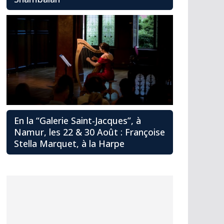
En la “Galerie Saint-Jacques”, à
Namur, les 22 & 30 Août : Françoise
Stella Marquet, à la Harpe