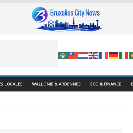
ÉS LOCALES
WALLONIE & ARDENNES
ÉCO & FINANCE