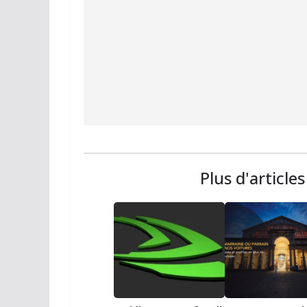
Plus d'article