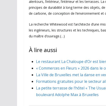
alentours, l’intérieur, l’intérieur et les terrasses.
principes de durabilité à long terme des objets, de
de carbone, de conception de l’environnement et de
La recherche Whitewood est l’architecte d’une miss
les ingénieurs, les structures et les techniques, b
du maître d’ouvrage.(…)
À lire aussi
Le restaurant La Chaloupe d’Or est bien
« Commerces en Fleurs » 2026 dans le ce
La Ville de Bruxelles met la danse en ve
Formations gratuites pour le secteur a
La petite terrasse de l’hôtel « The Usua
boulevard Adolphe Max à Bruxelles