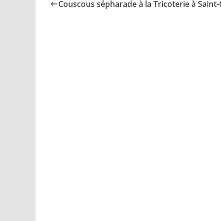
Couscous sépharade à la Tricoterie à Saint-G