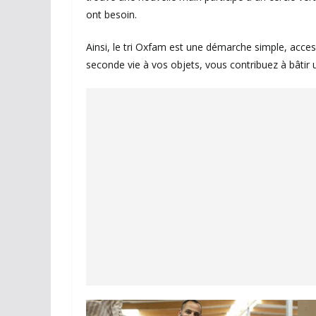
ont besoin.
Ainsi, le tri Oxfam est une démarche simple, acces
seconde vie à vos objets, vous contribuez à bâtir 