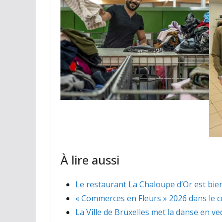
À lire aussi
Le restaurant La Chaloupe d’Or est bien
« Commerces en Fleurs » 2026 dans le ce
La Ville de Bruxelles met la danse en ve