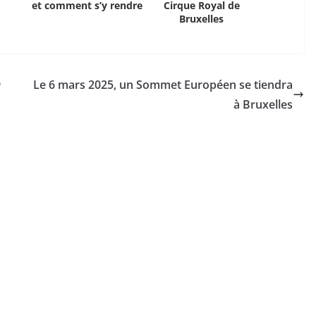
et comment s’y rendre
Cirque Royal de
Bruxelles
9
Le 6 mars 2025, un Sommet Européen se tiendra
à Bruxelles