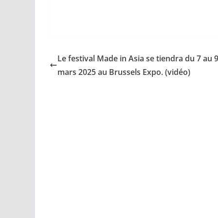
Le festival Made in Asia se tiendra du 7 au 
mars 2025 au Brussels Expo. (vidéo)