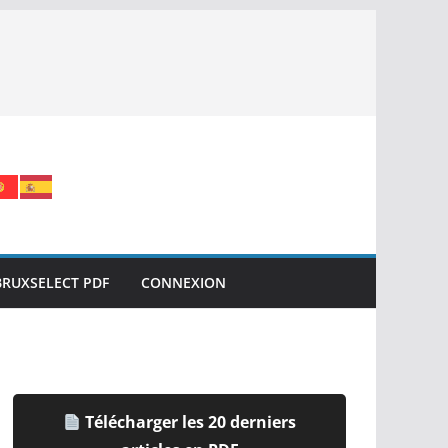
BRUXSELECT PDF
CONNEXION
Télécharger les 20 derniers