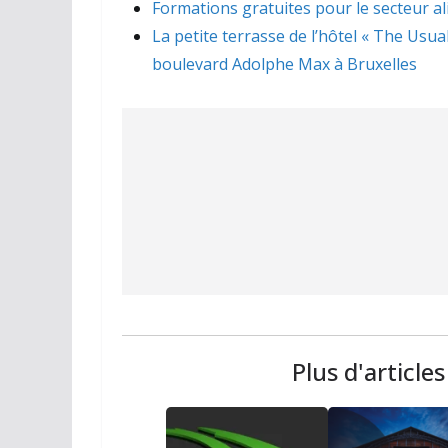
Formations gratuites pour le secteur a
La petite terrasse de l’hôtel « The Usua
boulevard Adolphe Max à Bruxelles
Plus d'article