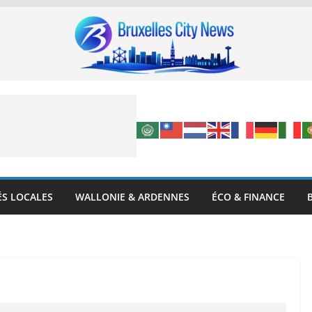
ÉS LOCALES
WALLONIE & ARDENNES
ÉCO & FINANCE