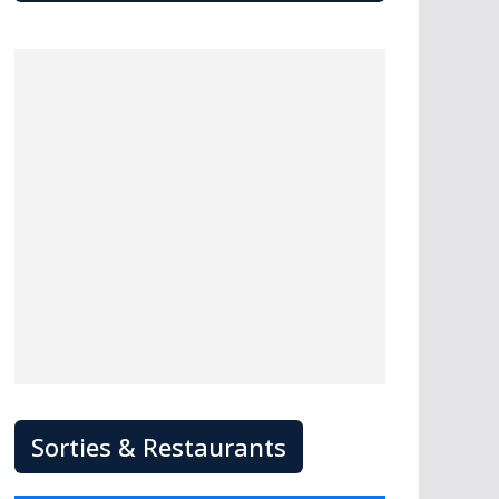
Sorties & Restaurants