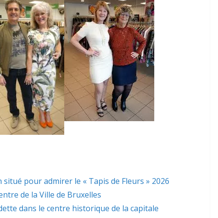
 situé pour admirer le « Tapis de Fleurs » 2026
ntre de la Ville de Bruxelles
dette dans le centre historique de la capitale