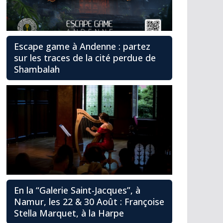
Escape game à Andenne : partez
sur les traces de la cité perdue de
Shambalah
En la “Galerie Saint-Jacques”, à
Namur, les 22 & 30 Août : Françoise
Stella Marquet, à la Harpe