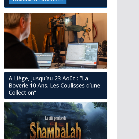
A Liège, jusqu’au 23 Août : “La
Boverie 10 Ans. Les Coulisses d’une
Collection”