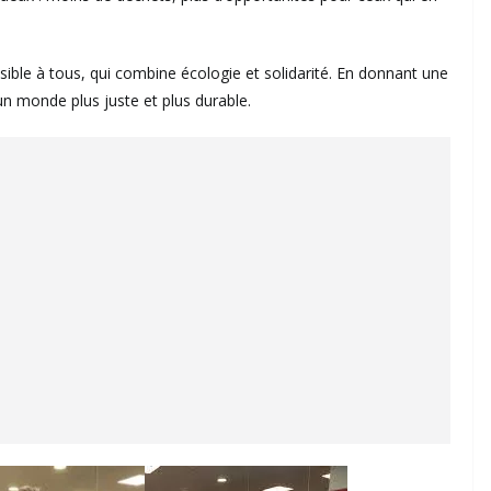
sible à tous, qui combine écologie et solidarité. En donnant une
un monde plus juste et plus durable.