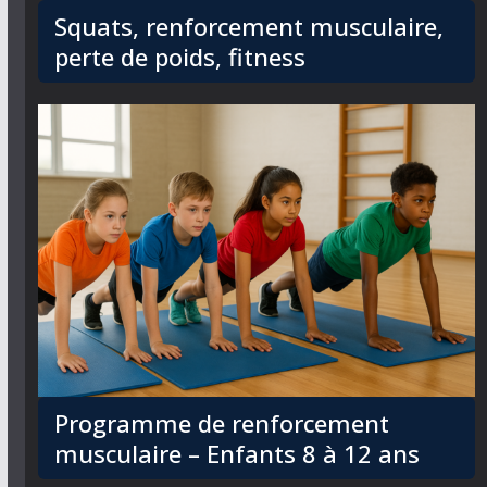
Squats, renforcement musculaire,
perte de poids, fitness
Programme de renforcement
musculaire – Enfants 8 à 12 ans