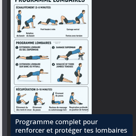
Programme complet pour
renforcer et protéger tes lombaires