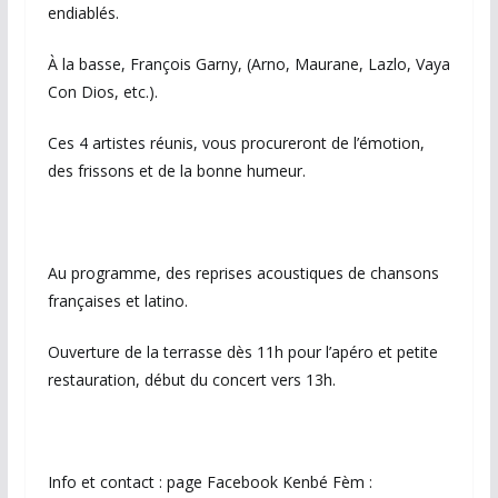
endiablés.
À la basse, François Garny, (Arno, Maurane, Lazlo, Vaya
Con Dios, etc.).
Ces 4 artistes réunis, vous procureront de l’émotion,
des frissons et de la bonne humeur.
Au programme, des reprises acoustiques de chansons
françaises et latino.
Ouverture de la terrasse dès 11h pour l’apéro et petite
restauration, début du concert vers 13h.
Info et contact : page Facebook Kenbé Fèm :