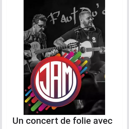
Un concert de folie avec