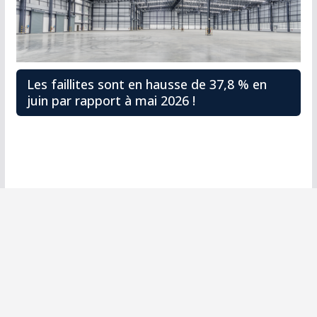
Les faillites sont en hausse de 37,8 % en
juin par rapport à mai 2026 !