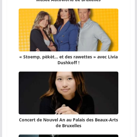
« Stoemp, pèkèt… et des rawettes » avec Livia
Dushkoff !
Concert de Nouvel An au Palais des Beaux-Arts
de Bruxelles