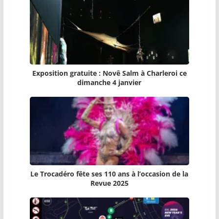
Exposition gratuite : Novê Salm à Charleroi ce
dimanche 4 janvier
Le Trocadéro fête ses 110 ans à l’occasion de la
Revue 2025