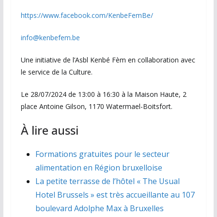
https://www.facebook.com/KenbeFemBe/
info@kenbefem.be
Une initiative de l’Asbl Kenbé Fèm en collaboration avec
le service de la Culture.
Le 28/07/2024 de 13:00 à 16:30 à la Maison Haute, 2
place Antoine Gilson, 1170 Watermael-Boitsfort.
À lire aussi
Formations gratuites pour le secteur
alimentation en Région bruxelloise
La petite terrasse de l’hôtel « The Usual
Hotel Brussels » est très accueillante au 107
boulevard Adolphe Max à Bruxelles