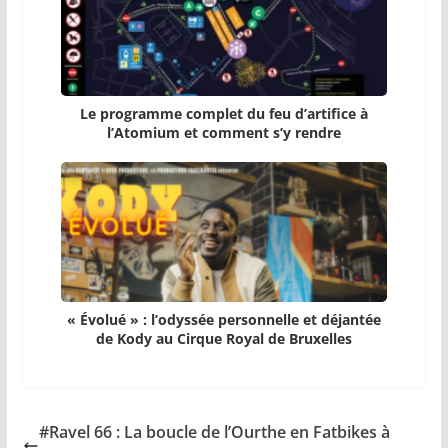
Le programme complet du feu d’artifice à
l’Atomium et comment s’y rendre
« Évolué » : l’odyssée personnelle et déjantée
de Kody au Cirque Royal de Bruxelles
#Ravel 66 : La boucle de l’Ourthe en Fatbikes à