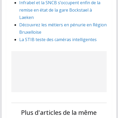
Infrabel et la SNCB s’occupent enfin de la
remise en état de la gare Bockstael à
Laeken
Découvrez les métiers en pénurie en Région
Bruxelloise
La STIB teste des caméras intelligentes
Plus d'articles de la même