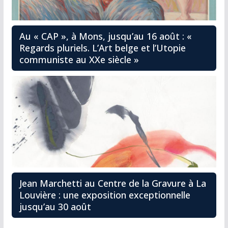
Au « CAP », à Mons, jusqu’au 16 août : «
Regards pluriels. L’Art belge et l’Utopie
communiste au XXe siècle »
Jean Marchetti au Centre de la Gravure à La
Louvière : une exposition exceptionnelle
jusqu’au 30 août