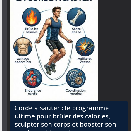
Corde à sauter : le programme
ultime pour brûler des calories,
sculpter son corps et booster son