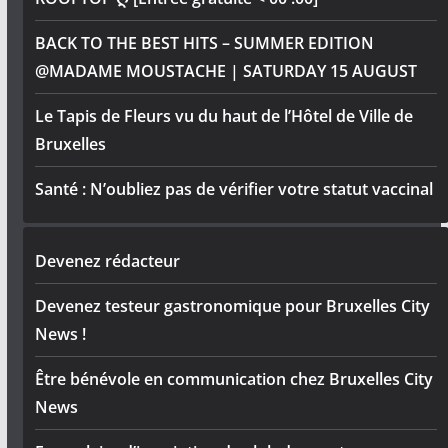
BACK TO THE BEST HITS – SUMMER EDITION
@MADAME MOUSTACHE | SATURDAY 15 AUGUST
Le Tapis de Fleurs vu du haut de l’Hôtel de Ville de
Bruxelles
Santé : N’oubliez pas de vérifier votre statut vaccinal
Devenez rédacteur
Devenez testeur gastronomique pour Bruxelles City
News !
Être bénévole en communication chez Bruxelles City
News