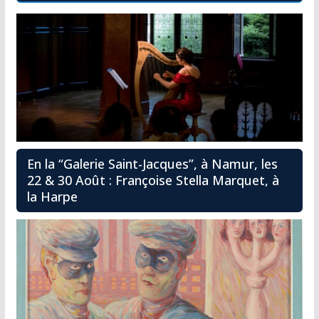
En la “Galerie Saint-Jacques”, à Namur, les
22 & 30 Août : Françoise Stella Marquet, à
la Harpe