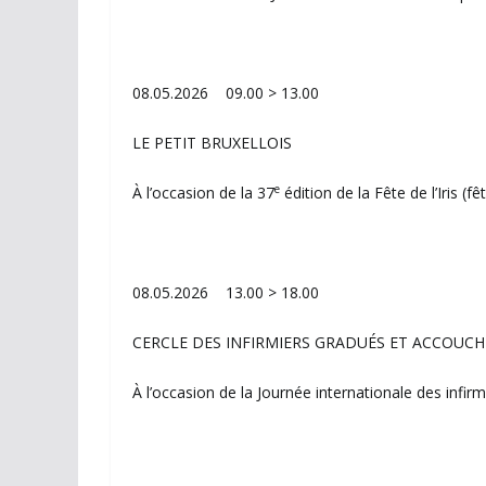
08.05.2026 09.00 > 13.00
LE PETIT BRUXELLOIS
e
À l’occasion de la 37
édition de la Fête de l’Iris (f
08.05.2026 13.00 > 18.00
CERCLE DES INFIRMIERS GRADUÉS ET ACCOUCHE
À l’occasion de la Journée internationale des infirm