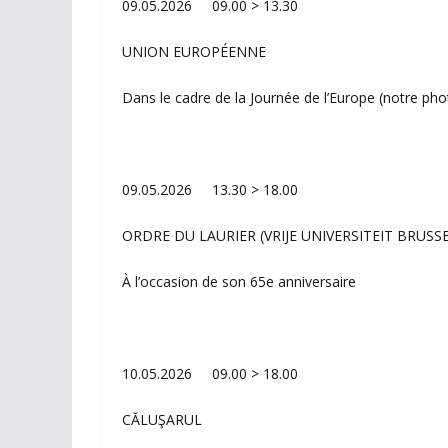
09.05.2026 09.00 > 13.30
UNION EUROPÉENNE
Dans le cadre de la Journée de l’Europe (notre pho
09.05.2026 13.30 > 18.00
ORDRE DU LAURIER (VRIJE UNIVERSITEIT BRUSSE
À l’occasion de son 65e anniversaire
10.05.2026 09.00 > 18.00
CĂLUŞARUL