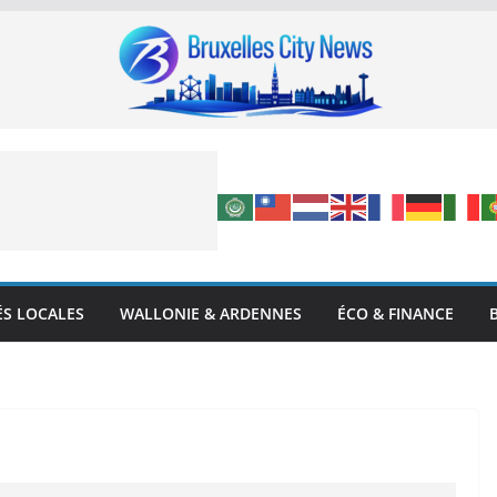
ÉS LOCALES
WALLONIE & ARDENNES
ÉCO & FINANCE