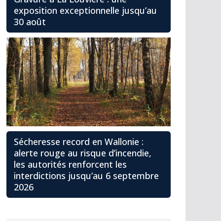
exposition exceptionnelle jusqu’au
30 août
Sécheresse record en Wallonie :
alerte rouge au risque d’incendie,
les autorités renforcent les
interdictions jusqu’au 6 septembre
2026