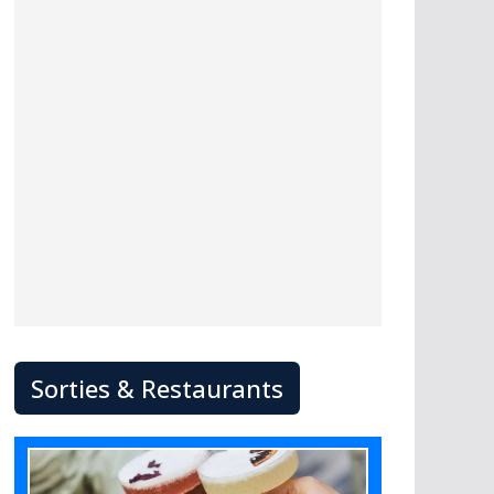
Sorties & Restaurants