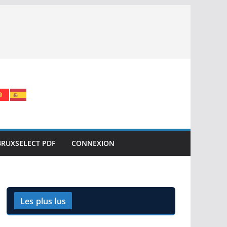
BRUXSELECT PDF
CONNEXION
Les plus lus