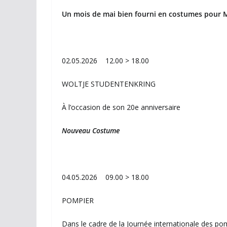
Un mois de mai bien fourni en costumes pour
02.05.2026 12.00 > 18.00
WOLTJE STUDENTENKRING
À l’occasion de son 20e anniversaire
Nouveau Costume
04.05.2026 09.00 > 18.00
POMPIER
Dans le cadre de la Journée internationale des po