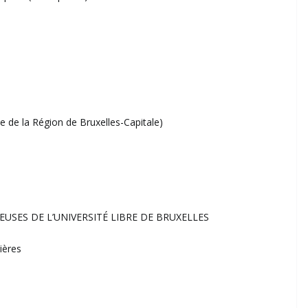
ête de la Région de Bruxelles-Capitale)
USES DE L’UNIVERSITÉ LIBRE DE BRUXELLES
ières