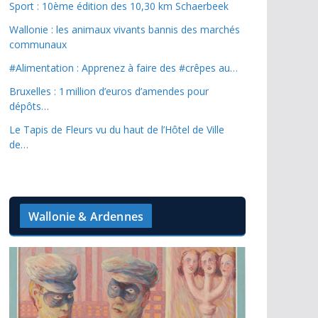
Sport : 10ème édition des 10,30 km Schaerbeek
Wallonie : les animaux vivants bannis des marchés
communaux
#Alimentation : Apprenez à faire des #crêpes au…
Bruxelles : 1 million d’euros d’amendes pour
dépôts…
Le Tapis de Fleurs vu du haut de l’Hôtel de Ville
de…
Wallonie & Ardennes