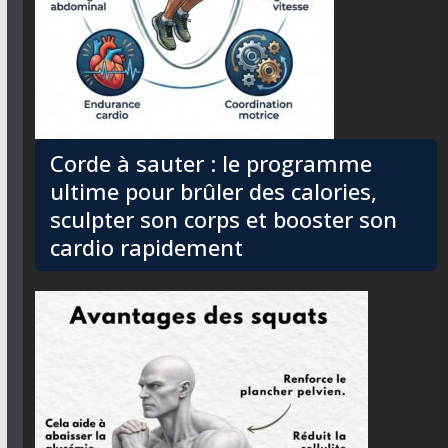
Corde à sauter : le programme
ultime pour brûler des calories,
sculpter son corps et booster son
cardio rapidement