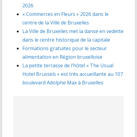
2026
« Commerces en Fleurs » 2026 dans le
centre de la Ville de Bruxelles
La Ville de Bruxelles met la danse en vedette
dans le centre historique de la capitale
Formations gratuites pour le secteur
alimentation en Région bruxelloise
La petite terrasse de l’hôtel « The Usual
Hotel Brussels » est très accueillante au 107
boulevard Adolphe Max à Bruxelles