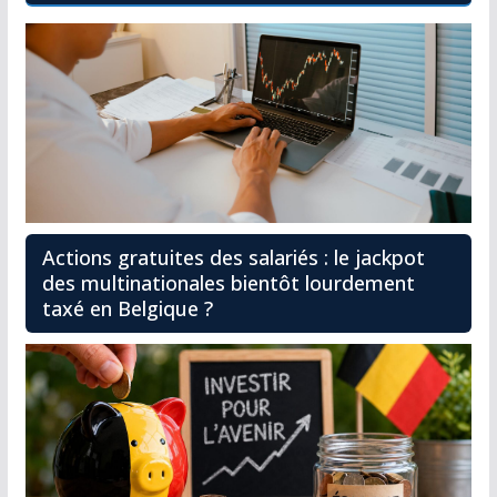
Actions gratuites des salariés : le jackpot
des multinationales bientôt lourdement
taxé en Belgique ?