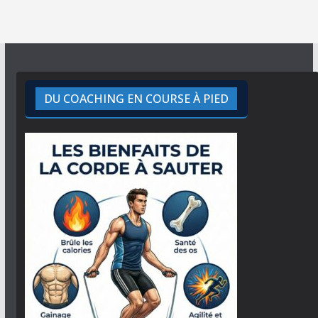
DU COACHING EN COURSE À PIED