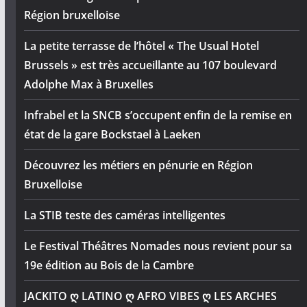
Région bruxelloise
La petite terrasse de l’hôtel « The Usual Hotel
Brussels » est très accueillante au 107 boulevard
Adolphe Max à Bruxelles
Infrabel et la SNCB s’occupent enfin de la remise en
état de la gare Bockstael à Laeken
Découvrez les métiers en pénurie en Région
Bruxelloise
La STIB teste des caméras intelligentes
Le Festival Théâtres Nomades nous revient pour sa
19e édition au Bois de la Cambre
JACKITO ღ LATINO ღ AFRO VIBES ღ LES ARCHES