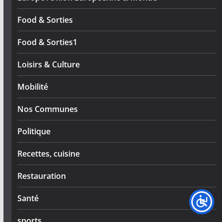
Food & Sorties
Food & Sorties1
Loisirs & Culture
Mobilité
Nos Communes
Politique
Recettes, cuisine
Restauration
Santé
sports