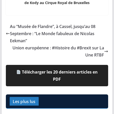
de Kody au Cirque Royal de Bruxelles
Au “Musée de Flandre”, à Cassel, jusqu’au 08
Septembre : “Le Monde fabuleux de Nicolas
Eekman”
Union européenne : #Histoire du #Brexit sur La
Une RTBF
Télécharger les 20 derniers articles en
PDF
Les plus lus