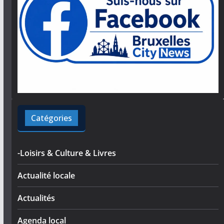
Catégories
-Loisirs & Culture & Livres
Actualité locale
Actualités
Agenda local