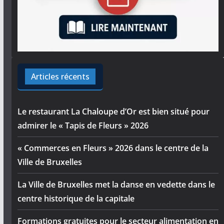
Articles récents
Le restaurant La Chaloupe d’Or est bien situé pour
admirer le « Tapis de Fleurs » 2026
« Commerces en Fleurs » 2026 dans le centre de la
Ville de Bruxelles
La Ville de Bruxelles met la danse en vedette dans le
centre historique de la capitale
Formations gratuites pour le secteur alimentation en