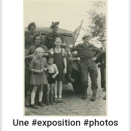
Une #exposition #photos