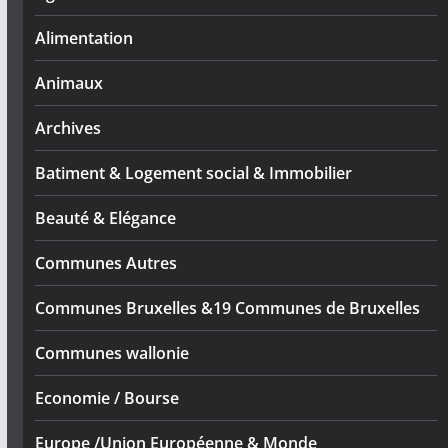
Alimentation
Animaux
Archives
Batiment & Logement social & Immobilier
Beauté & Elégance
Communes Autres
Communes Bruxelles &19 Communes de Bruxelles
Communes wallonie
Economie / Bourse
Europe /Union Européenne & Monde