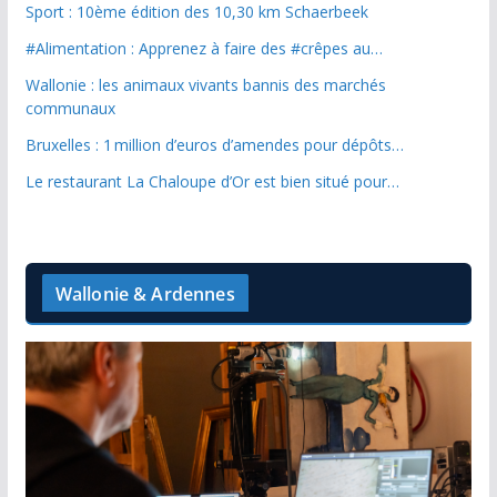
Sport : 10ème édition des 10,30 km Schaerbeek
#Alimentation : Apprenez à faire des #crêpes au…
Wallonie : les animaux vivants bannis des marchés
communaux
Bruxelles : 1 million d’euros d’amendes pour dépôts…
Le restaurant La Chaloupe d’Or est bien situé pour…
Wallonie & Ardennes