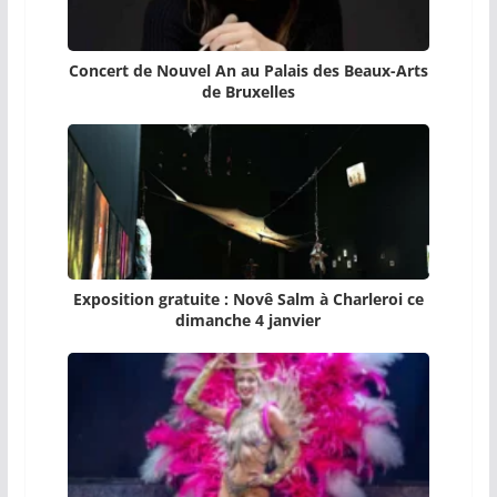
Concert de Nouvel An au Palais des Beaux-Arts
de Bruxelles
Exposition gratuite : Novê Salm à Charleroi ce
dimanche 4 janvier