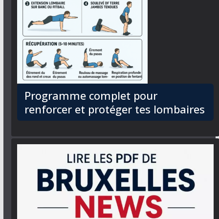
Programme complet pour
renforcer et protéger tes lombaires