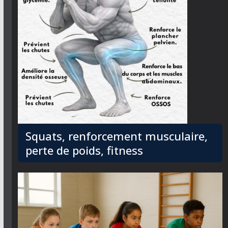
Squats, renforcement musculaire,
perte de poids, fitness