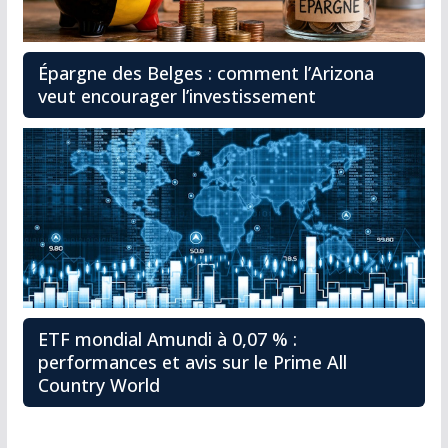
Épargne des Belges : comment l’Arizona
veut encourager l’investissement
ETF mondial Amundi à 0,07 % :
performances et avis sur le Prime All
Country World