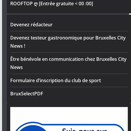
ROOFTOP ღ [Entrée gratuite < 00 :00]
Devenez rédacteur
Devenez testeur gastronomique pour Bruxelles City
News !
Être bénévole en communication chez Bruxelles City
News
Formulaire d’inscription du club de sport
BruxSelectPDF