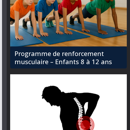
Programme de renforcement
musculaire – Enfants 8 à 12 ans