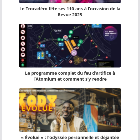
Le Trocadéro fête ses 110 ans à l’occasion de la
Revue 2025
Le programme complet du feu d’artifice à
l’Atomium et comment s’y rendre
« Évolué » : l’odyssée personnelle et déjantée