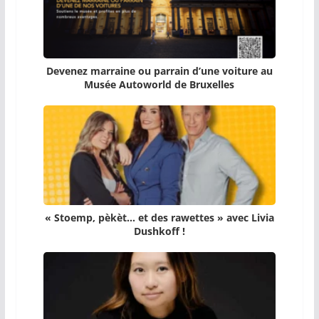
Devenez marraine ou parrain d’une voiture au
Musée Autoworld de Bruxelles
« Stoemp, pèkèt… et des rawettes » avec Livia
Dushkoff !