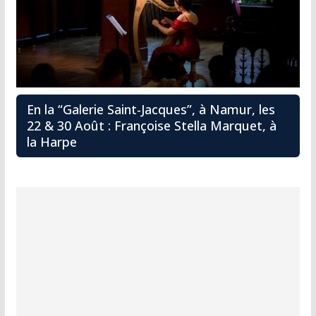
En la “Galerie Saint-Jacques”, à Namur, les
22 & 30 Août : Françoise Stella Marquet, à
la Harpe