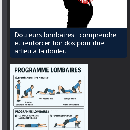
Douleurs lombaires : comprendre
et renforcer ton dos pour dire
adieu à la douleu