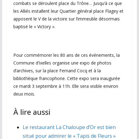
combats se déroulent place du Trône… Jusqu’à ce que
les Alliés installent leur Quartier général place Flagey et
apposent le V de la victoire sur l’immeuble désormais
baptisé le « Victory ».
Pour commémorer les 80 ans de ces événements, la
Commune d’Ixelles organise une expo de photos
d’archives, sur la place Fernand Cocq et à la
bibliothèque francophone. Cette expo sera inaugurée
ce mardi 3 septembre à 11h. Elle sera visible environ
deux mois.
À lire aussi
Le restaurant La Chaloupe d’Or est bien
situé pour admirer le « Tapis de Fleurs »