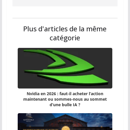
Plus d'articles de la même
catégorie
Nvidia en 2026 : faut-il acheter l’action
maintenant ou sommes-nous au sommet
d’une bulle IA ?