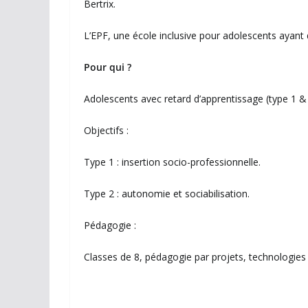
Bertrix.
L’EPF, une école inclusive pour adolescents ayant 
Pour qui ?
Adolescents avec retard d’apprentissage (type 1 &
Objectifs :
Type 1 : insertion socio-professionnelle.
Type 2 : autonomie et sociabilisation.
Pédagogie :
Classes de 8, pédagogie par projets, technologies