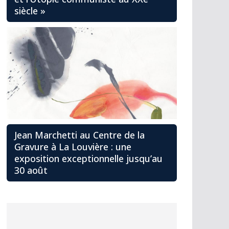
siècle »
Jean Marchetti au Centre de la
Gravure à La Louvière : une
exposition exceptionnelle jusqu’au
30 août