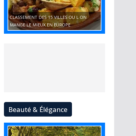
CLASSEMENT DES 15 VILLES OU L ON
MANGE LE MIEUX EN EUROPE
Beauté & Élégance