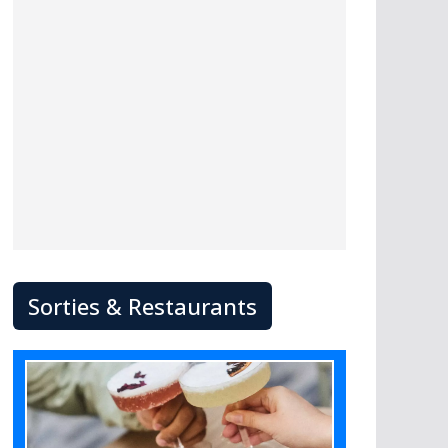
Sorties & Restaurants