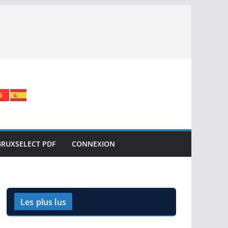
BRUXSELECT PDF
CONNEXION
Les plus lus