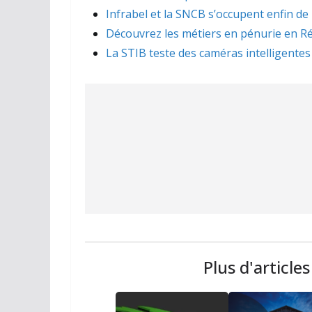
Infrabel et la SNCB s’occupent enfin de
Découvrez les métiers en pénurie en Ré
La STIB teste des caméras intelligentes
Plus d'article