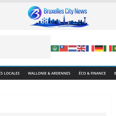
ÉS LOCALES
WALLONIE & ARDENNES
ÉCO & FINANCE