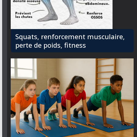
Squats, renforcement musculaire,
perte de poids, fitness