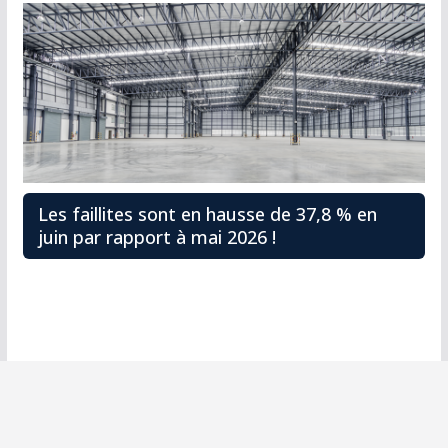
Les faillites sont en hausse de 37,8 % en
juin par rapport à mai 2026 !