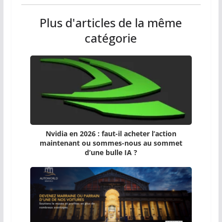
Plus d'articles de la même
catégorie
Nvidia en 2026 : faut-il acheter l’action
maintenant ou sommes-nous au sommet
d’une bulle IA ?