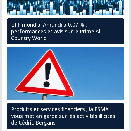
ETF mondial Amundi à 0,07 % :
performances et avis sur le Prime All
Country World
Produits et services financiers ; la FSMA
vous met en garde sur les activités illicites
de Cédric Bergans