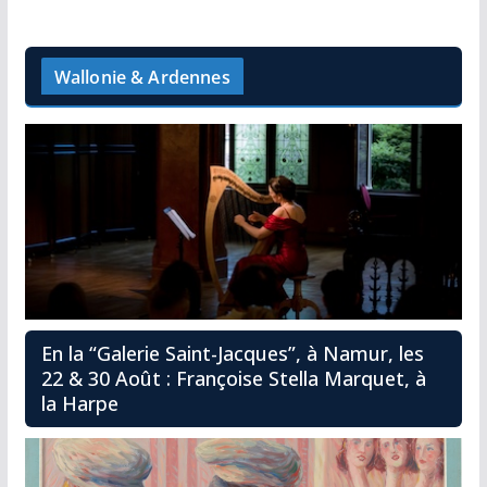
Wallonie & Ardennes
En la “Galerie Saint-Jacques”, à Namur, les
22 & 30 Août : Françoise Stella Marquet, à
la Harpe