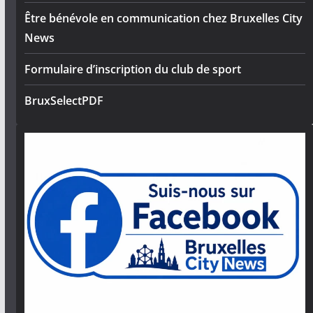
Être bénévole en communication chez Bruxelles City
News
Formulaire d’inscription du club de sport
BruxSelectPDF