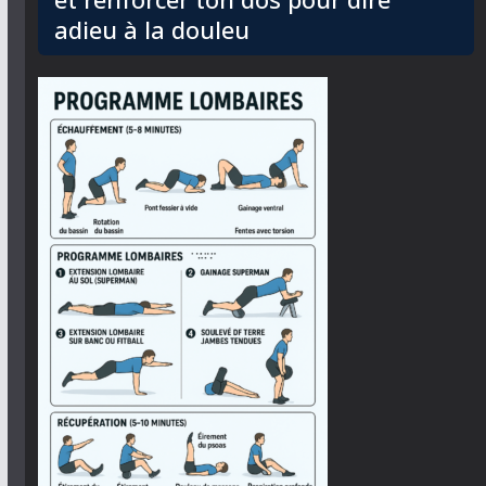
adieu à la douleu