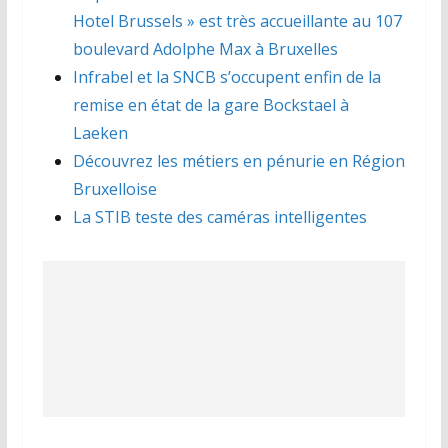
Hotel Brussels » est très accueillante au 107
boulevard Adolphe Max à Bruxelles
Infrabel et la SNCB s’occupent enfin de la
remise en état de la gare Bockstael à
Laeken
Découvrez les métiers en pénurie en Région
Bruxelloise
La STIB teste des caméras intelligentes