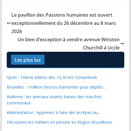
Le pavillon des Passions humaines est ouvert
exceptionnellement du 26 décembre au 8 mars
2026
Un bien d’exception à vendre avenue Winston
Churchill à Uccle
Les plus lus
Sport : 10ème édition des 10,30 km Schaerbeek
Bruxelles : 1 million d’euros d’amendes pour dépôts…
Wallonie : les animaux vivants bannis des marchés
communaux
#Alimentation : Apprenez à faire des #crêpes au…
Découvrez les métiers en pénurie en Région Bruxelloise