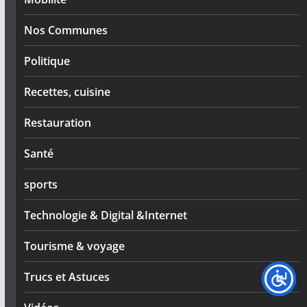
Nos Communes
Politique
Recettes, cuisine
Restauration
Santé
sports
Technologie & Digital &Internet
Tourisme & voyage
Trucs et Astuces