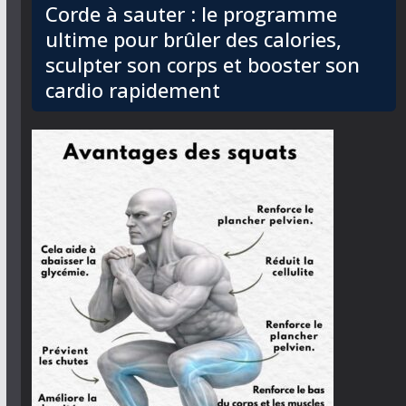
Corde à sauter : le programme
ultime pour brûler des calories,
sculpter son corps et booster son
cardio rapidement