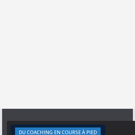
DU COACHING EN COURSE À PIED