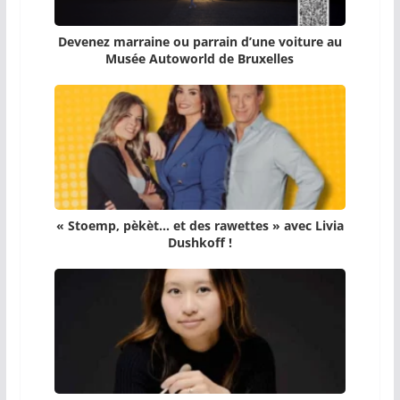
Devenez marraine ou parrain d’une voiture au
Musée Autoworld de Bruxelles
« Stoemp, pèkèt… et des rawettes » avec Livia
Dushkoff !