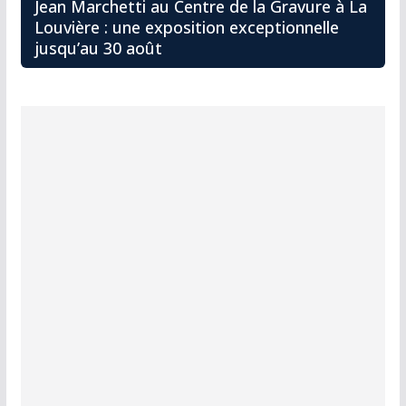
Jean Marchetti au Centre de la Gravure à La
Louvière : une exposition exceptionnelle
jusqu’au 30 août