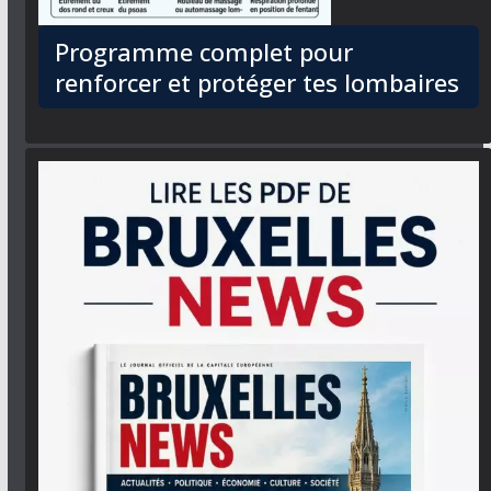
Programme complet pour
renforcer et protéger tes lombaires