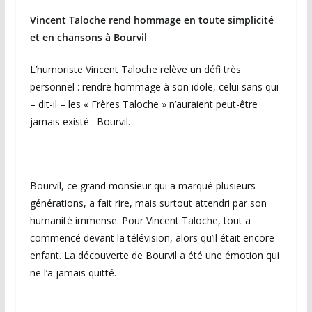
Vincent Taloche rend hommage en toute simplicité
et en chansons à Bourvil
L’humoriste Vincent Taloche relève un défi très
personnel : rendre hommage à son idole, celui sans qui
– dit-il – les « Frères Taloche » n’auraient peut-être
jamais existé : Bourvil.
Bourvil, ce grand monsieur qui a marqué plusieurs
générations, a fait rire, mais surtout attendri par son
humanité immense. Pour Vincent Taloche, tout a
commencé devant la télévision, alors qu’il était encore
enfant. La découverte de Bourvil a été une émotion qui
ne l’a jamais quitté.