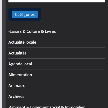
Catégories
-Loisirs & Culture & Livres
Actualité locale
Actualités
Agenda local
Alimentation
Animaux
Archives
Batiment & Logement social & Immobilier