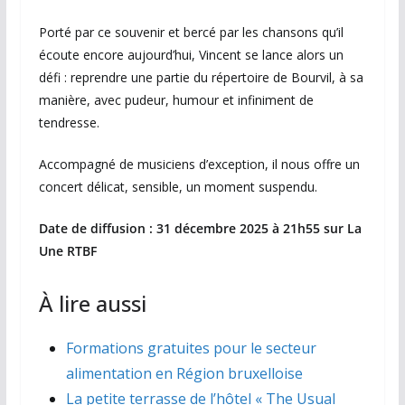
Porté par ce souvenir et bercé par les chansons qu’il
écoute encore aujourd’hui, Vincent se lance alors un
défi : reprendre une partie du répertoire de Bourvil, à sa
manière, avec pudeur, humour et infiniment de
tendresse.
Accompagné de musiciens d’exception, il nous offre un
concert délicat, sensible, un moment suspendu.
Date de diffusion : 31 décembre 2025 à 21h55 sur La
Une RTBF
À lire aussi
Formations gratuites pour le secteur
alimentation en Région bruxelloise
La petite terrasse de l’hôtel « The Usual