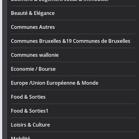
Beauté & Elégance
Communes Autres
Communes Bruxelles &19 Communes de Bruxelles
Communes wallonie
Economie / Bourse
Europe /Union Européenne & Monde
Food & Sorties
Food & Sorties1
Loisirs & Culture
Mobilité