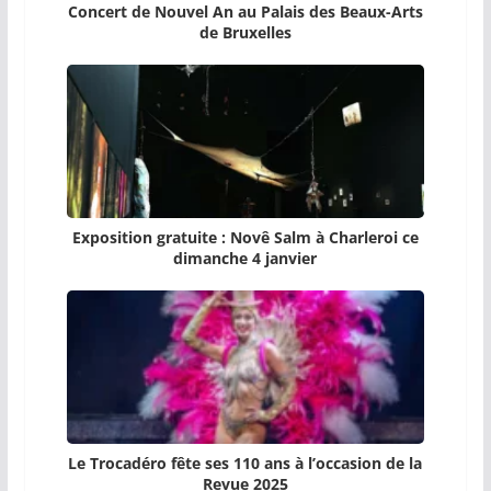
Concert de Nouvel An au Palais des Beaux-Arts
de Bruxelles
Exposition gratuite : Novê Salm à Charleroi ce
dimanche 4 janvier
Le Trocadéro fête ses 110 ans à l’occasion de la
Revue 2025