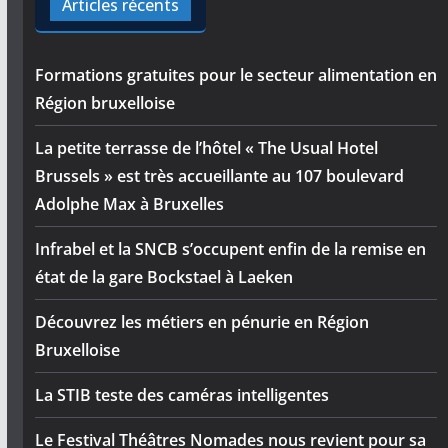
Articles récents
Formations gratuites pour le secteur alimentation en
Région bruxelloise
La petite terrasse de l’hôtel « The Usual Hotel
Brussels » est très accueillante au 107 boulevard
Adolphe Max à Bruxelles
Infrabel et la SNCB s’occupent enfin de la remise en
état de la gare Bockstael à Laeken
Découvrez les métiers en pénurie en Région
Bruxelloise
La STIB teste des caméras intelligentes
Le Festival Théâtres Nomades nous revient pour sa