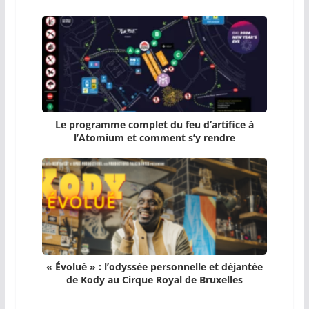
Le programme complet du feu d’artifice à
l’Atomium et comment s’y rendre
« Évolué » : l’odyssée personnelle et déjantée
de Kody au Cirque Royal de Bruxelles