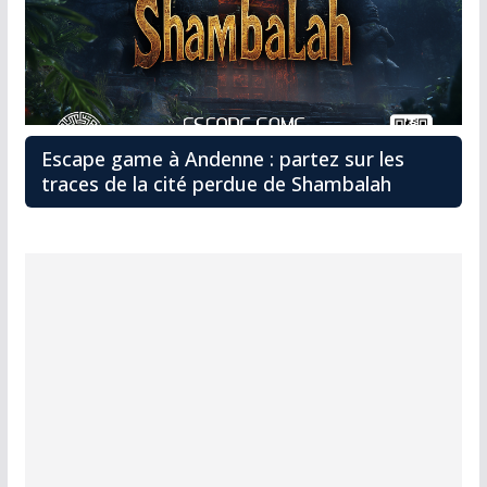
Escape game à Andenne : partez sur les
traces de la cité perdue de Shambalah