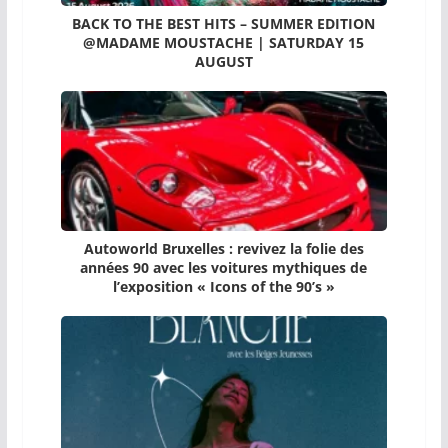
BACK TO THE BEST HITS – SUMMER EDITION
@MADAME MOUSTACHE | SATURDAY 15
AUGUST
Autoworld Bruxelles : revivez la folie des
années 90 avec les voitures mythiques de
l’exposition « Icons of the 90’s »