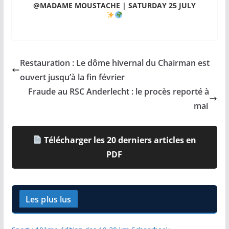
@MADAME MOUSTACHE | SATURDAY 25 JULY
Restauration : Le dôme hivernal du Chairman est
ouvert jusqu’à la fin février
Fraude au RSC Anderlecht : le procès reporté à
mai
Télécharger les 20 derniers articles en
PDF
Les plus lus