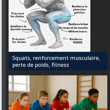
Squats, renforcement musculaire,
perte de poids, fitness