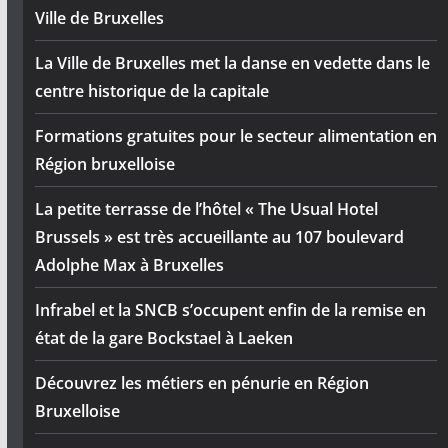
Ville de Bruxelles
La Ville de Bruxelles met la danse en vedette dans le
centre historique de la capitale
Formations gratuites pour le secteur alimentation en
Région bruxelloise
La petite terrasse de l’hôtel « The Usual Hotel
Brussels » est très accueillante au 107 boulevard
Adolphe Max à Bruxelles
Infrabel et la SNCB s’occupent enfin de la remise en
état de la gare Bockstael à Laeken
Découvrez les métiers en pénurie en Région
Bruxelloise