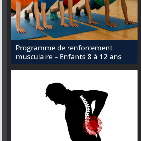
Programme de renforcement
musculaire – Enfants 8 à 12 ans