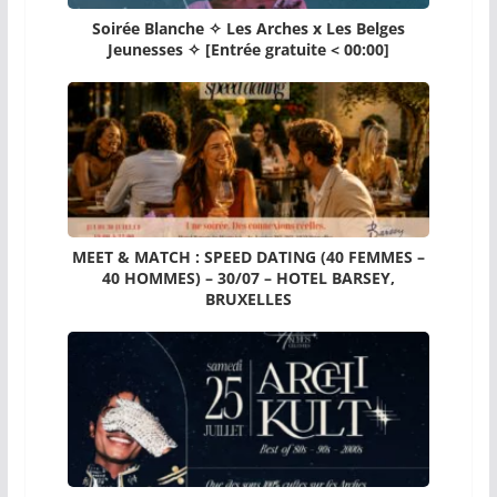
Soirée Blanche ✧ Les Arches x Les Belges
Jeunesses ✧ [Entrée gratuite < 00:00]
MEET & MATCH : SPEED DATING (40 FEMMES –
40 HOMMES) – 30/07 – HOTEL BARSEY,
BRUXELLES