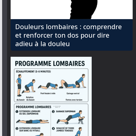
Douleurs lombaires : comprendre
et renforcer ton dos pour dire
adieu à la douleu