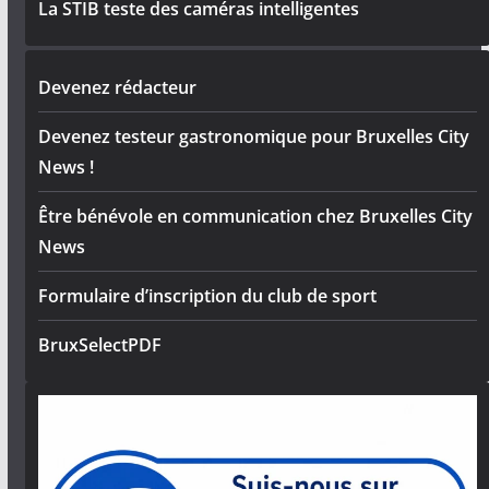
La STIB teste des caméras intelligentes
Devenez rédacteur
Devenez testeur gastronomique pour Bruxelles City
News !
Être bénévole en communication chez Bruxelles City
News
Formulaire d’inscription du club de sport
BruxSelectPDF