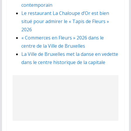
contemporain
Le restaurant La Chaloupe d’Or est bien
situé pour admirer le « Tapis de Fleurs »
2026
« Commerces en Fleurs » 2026 dans le
centre de la Ville de Bruxelles
La Ville de Bruxelles met la danse en vedette
dans le centre historique de la capitale