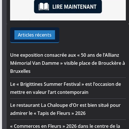
Articles récents
Une exposition consacrée aux « 50 ans de l’Allianz
Mémorial Van Damme » visible place de Brouckère à
Bruxelles
Le « Brigittines Summer Festival » est l’occasion de
mettre en valeur l’art contemporain
Le restaurant La Chaloupe d’Or est bien situé pour
admirer le « Tapis de Fleurs » 2026
« Commerces en Fleurs » 2026 dans le centre de la