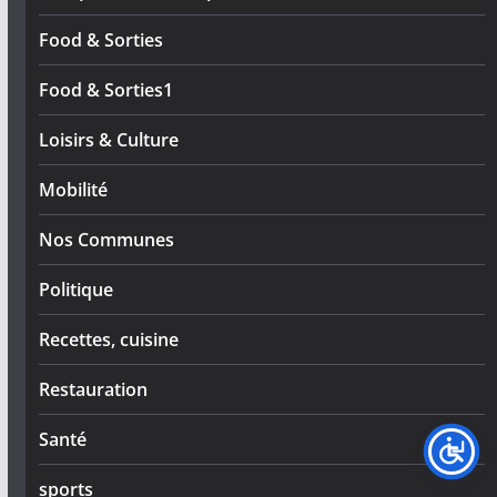
Food & Sorties
Food & Sorties1
Loisirs & Culture
Mobilité
Nos Communes
Politique
Recettes, cuisine
Restauration
Santé
sports