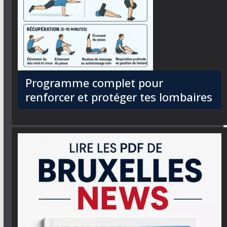
Programme complet pour
renforcer et protéger tes lombaires