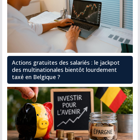
Actions gratuites des salariés : le jackpot
des multinationales bientôt lourdement
taxé en Belgique ?