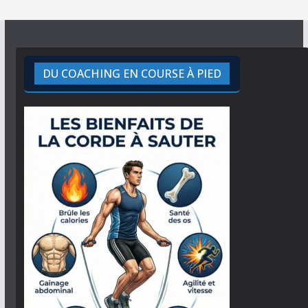
DU COACHING EN COURSE À PIED