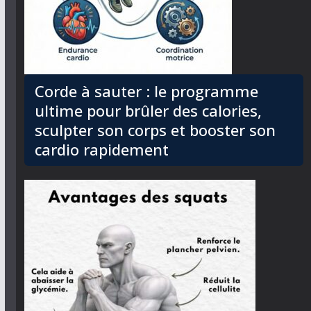
Corde à sauter : le programme
ultime pour brûler des calories,
sculpter son corps et booster son
cardio rapidement