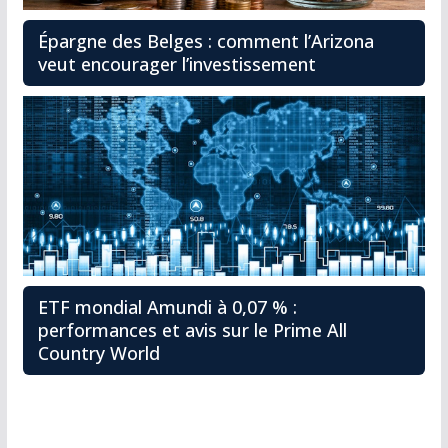
Épargne des Belges : comment l’Arizona
veut encourager l’investissement
ETF mondial Amundi à 0,07 % :
performances et avis sur le Prime All
Country World