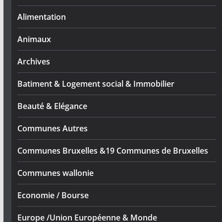
Alimentation
Animaux
Archives
Batiment & Logement social & Immobilier
Beauté & Elégance
Communes Autres
Communes Bruxelles &19 Communes de Bruxelles
Communes wallonie
Economie / Bourse
Europe /Union Européenne & Monde