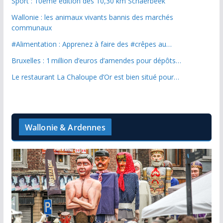
Sport : 10ème édition des 10,30 km Schaerbeek
Wallonie : les animaux vivants bannis des marchés
communaux
#Alimentation : Apprenez à faire des #crêpes au…
Bruxelles : 1 million d’euros d’amendes pour dépôts…
Le restaurant La Chaloupe d’Or est bien situé pour…
Wallonie & Ardennes