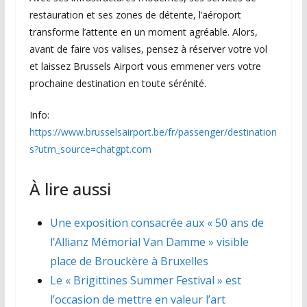
restauration et ses zones de détente, l’aéroport
transforme l’attente en un moment agréable. Alors,
avant de faire vos valises, pensez à réserver votre vol
et laissez Brussels Airport vous emmener vers votre
prochaine destination en toute sérénité.
Info:
https://www.brusselsairport.be/fr/passenger/destination
s?utm_source=chatgpt.com
À lire aussi
Une exposition consacrée aux « 50 ans de
l’Allianz Mémorial Van Damme » visible
place de Brouckère à Bruxelles
Le « Brigittines Summer Festival » est
l’occasion de mettre en valeur l’art