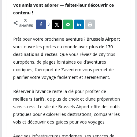
Vos amis vont adorer — faites-leur découvrir ce
contenu !
3
3
SHARES
Prêt pour votre prochaine aventure ?
Brussels Airport
vous ouvre les portes du monde avec
plus de 170
destinations directes
. Que vous rêviez de city trips
européens, de plages lointaines ou d’aventures
exotiques, l’aéroport de Zaventem vous permet de
planifier votre voyage facilement et sereinement.
Réserver à l’avance reste la clé pour profiter de
meilleurs tarifs
, de plus de choix et d’une préparation
sans stress. Le site de Brussels Airport offre des outils
pratiques pour explorer les destinations, comparer les
vols et découvrir des guides pour vos voyages.
Avec ses infrastructures modernes, ses services de