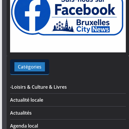
Catégories
-Loisirs & Culture & Livres
Actualité locale
Actualités
Agenda local