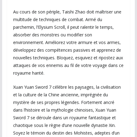
Au cours de son périple, Taishi Zhao doit maîtriser une
multitude de techniques de combat. Armé du
parchemin, l’Elysium Scroll, il peut ralentir le temps,
absorber des monstres ou modifier son
environnement. Améliorez votre armure et vos armes,
développez des compétences passives et apprenez de
nouvelles techniques. Bloquez, esquivez et ripostez aux
attaques de vos ennemis au fil de votre voyage dans ce
royaume hanté.
Xuan Yuan Sword 7 célèbre les paysages, la civilisation
et la culture de la Chine ancienne, imprégnée du
mystère de ses propres légendes. Fortement ancré
dans l’histoire et la mythologie chinoises, Xuan Yuan
Sword 7 se déroule dans un royaume fantastique et
chaotique sous le règne d’une nouvelle dynastie Xin.
Soyez le témoin du destin des Mohistes, adeptes d’un