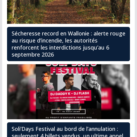
Sécheresse record en Wallonie : alerte rouge
au risque d’incendie, les autorités
renforcent les interdictions jusqu’au 6
septembre 2026
Soli’Days Festival au bord de l’annulation :
seulement 4 billets vendus, un ultime appel