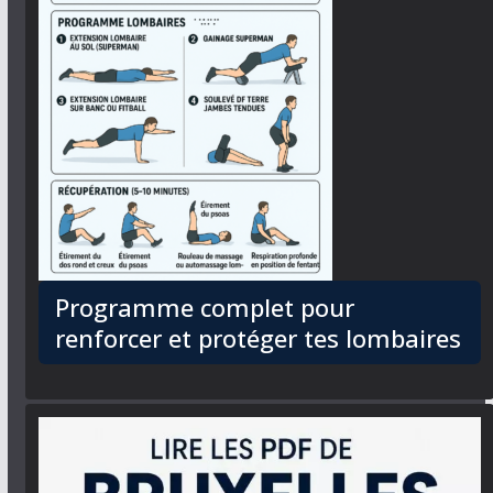
Programme complet pour
renforcer et protéger tes lombaires