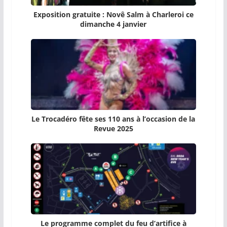
Exposition gratuite : Novê Salm à Charleroi ce
dimanche 4 janvier
Le Trocadéro fête ses 110 ans à l’occasion de la
Revue 2025
Le programme complet du feu d’artifice à