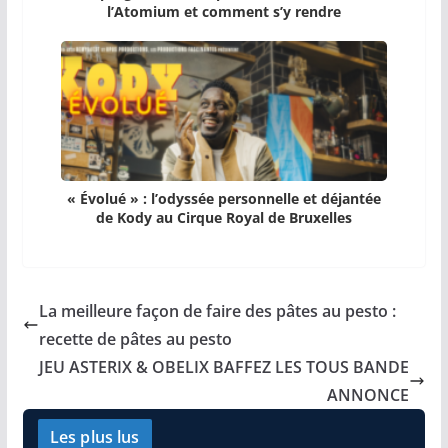
l’Atomium et comment s’y rendre
« Évolué » : l’odyssée personnelle et déjantée
de Kody au Cirque Royal de Bruxelles
La meilleure façon de faire des pâtes au pesto :
recette de pâtes au pesto
JEU ASTERIX & OBELIX BAFFEZ LES TOUS BANDE
ANNONCE
Les plus lus