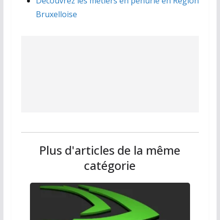
Découvrez les métiers en pénurie en Région
Bruxelloise
Plus d'articles de la même
catégorie