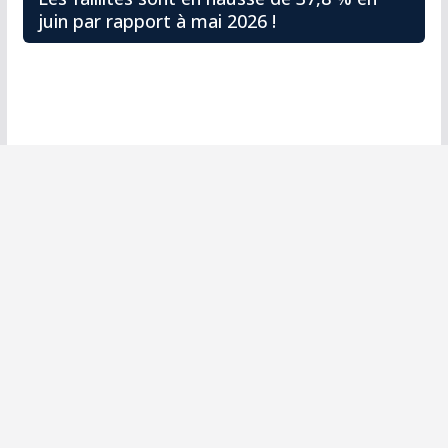
juin par rapport à mai 2026 !