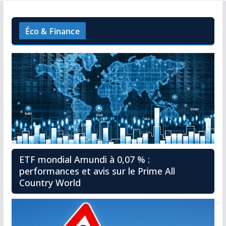
Éco & Finance
ETF mondial Amundi à 0,07 % :
performances et avis sur le Prime All
Country World