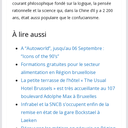
courant philosophique fondé sur la logique, la pensée
rationnelle et la science qui, dans la Chine d’il y a 2 200
ans, était aussi populaire que le confucianisme.
À lire aussi
A “Autoworld”, jusqu’au 06 Septembre :
“Icons of the 90’s”
Formations gratuites pour le secteur
alimentation en Région bruxelloise
La petite terrasse de l’hôtel « The Usual
Hotel Brussels » est très accueillante au 107
boulevard Adolphe Max à Bruxelles
Infrabel et la SNCB s’occupent enfin de la
remise en état de la gare Bockstael à
Laeken