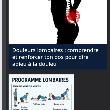
Douleurs lombaires : comprendre
et renforcer ton dos pour dire
adieu à la douleu