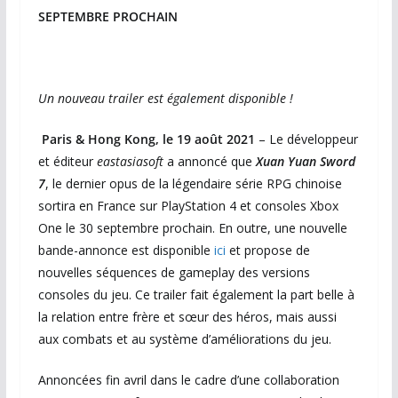
SEPTEMBRE PROCHAIN
Un nouveau trailer est également disponible !
Paris & Hong Kong, le 19 août 2021
– Le développeur
et éditeur
eastasiasoft
a annoncé que
Xuan Yuan Sword
7
, le dernier opus de la légendaire série RPG chinoise
sortira en France sur PlayStation 4 et consoles Xbox
One le 30 septembre prochain. En outre, une nouvelle
bande-annonce est disponible
ici
et propose de
nouvelles séquences de gameplay des versions
consoles du jeu. Ce trailer fait également la part belle à
la relation entre frère et sœur des héros, mais aussi
aux combats et au système d’améliorations du jeu.
Annoncées fin avril dans le cadre d’une collaboration