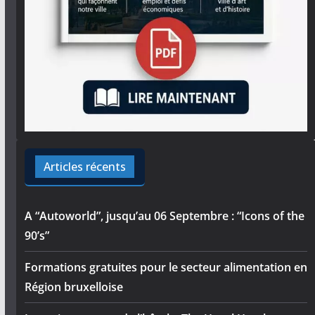
Articles récents
A “Autoworld”, jusqu’au 06 Septembre : “Icons of the
90’s”
Formations gratuites pour le secteur alimentation en
Région bruxelloise