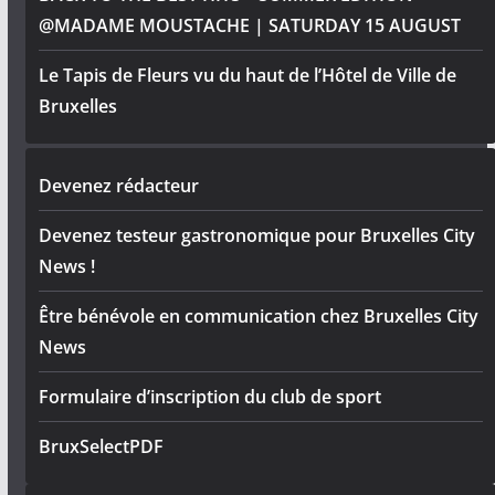
@MADAME MOUSTACHE | SATURDAY 15 AUGUST
Le Tapis de Fleurs vu du haut de l’Hôtel de Ville de
Bruxelles
Devenez rédacteur
Devenez testeur gastronomique pour Bruxelles City
News !
Être bénévole en communication chez Bruxelles City
News
Formulaire d’inscription du club de sport
BruxSelectPDF