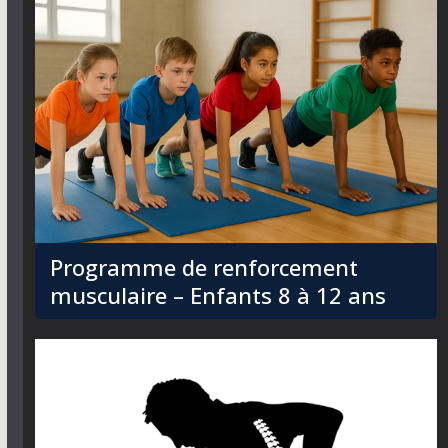
Programme de renforcement
musculaire – Enfants 8 à 12 ans