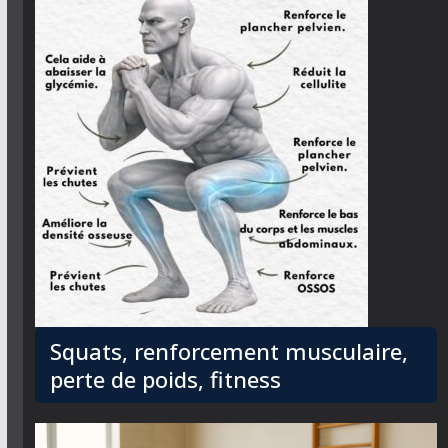
Squats, renforcement musculaire,
perte de poids, fitness