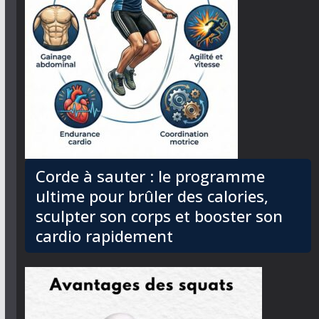
Corde à sauter : le programme
ultime pour brûler des calories,
sculpter son corps et booster son
cardio rapidement