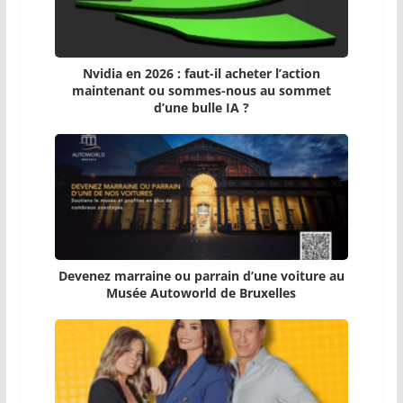
Nvidia en 2026 : faut-il acheter l’action
maintenant ou sommes-nous au sommet
d’une bulle IA ?
Devenez marraine ou parrain d’une voiture au
Musée Autoworld de Bruxelles