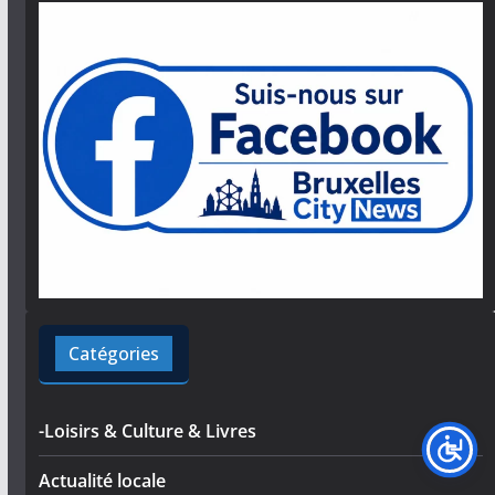
Catégories
-Loisirs & Culture & Livres
Actualité locale