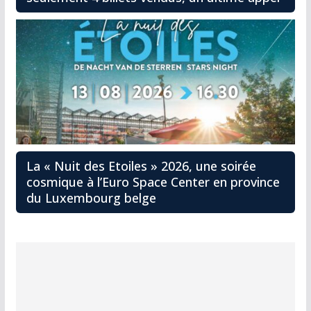
La « Nuit des Etoiles » 2026, une soirée
cosmique à l’Euro Space Center en province
du Luxembourg belge