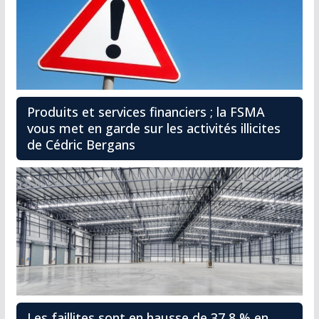
Produits et services financiers ; la FSMA
vous met en garde sur les activités illicites
de Cédric Bergans
Les faillites sont en hausse de 37,8 % en