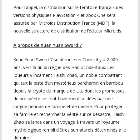
Pour rappel, la distribution sur le territoire français des
versions physiques PlayStation 4 et Xbox One sera
assurée par Microids Distribution France (MDF), la
nouvelle structure de distribution de l’éditeur Microids.
A propos de Xuan Yuan Sword 7
Xuan Yuan Sword 7 se déroule en Chine, il y a 2 000
ans, vers la fin du règne des Han occidentaux. Les
joueurs y incarnent Taishi Zhao, un noble combattant
qui suit la piste d’un mystérieux parchemin en bambou
depuis la crypte du marquis de Liu, dont les promesses
de prospérité se sont finalement soldées par une
longue période de famine et de misère. Pour protéger
sa famille et rechercher la vérité sur ce désastre, Taishi
Zhao se lance dans un voyage à travers un royaume
mythologique rempli d’êtres surnaturels déterminés à le
détruire.