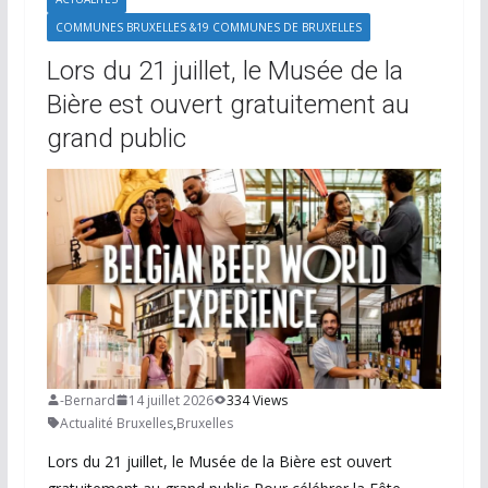
COMMUNES BRUXELLES &19 COMMUNES DE BRUXELLES
Lors du 21 juillet, le Musée de la
Bière est ouvert gratuitement au
grand public
-Bernard
14 juillet 2026
334 Views
Actualité Bruxelles
,
Bruxelles
Lors du 21 juillet, le Musée de la Bière est ouvert