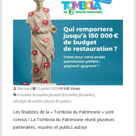
-Bernard
10 juillet 2026
348 Views
Actualité Bruxelles
,
Beauté Bruxelles
,
Bruxelles
,
Lifestyle Bruxelles
,
Mode Bruxelles
Les finalistes de la « Tombola du Patrimoine » sont
connus ! La Tombola du Patrimoine réunit plusieurs
partenaires, musées et publics autour