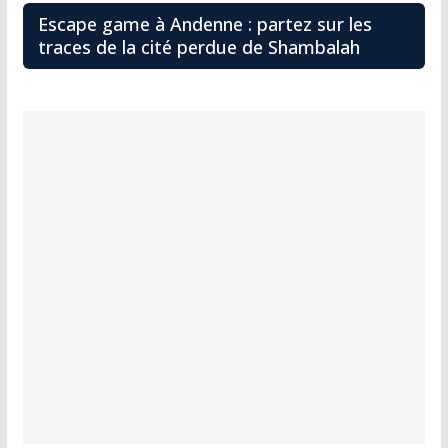
Escape game à Andenne : partez sur les
traces de la cité perdue de Shambalah