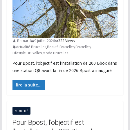
-Bernard
9 juillet 2026
322 Views
Actualité Bruxelles
,
Beauté Bruxelles
,
Bruxelles
,
Lifestyle Bruxelles
,
Mode Bruxelles
Pour Bpost, l’objectif est l’installation de 200 Bbox dans
une station Q8 avant la fin de 2026 Bpost a inauguré
lire la suite...
MOBILITÉ
Pour Bpost, l’objectif est