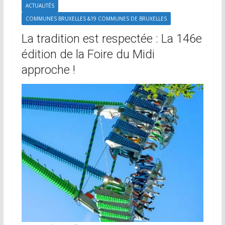
ACTUALITÉS
COMMUNES BRUXELLES &19 COMMUNES DE BRUXELLES
La tradition est respectée : La 146e
édition de la Foire du Midi
approche !