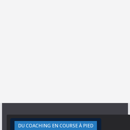
DU COACHING EN COURSE À PIED