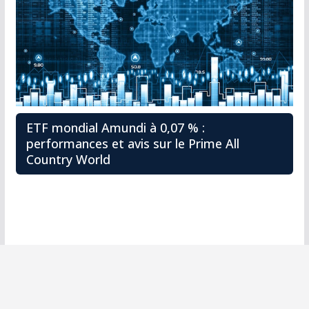
ETF mondial Amundi à 0,07 % :
performances et avis sur le Prime All
Country World