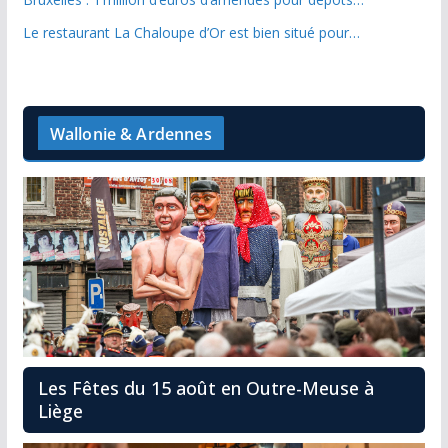
Le restaurant La Chaloupe d’Or est bien situé pour…
Wallonie & Ardennes
Les Fêtes du 15 août en Outre-Meuse à
Liège