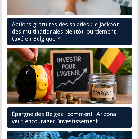
Actions gratuites des salariés : le jackpot
des multinationales bientôt lourdement
taxé en Belgique ?
Épargne des Belges : comment l’Arizona
veut encourager l’investissement