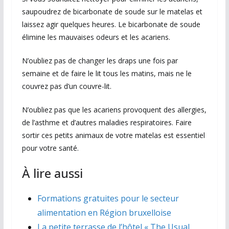
saupoudrez de bicarbonate de soude sur le matelas et
laissez agir quelques heures. Le bicarbonate de soude
élimine les mauvaises odeurs et les acariens.
N’oubliez pas de changer les draps une fois par
semaine et de faire le lit tous les matins, mais ne le
couvrez pas d’un couvre-lit.
N’oubliez pas que les acariens provoquent des allergies,
de l’asthme et d’autres maladies respiratoires. Faire
sortir ces petits animaux de votre matelas est essentiel
pour votre santé.
À lire aussi
Formations gratuites pour le secteur
alimentation en Région bruxelloise
La petite terrasse de l’hôtel « The Usual