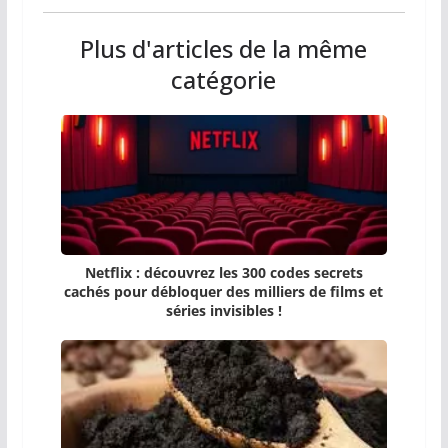
Plus d'articles de la même
catégorie
Netflix : découvrez les 300 codes secrets
cachés pour débloquer des milliers de films et
séries invisibles !