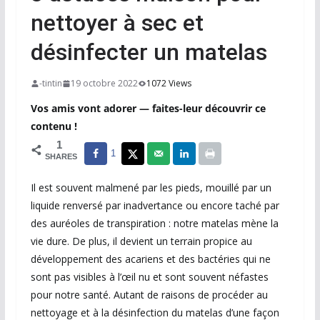
nettoyer à sec et
désinfecter un matelas
-tintin
19 octobre 2022
1072 Views
Vos amis vont adorer — faites-leur découvrir ce
contenu !
1
1
SHARES
Il est souvent malmené par les pieds, mouillé par un
liquide renversé par inadvertance ou encore taché par
des auréoles de transpiration : notre matelas mène la
vie dure. De plus, il devient un terrain propice au
développement des acariens et des bactéries qui ne
sont pas visibles à l’œil nu et sont souvent néfastes
pour notre santé. Autant de raisons de procéder au
nettoyage et à la désinfection du matelas d’une façon