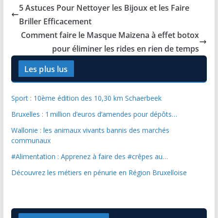
5 Astuces Pour Nettoyer les Bijoux et les Faire
Briller Efficacement
Comment faire le Masque Maizena à effet botox
pour éliminer les rides en rien de temps
Les plus lus
Sport : 10ème édition des 10,30 km Schaerbeek
Bruxelles : 1 million d’euros d’amendes pour dépôts…
Wallonie : les animaux vivants bannis des marchés
communaux
#Alimentation : Apprenez à faire des #crêpes au…
Découvrez les métiers en pénurie en Région Bruxelloise