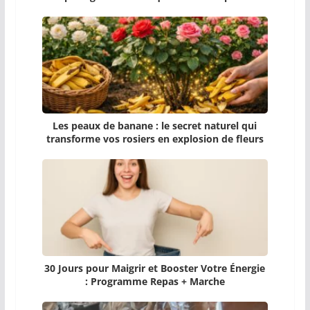
Les peaux de banane : le secret naturel qui
transforme vos rosiers en explosion de fleurs
30 Jours pour Maigrir et Booster Votre Énergie
: Programme Repas + Marche