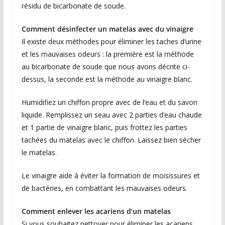
résidu de bicarbonate de soude.
Comment désinfecter un matelas avec du vinaigre
Il existe deux méthodes pour éliminer les taches d’urine
et les mauvaises odeurs : la première est la méthode
au bicarbonate de soude que nous avons décrite ci-
dessus, la seconde est la méthode au vinaigre blanc.
Humidifiez un chiffon propre avec de l’eau et du savon
liquide. Remplissez un seau avec 2 parties d’eau chaude
et 1 partie de vinaigre blanc, puis frottez les parties
tachées du matelas avec le chiffon. Laissez bien sécher
le matelas.
Le vinaigre aide à éviter la formation de moisissures et
de bactéries, en combattant les mauvaises odeurs.
Comment enlever les acariens d’un matelas
Si vous souhaitez nettoyer pour éliminer les acariens,