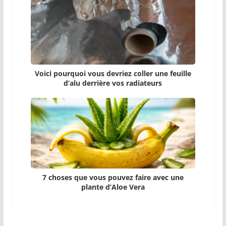
Voici pourquoi vous devriez coller une feuille
d’alu derrière vos radiateurs
7 choses que vous pouvez faire avec une
plante d’Aloe Vera