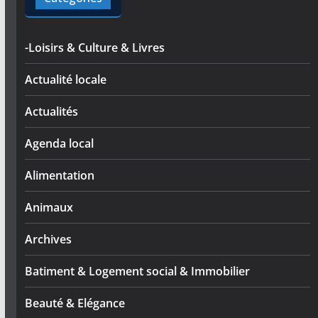
-Loisirs & Culture & Livres
Actualité locale
Actualités
Agenda local
Alimentation
Animaux
Archives
Batiment & Logement social & Immobilier
Beauté & Elégance