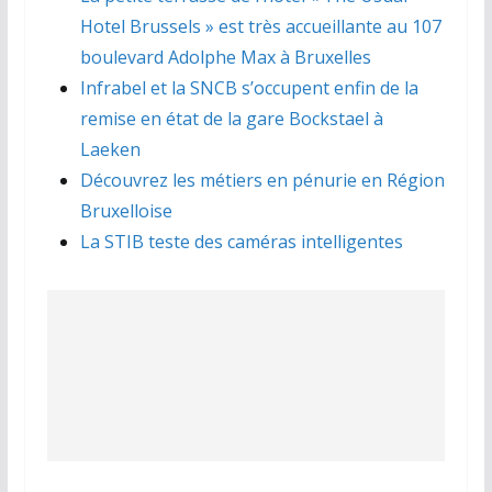
Hotel Brussels » est très accueillante au 107
boulevard Adolphe Max à Bruxelles
Infrabel et la SNCB s’occupent enfin de la
remise en état de la gare Bockstael à
Laeken
Découvrez les métiers en pénurie en Région
Bruxelloise
La STIB teste des caméras intelligentes