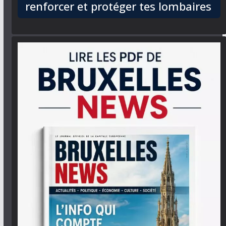
renforcer et protéger tes lombaires