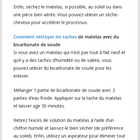
Enfin, séchez le matelas, si possible, au soleil ou dans
une pièce bien aérée. Vous pouvez utiliser un sèche-
cheveux pour accélérer le processus.
Comment nettoyer les taches
de matelas avec du
bicarbonate de soude
Si vous avez un matelas qui n’est pas tout à fait neuf et
qu’il y a des taches d’humidité ou de saleté, vous
pouvez utiliser du bicarbonate de soude pour les
enlever.
Mélanger 1 partie de bicarbonate de soude avec 2
parties d’eau froide. Appliquer sur la tache du matelas
et laisser agir 30 minutes.
Retirez l’excès de solution du matelas à l’aide d’un
chiffon humide et laissez-le bien sécher (de préférence
au soleil). Enfin, utilisez un aspirateur pour éliminer tout