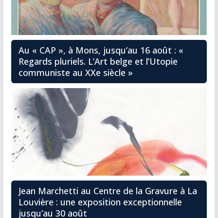
Au « CAP », à Mons, jusqu’au 16 août : «
Regards pluriels. L’Art belge et l’Utopie
communiste au XXe siècle »
Jean Marchetti au Centre de la Gravure à La
Louvière : une exposition exceptionnelle
jusqu’au 30 août