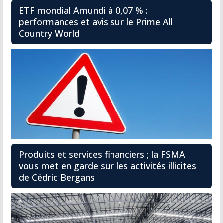
ETF mondial Amundi à 0,07 % :
performances et avis sur le Prime All
Country World
Produits et services financiers ; la FSMA
vous met en garde sur les activités illicites
de Cédric Bergans