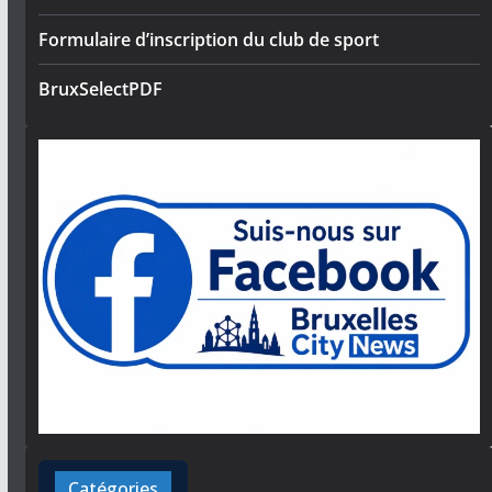
Formulaire d’inscription du club de sport
BruxSelectPDF
Catégories