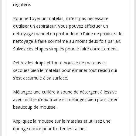
régulière.
Pour nettoyer un matelas, il n’est pas nécessaire
d’utiliser un aspirateur. Vous pouvez effectuer un
nettoyage manuel en profondeur à l’aide de produits de
nettoyage à faire soi-même au moins deux fois par an.
Suivez ces étapes simples pour le faire correctement.
Retirez les draps et toute housse de matelas et
secouez bien le matelas pour éliminer tout résidu qui
s’est accumulé à sa surface.
Mélangez une cuillère à soupe de détergent à lessive
avec un litre d’eau froide et mélangez bien pour créer
beaucoup de mousse.
Appliquez la mousse sur le matelas et utilisez une
éponge douce pour frotter les taches.