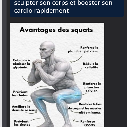
sculpter son corps et booster son
cardio rapidement