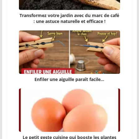
Transformez votre jardin avec du marc de café
: une astuce naturelle et efficace !
Enfiler une aiguille paraît facile…
Le petit geste cuisine qui booste les plantes