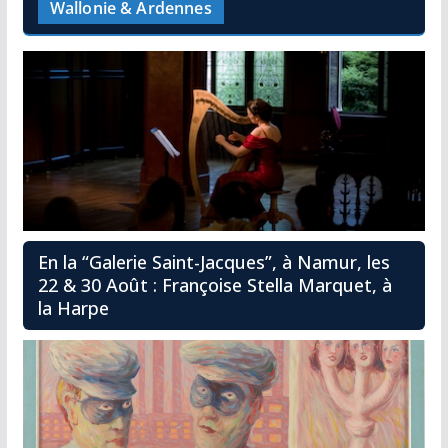
Wallonie & Ardennes
En la “Galerie Saint-Jacques”, à Namur, les
22 & 30 Août : Françoise Stella Marquet, à
la Harpe