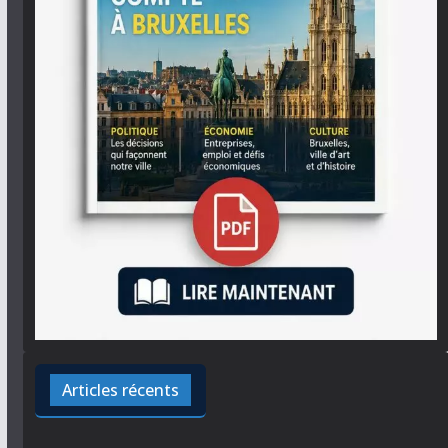
Articles récents