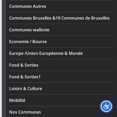
Communes Autres
Communes Bruxelles &19 Communes de Bruxelles
Communes wallonie
Economie / Bourse
Europe /Union Européenne & Monde
Food & Sorties
Food & Sorties1
Loisirs & Culture
Mobilité
Nos Communes