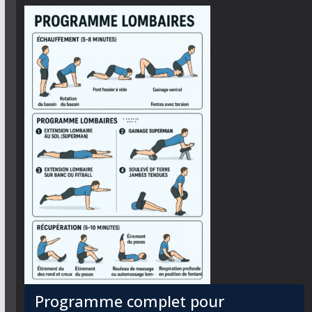
Programme complet pour