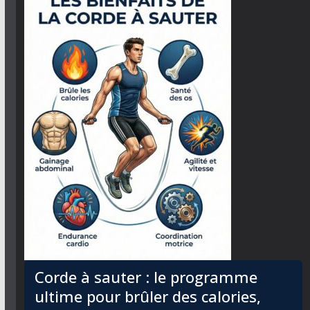
Corde à sauter : le programme
ultime pour brûler des calories,