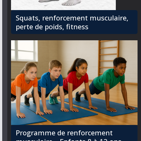
Squats, renforcement musculaire,
perte de poids, fitness
Programme de renforcement