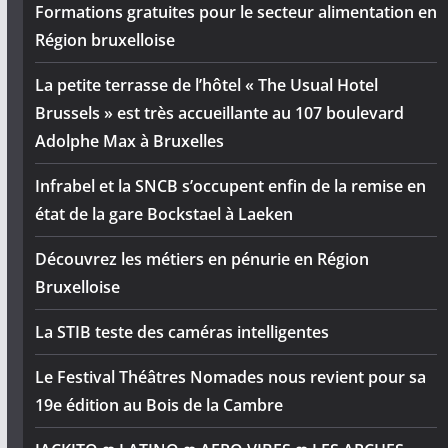
Formations gratuites pour le secteur alimentation en
Région bruxelloise
La petite terrasse de l’hôtel « The Usual Hotel
Brussels » est très accueillante au 107 boulevard
Adolphe Max à Bruxelles
Infrabel et la SNCB s’occupent enfin de la remise en
état de la gare Bockstael à Laeken
Découvrez les métiers en pénurie en Région
Bruxelloise
La STIB teste des caméras intelligentes
Le Festival Théâtres Nomades nous revient pour sa
19e édition au Bois de la Cambre