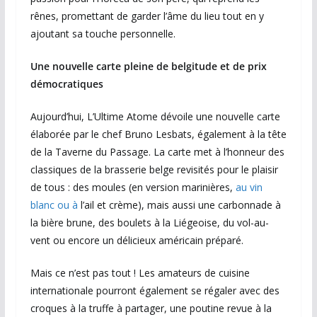
rênes, promettant de garder l’âme du lieu tout en y
ajoutant sa touche personnelle.
Une nouvelle carte pleine de belgitude et de prix
démocratiques
Aujourd’hui, L’Ultime Atome dévoile une nouvelle carte
élaborée par le chef Bruno Lesbats, également à la tête
de la Taverne du Passage. La carte met à l’honneur des
classiques de la brasserie belge revisités pour le plaisir
de tous : des moules (en version marinières,
au vin
blanc ou à
l’ail et crème), mais aussi une carbonnade à
la bière brune, des boulets à la Liégeoise, du vol-au-
vent ou encore un délicieux américain préparé.
Mais ce n’est pas tout ! Les amateurs de cuisine
internationale pourront également se régaler avec des
croques à la truffe à partager, une poutine revue à la