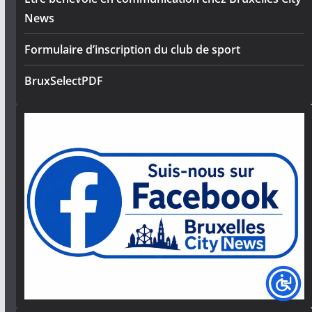
News
Formulaire d’inscription du club de sport
BruxSelectPDF