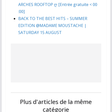
ARCHES ROOFTOP ღ [Entrée gratuite < 00
:00]
BACK TO THE BEST HITS – SUMMER
EDITION @MADAME MOUSTACHE |
SATURDAY 15 AUGUST
Plus d'articles de la même
catégorie