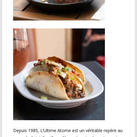
Depuis 1985, L’Ultime Atome est un véritable repère au