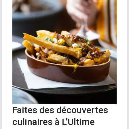
Faites des découvertes
culinaires à L’Ultime