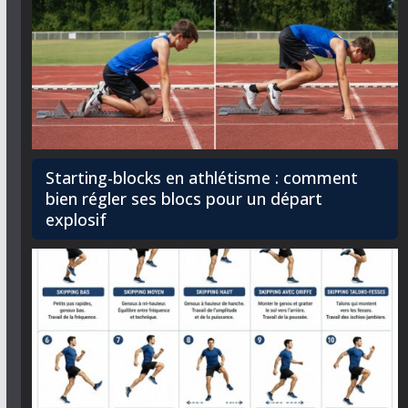
Starting-blocks en athlétisme : comment
bien régler ses blocs pour un départ
explosif