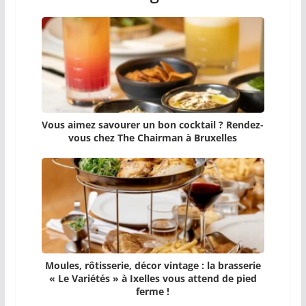
Vous aimez savourer un bon cocktail ? Rendez-
vous chez The Chairman à Bruxelles
Moules, rôtisserie, décor vintage : la brasserie
« Le Variétés » à Ixelles vous attend de pied
ferme !