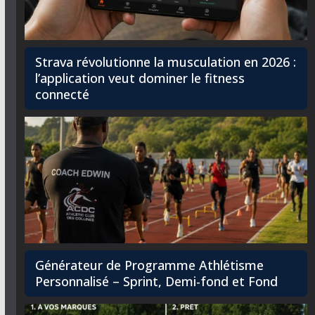
Strava révolutionne la musculation en 2026 :
l’application veut dominer le fitness
connecté
Générateur de Programme Athlétisme
Personnalisé – Sprint, Demi-fond et Fond