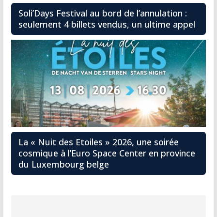
Soli’Days Festival au bord de l’annulation :
seulement 4 billets vendus, un ultime appel
La « Nuit des Etoiles » 2026, une soirée
cosmique à l’Euro Space Center en province
du Luxembourg belge