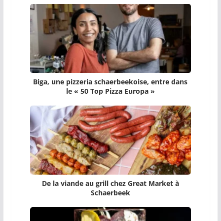
Biga, une pizzeria schaerbeekoise, entre dans
le « 50 Top Pizza Europa »
De la viande au grill chez Great Market à
Schaerbeek