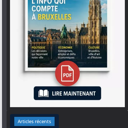
Articles récents