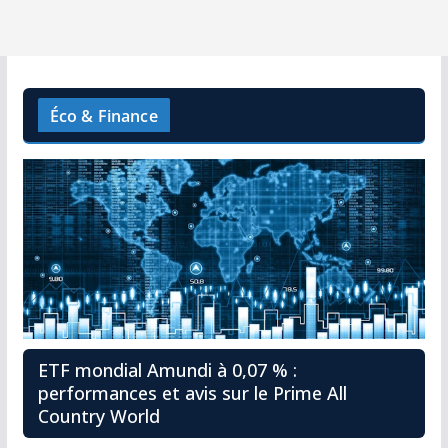
Éco & Finance
ETF mondial Amundi à 0,07 % :
performances et avis sur le Prime All
Country World