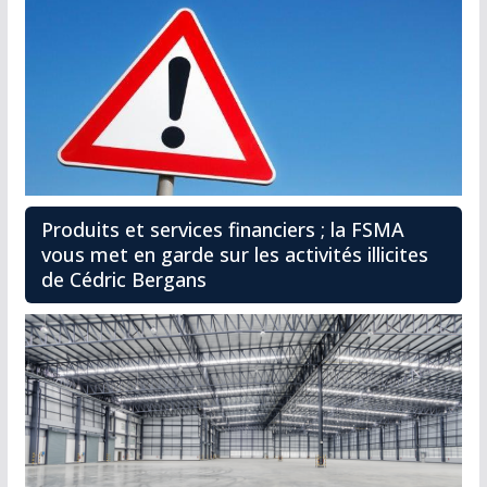
Produits et services financiers ; la FSMA
vous met en garde sur les activités illicites
de Cédric Bergans