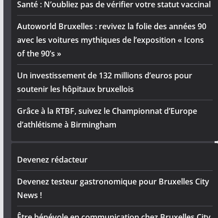
Santé : N’oubliez pas de vérifier votre statut vaccinal
Autoworld Bruxelles : revivez la folie des années 90
avec les voitures mythiques de l’exposition « Icons
of the 90’s »
Un investissement de 132 millions d’euros pour
soutenir les hôpitaux bruxellois
Grâce à la RTBF, suivez le Championnat d’Europe
d’athlétisme à Birmingham
Devenez rédacteur
Devenez testeur gastronomique pour Bruxelles City
News !
Être bénévole en communication chez Bruxelles City