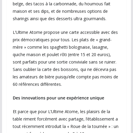
belge, des tacos à la carbonnade, du houmous fait
maison et ses dips, et de nombreuses options de
sharings ainsi que des desserts ultra gourmands.
L’Ultime Atome propose une carte accessible avec des
prix démocratiques pour tous. Les plats de « grand-
mère » comme les spaghetti bolognaise, lasagne,
quiche maison et poulet rôti (entre 15 et 20 euros),
sont parfaits pour une sortie conviviale sans se ruiner.
Sans oublier la carte des boissons, qui ne décevra pas
les amateurs de bière puisqu’elle compte pas moins de
60 références différentes.
Des innovations pour une expérience unique
Et parce que pour L’Ultime Atome, les plaisirs de la
table riment forcément avec partage, l’établissement a
tout récemment introduit la « Roue de la tournée » : un