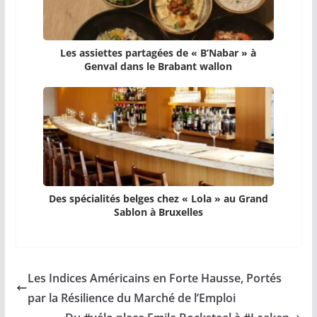
Les assiettes partagées de « B’Nabar » à
Genval dans le Brabant wallon
Des spécialités belges chez « Lola » au Grand
Sablon à Bruxelles
Les Indices Américains en Forte Hausse, Portés
par la Résilience du Marché de l’Emploi