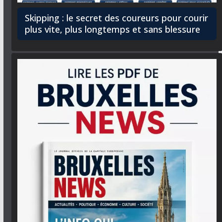
Skipping : le secret des coureurs pour courir
plus vite, plus longtemps et sans blessure