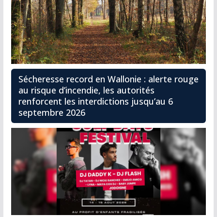
Sécheresse record en Wallonie : alerte rouge
au risque d’incendie, les autorités
renforcent les interdictions jusqu’au 6
septembre 2026