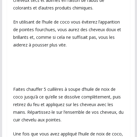
cheveux secs et abîmés en raison de l’abus de
colorants et d’autres produits chimiques.
En utilisant de l’huile de coco vous éviterez l’apparition
de pointes fourchues, vous aurez des cheveux doux et
brillants et, comme si cela ne suffisait pas, vous les
aiderez à pousser plus vite.
Faites chauffer 5 cuillères à soupe d’huile de noix de
coco jusqu’à ce qu’elle se dissolve complètement, puis
retirez du feu et appliquez sur les cheveux avec les
mains. Répartissez-le sur l’ensemble de vos cheveux, du
cuir chevelu aux pointes.
Une fois que vous avez appliqué l’huile de noix de coco,