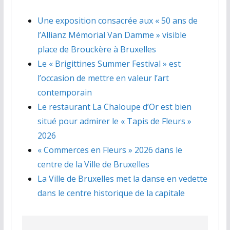
Une exposition consacrée aux « 50 ans de
l’Allianz Mémorial Van Damme » visible
place de Brouckère à Bruxelles
Le « Brigittines Summer Festival » est
l’occasion de mettre en valeur l’art
contemporain
Le restaurant La Chaloupe d’Or est bien
situé pour admirer le « Tapis de Fleurs »
2026
« Commerces en Fleurs » 2026 dans le
centre de la Ville de Bruxelles
La Ville de Bruxelles met la danse en vedette
dans le centre historique de la capitale