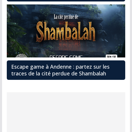
Escape game à Andenne : partez sur les
traces de la cité perdue de Shambalah