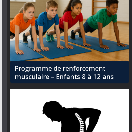
Programme de renforcement
musculaire – Enfants 8 à 12 ans