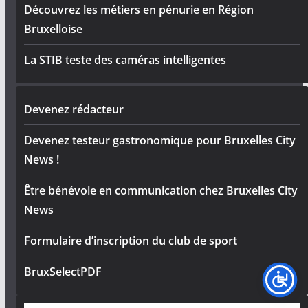
Découvrez les métiers en pénurie en Région
Bruxelloise
La STIB teste des caméras intelligentes
Devenez rédacteur
Devenez testeur gastronomique pour Bruxelles City
News !
Être bénévole en communication chez Bruxelles City
News
Formulaire d’inscription du club de sport
BruxSelectPDF