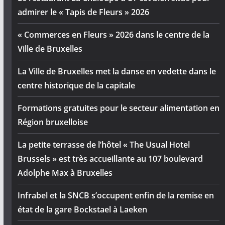
admirer le « Tapis de Fleurs » 2026
« Commerces en Fleurs » 2026 dans le centre de la
Ville de Bruxelles
La Ville de Bruxelles met la danse en vedette dans le
centre historique de la capitale
Formations gratuites pour le secteur alimentation en
Région bruxelloise
La petite terrasse de l’hôtel « The Usual Hotel
Brussels » est très accueillante au 107 boulevard
Adolphe Max à Bruxelles
Infrabel et la SNCB s’occupent enfin de la remise en
état de la gare Bockstael à Laeken