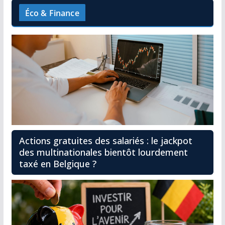
Éco & Finance
Actions gratuites des salariés : le jackpot
des multinationales bientôt lourdement
taxé en Belgique ?