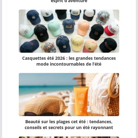
esprit d’aventure
Casquettes été 2026 : les grandes tendances
mode incontournables de l’été
Beauté sur les plages cet été : tendances,
conseils et secrets pour un été rayonnant