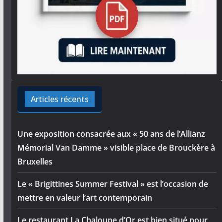
Articles récents
Une exposition consacrée aux « 50 ans de l’Allianz
Mémorial Van Damme » visible place de Brouckère à
Bruxelles
Le « Brigittines Summer Festival » est l’occasion de
mettre en valeur l’art contemporain
Le restaurant La Chaloupe d’Or est bien situé pour