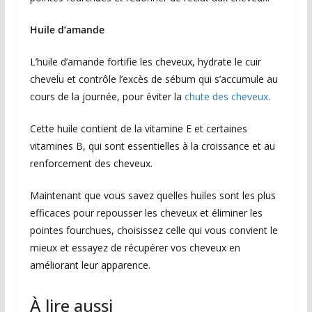
Huile d’amande
L’huile d’amande fortifie les cheveux, hydrate le cuir
chevelu et contrôle l’excès de sébum qui s’accumule au
cours de la journée, pour éviter la
chute des cheveux
.
Cette huile contient de la vitamine E et certaines
vitamines B, qui sont essentielles à la croissance et au
renforcement des cheveux.
Maintenant que vous savez quelles huiles sont les plus
efficaces pour repousser les cheveux et éliminer les
pointes fourchues, choisissez celle qui vous convient le
mieux et essayez de récupérer vos cheveux en
améliorant leur apparence.
À lire aussi