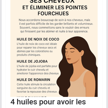
4 huiles pour avoir les