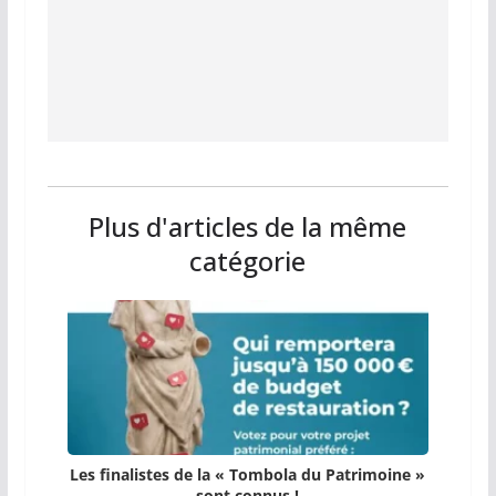
Plus d'articles de la même
catégorie
Les finalistes de la « Tombola du Patrimoine »
sont connus !