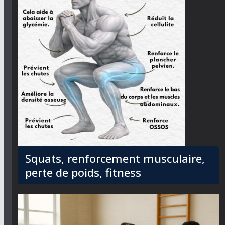
Squats, renforcement musculaire,
perte de poids, fitness