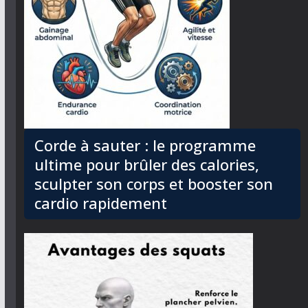
Corde à sauter : le programme
ultime pour brûler des calories,
sculpter son corps et booster son
cardio rapidement