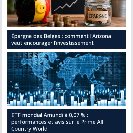
Épargne des Belges : comment l’Arizona
veut encourager l’investissement
ETF mondial Amundi à 0,07 % :
performances et avis sur le Prime All
Country World