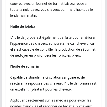
couvrez avec un bonnet de bain et laissez reposer
toute la nuit. Lavez vos cheveux comme d’habitude le
lendemain matin.
Huile de jojoba
L’huile de jojoba est également parfaite pour améliorer
l’apparence des cheveux et hydrater le cuir chevelu, car
elle est capable de contrôler la production de sébum et
de nettoyer en profondeur les follicules pileux.
l’huile de romarin
Capable de stimuler la circulation sanguine et de
réactiver la repousse des cheveux, l’huile de romarin est
un excellent hydratant pour les cheveux.
Appliquer directement sur les mèches pour éviter les
pointes fourchues et redonner de l’éclat aux cheveux.