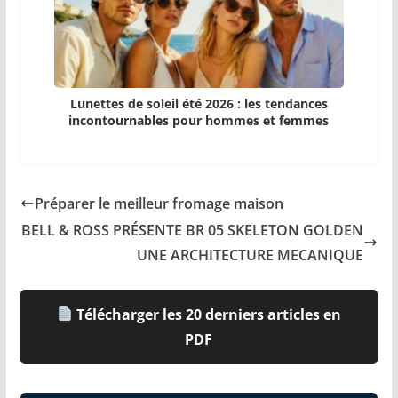
Lunettes de soleil été 2026 : les tendances
incontournables pour hommes et femmes
Préparer le meilleur fromage maison
BELL & ROSS PRÉSENTE BR 05 SKELETON GOLDEN
UNE ARCHITECTURE MECANIQUE
Télécharger les 20 derniers articles en
PDF