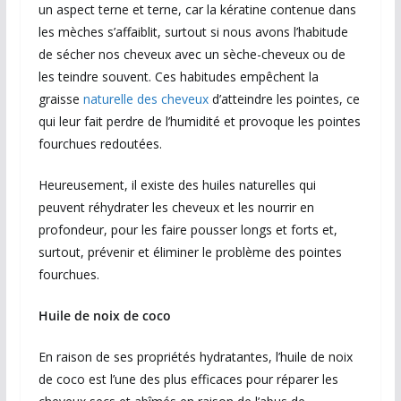
un aspect terne et terne, car la kératine contenue dans
les mèches s’affaiblit, surtout si nous avons l’habitude
de sécher nos cheveux avec un sèche-cheveux ou de
les teindre souvent. Ces habitudes empêchent la
graisse
naturelle des cheveux
d’atteindre les pointes, ce
qui leur fait perdre de l’humidité et provoque les pointes
fourchues redoutées.
Heureusement, il existe des huiles naturelles qui
peuvent réhydrater les cheveux et les nourrir en
profondeur, pour les faire pousser longs et forts et,
surtout, prévenir et éliminer le problème des pointes
fourchues.
Huile de noix de coco
En raison de ses propriétés hydratantes, l’huile de noix
de coco est l’une des plus efficaces pour réparer les