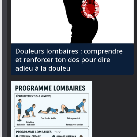
Douleurs lombaires : comprendre
et renforcer ton dos pour dire
adieu à la douleu