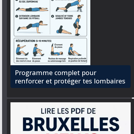
Programme complet pour
renforcer et protéger tes lombaires