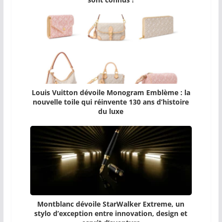
Louis Vuitton dévoile Monogram Emblème : la
nouvelle toile qui réinvente 130 ans d’histoire
du luxe
Montblanc dévoile StarWalker Extreme, un
stylo d’exception entre innovation, design et