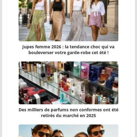
Jupes femme 2026 : la tendance choc qui va
bouleverser votre garde-robe cet été !
Des milliers de parfums non conformes ont été
retirés du marché en 2025