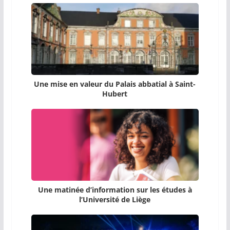
Une mise en valeur du Palais abbatial à Saint-
Hubert
Une matinée d’information sur les études à
l’Université de Liège