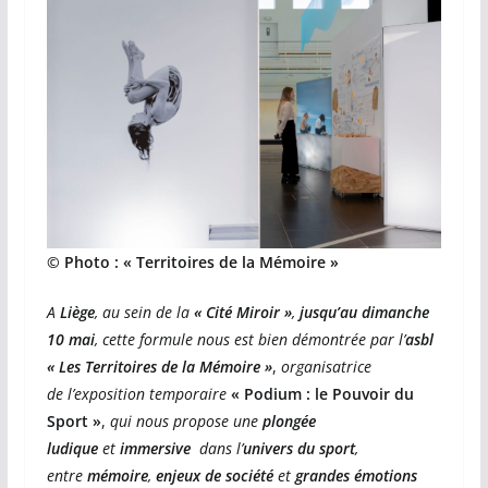
© Photo : « Territoires de la Mémoire »
A
Liège
, au sein de la
« Cité Miroir »
,
jusqu’au dimanche
10 mai
, cette formule nous est bien démontrée par l’
asbl
« Les Territoires de la Mémoire »
,
organisatrice
de
l’exposition temporaire
« Podium : le Pouvoir du
Sport »
,
qui nous propose une
plongée
ludique
et
immersive
dans l’
univers du sport
,
entre
mémoire
,
enjeux de société
et
grandes émotions