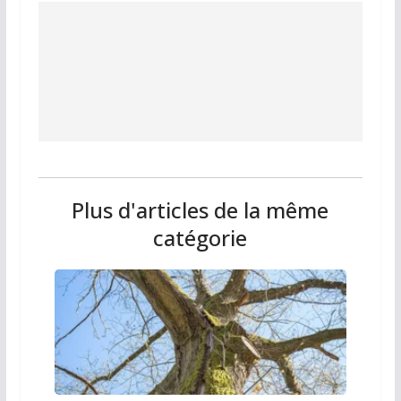
Plus d'articles de la même
catégorie