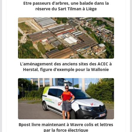
Etre passeurs d’arbres, une balade dans la
réserve du Sart Tilman à Liège
L’aménagement des anciens sites des ACEC à
Herstal, figure d’exemple pour la Wallonie
Bpost livre maintenant à Wavre colis et lettres
par la force électrique