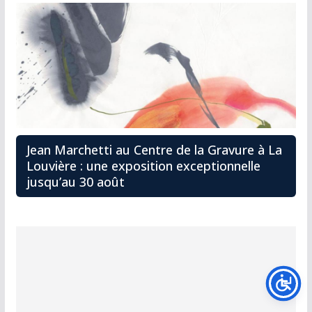
Jean Marchetti au Centre de la Gravure à La
Louvière : une exposition exceptionnelle
jusqu’au 30 août