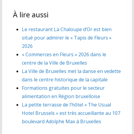
À lire aussi
Le restaurant La Chaloupe d’Or est bien
situé pour admirer le « Tapis de Fleurs »
2026
« Commerces en Fleurs » 2026 dans le
centre de la Ville de Bruxelles
La Ville de Bruxelles met la danse en vedette
dans le centre historique de la capitale
Formations gratuites pour le secteur
alimentation en Région bruxelloise
La petite terrasse de l’hôtel « The Usual
Hotel Brussels » est très accueillante au 107
boulevard Adolphe Max à Bruxelles