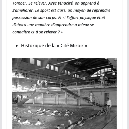
Tomber. Se relever.
Avec ténacité, on apprend à
s’améliorer
. Le
sport
est aussi un
moyen de reprendre
possession de son corps
. Et si l’
effort physique
était
d’abord une
manière d’apprendre à mieux se
connaître
et
à se relever
? »
Historique de la « Cité Miroir » :