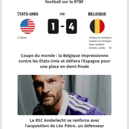
football sur la RTBF
Coupe du monde : la Belgique impressionne
contre les États-Unis et défiera l’Espagne pour
une place en demi-finale
Le RSC Anderlecht se renforce avec
l’acquisition de Léo Pétro, un défenseur