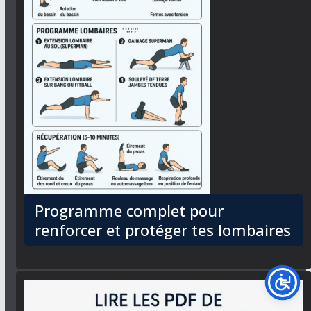
Programme complet pour
renforcer et protéger tes lombaires