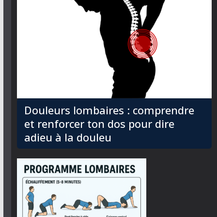
Douleurs lombaires : comprendre
et renforcer ton dos pour dire
adieu à la douleu