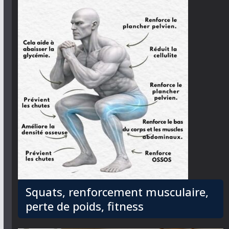
Squats, renforcement musculaire,
perte de poids, fitness