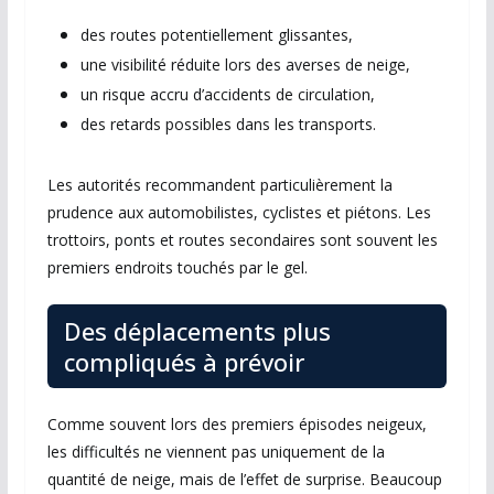
des routes potentiellement glissantes,
une visibilité réduite lors des averses de neige,
un risque accru d’accidents de circulation,
des retards possibles dans les transports.
Les autorités recommandent particulièrement la
prudence aux automobilistes, cyclistes et piétons. Les
trottoirs, ponts et routes secondaires sont souvent les
premiers endroits touchés par le gel.
Des déplacements plus
compliqués à prévoir
Comme souvent lors des premiers épisodes neigeux,
les difficultés ne viennent pas uniquement de la
quantité de neige, mais de l’effet de surprise. Beaucoup