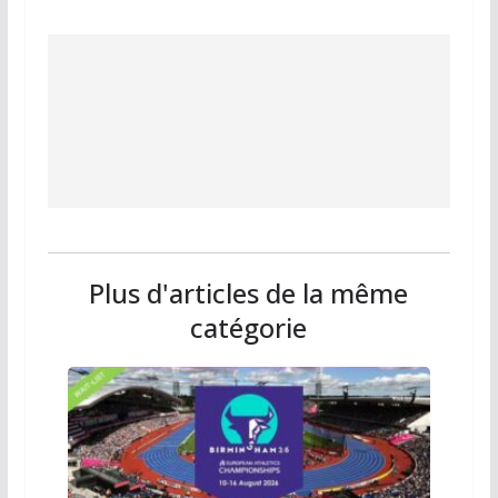
Plus d'articles de la même
catégorie