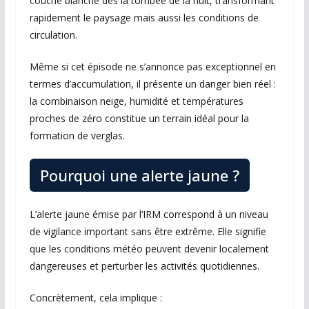
couche blanche dès la tombée de la nuit, transformant
rapidement le paysage mais aussi les conditions de
circulation.
Même si cet épisode ne s’annonce pas exceptionnel en
termes d’accumulation, il présente un danger bien réel :
la combinaison neige, humidité et températures
proches de zéro constitue un terrain idéal pour la
formation de verglas.
Pourquoi une alerte jaune ?
L’alerte jaune émise par l’IRM correspond à un niveau
de vigilance important sans être extrême. Elle signifie
que les conditions météo peuvent devenir localement
dangereuses et perturber les activités quotidiennes.
Concrètement, cela implique :