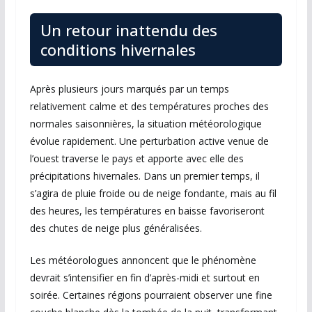
Un retour inattendu des
conditions hivernales
Après plusieurs jours marqués par un temps
relativement calme et des températures proches des
normales saisonnières, la situation météorologique
évolue rapidement. Une perturbation active venue de
l’ouest traverse le pays et apporte avec elle des
précipitations hivernales. Dans un premier temps, il
s’agira de pluie froide ou de neige fondante, mais au fil
des heures, les températures en baisse favoriseront
des chutes de neige plus généralisées.
Les météorologues annoncent que le phénomène
devrait s’intensifier en fin d’après-midi et surtout en
soirée. Certaines régions pourraient observer une fine