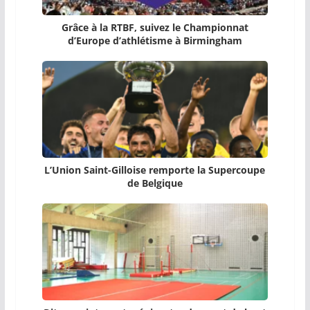
Grâce à la RTBF, suivez le Championnat
d’Europe d’athlétisme à Birmingham
L’Union Saint-Gilloise remporte la Supercoupe
de Belgique