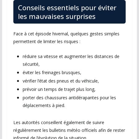
Conseils essentiels pour éviter
les mauvaises surprises
Face à cet épisode hivernal, quelques gestes simples
permettent de limiter les risques :
réduire sa vitesse et augmenter les distances de
sécurité,
éviter les freinages brusques,
vérifier l’état des pneus et du véhicule,
prévoir un temps de trajet plus long,
porter des chaussures antidérapantes pour les
déplacements à pied.
Les autorités conseillent également de suivre
régulièrement les bulletins météo officiels afin de rester
informé de l’évolution de la situation.