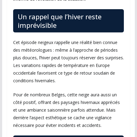
Un rappel que l’hiver reste
imprévisible
Cet épisode neigeux rappelle une réalité bien connue
des météorologues : même à l’approche de périodes
plus douces, l’hiver peut toujours réserver des surprises.
Les variations rapides de température en Europe
occidentale favorisent ce type de retour soudain de
conditions hivernales.
Pour de nombreux Belges, cette neige aura aussi un
côté positif, offrant des paysages hivernaux appréciés
et une ambiance saisonnière parfois attendue. Mais
derrière l’aspect esthétique se cache une vigilance
nécessaire pour éviter incidents et accidents.