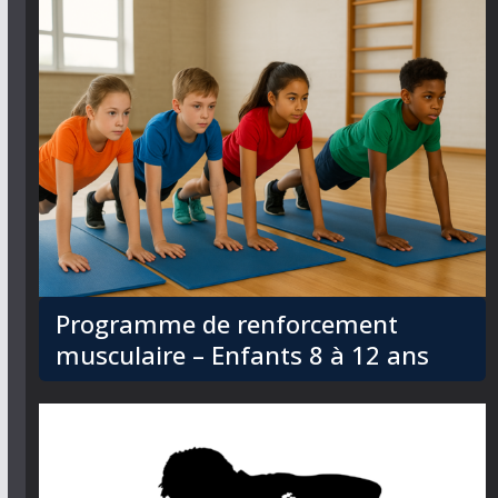
Programme de renforcement
musculaire – Enfants 8 à 12 ans