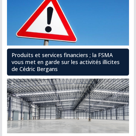
Produits et services financiers ; la FSMA
vous met en garde sur les activités illicites
de Cédric Bergans