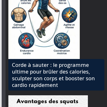
Corde à sauter : le programme
ultime pour brûler des calories,
sculpter son corps et booster son
cardio rapidement