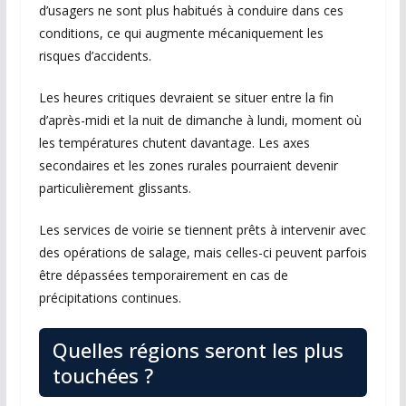
d’usagers ne sont plus habitués à conduire dans ces
conditions, ce qui augmente mécaniquement les
risques d’accidents.
Les heures critiques devraient se situer entre la fin
d’après-midi et la nuit de dimanche à lundi, moment où
les températures chutent davantage. Les axes
secondaires et les zones rurales pourraient devenir
particulièrement glissants.
Les services de voirie se tiennent prêts à intervenir avec
des opérations de salage, mais celles-ci peuvent parfois
être dépassées temporairement en cas de
précipitations continues.
Quelles régions seront les plus
touchées ?