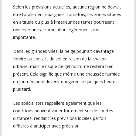
Selon les prévisions actuelles, aucune région ne devrait
être totalement épargnée. Toutefois, les zones situées
en altitude ou plus à l’intérieur des terres pourraient
observer une accumulation légèrement plus
importante.
Dans les grandes villes, la neige pourrait davantage
fondre au contact du sol en raison de la chaleur
urbaine, mais le risque de gel nocturne restera bien
présent. Cela signifie que même une chaussée humide
en journée peut devenir dangereuse quelques heures
plus tard.
Les spécialistes rappellent également que les
conditions peuvent varier fortement sur de courtes
distances, rendant les prévisions locales parfois
difficiles à anticiper avec précision.