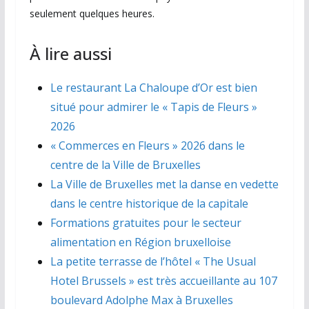
seulement quelques heures.
À lire aussi
Le restaurant La Chaloupe d’Or est bien
situé pour admirer le « Tapis de Fleurs »
2026
« Commerces en Fleurs » 2026 dans le
centre de la Ville de Bruxelles
La Ville de Bruxelles met la danse en vedette
dans le centre historique de la capitale
Formations gratuites pour le secteur
alimentation en Région bruxelloise
La petite terrasse de l’hôtel « The Usual
Hotel Brussels » est très accueillante au 107
boulevard Adolphe Max à Bruxelles