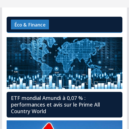
Éco & Finance
ETF mondial Amundi à 0,07 % :
performances et avis sur le Prime All
Country World