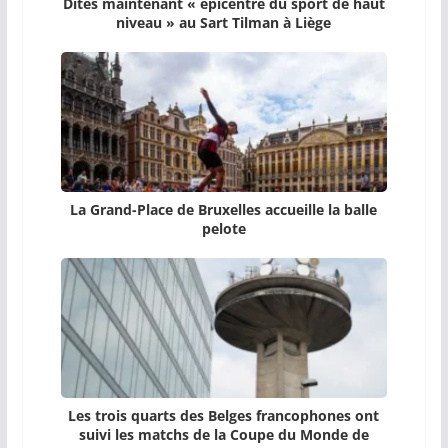
Dites maintenant « épicentre du sport de haut
niveau » au Sart Tilman à Liège
La Grand-Place de Bruxelles accueille la balle
pelote
Les trois quarts des Belges francophones ont
suivi les matchs de la Coupe du Monde de