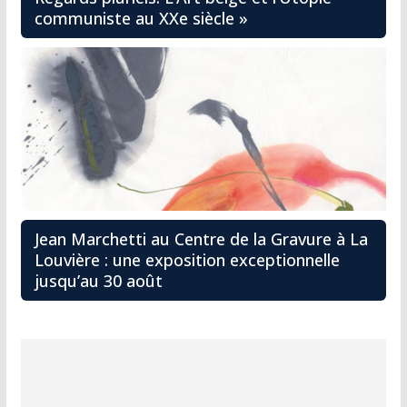
communiste au XXe siècle »
Jean Marchetti au Centre de la Gravure à La
Louvière : une exposition exceptionnelle
jusqu’au 30 août