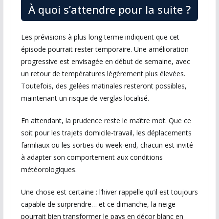
À quoi s’attendre pour la suite ?
Les prévisions à plus long terme indiquent que cet
épisode pourrait rester temporaire. Une amélioration
progressive est envisagée en début de semaine, avec
un retour de températures légèrement plus élevées.
Toutefois, des gelées matinales resteront possibles,
maintenant un risque de verglas localisé.
En attendant, la prudence reste le maître mot. Que ce
soit pour les trajets domicile-travail, les déplacements
familiaux ou les sorties du week-end, chacun est invité
à adapter son comportement aux conditions
météorologiques.
Une chose est certaine : l’hiver rappelle qu’il est toujours
capable de surprendre… et ce dimanche, la neige
pourrait bien transformer le pays en décor blanc en