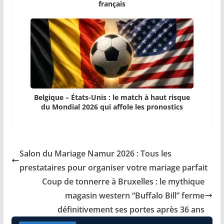
français
Belgique – États-Unis : le match à haut risque
du Mondial 2026 qui affole les pronostics
Salon du Mariage Namur 2026 : Tous les
prestataires pour organiser votre mariage parfait
Coup de tonnerre à Bruxelles : le mythique
magasin western “Buffalo Bill” ferme
définitivement ses portes après 36 ans