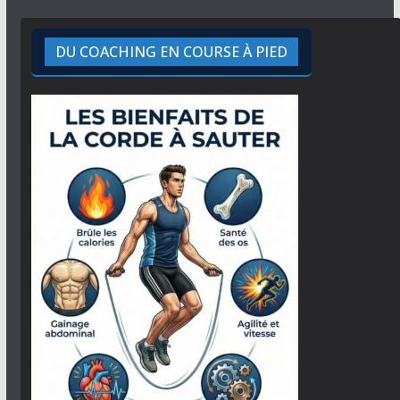
DU COACHING EN COURSE À PIED