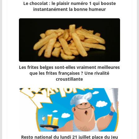
Le chocolat : le plaisir numéro 1 qui booste
instantanément la bonne humeur
Les frites belges sont-elles vraiment meilleures
que les frites françaises ? Une rivalité
croustillante
Resto national du lundi 21 juillet place du Jeu