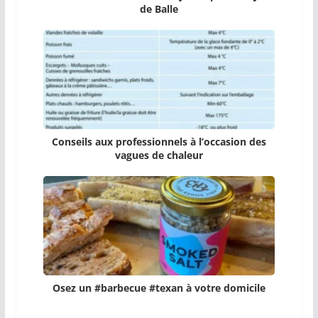
de Balle
Conseils aux professionnels à l’occasion des
vagues de chaleur
Osez un #barbecue #texan à votre domicile