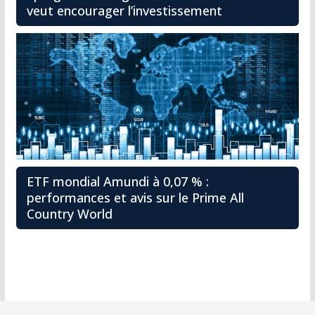
veut encourager l’investissement
ETF mondial Amundi à 0,07 % :
performances et avis sur le Prime All
Country World