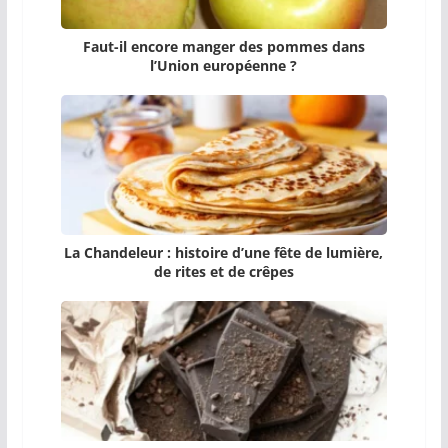
Faut-il encore manger des pommes dans
l’Union européenne ?
La Chandeleur : histoire d’une fête de lumière,
de rites et de crêpes