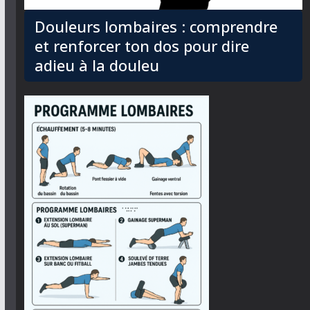
Douleurs lombaires : comprendre
et renforcer ton dos pour dire
adieu à la douleu