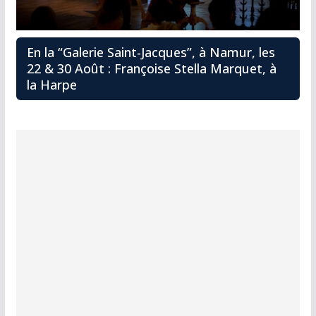
En la “Galerie Saint-Jacques”, à Namur, les
22 & 30 Août : Françoise Stella Marquet, à
la Harpe