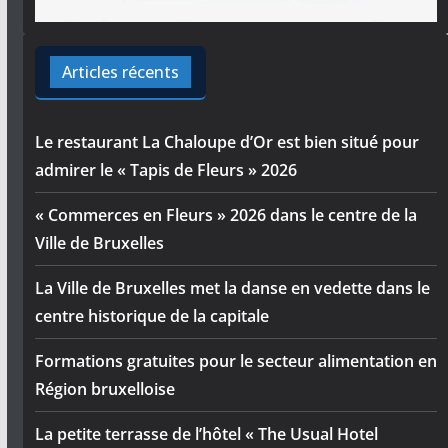
Articles récents
Le restaurant La Chaloupe d’Or est bien situé pour
admirer le « Tapis de Fleurs » 2026
« Commerces en Fleurs » 2026 dans le centre de la
Ville de Bruxelles
La Ville de Bruxelles met la danse en vedette dans le
centre historique de la capitale
Formations gratuites pour le secteur alimentation en
Région bruxelloise
La petite terrasse de l’hôtel « The Usual Hotel