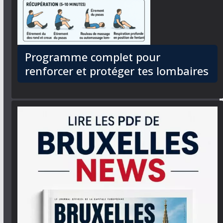
Programme complet pour
renforcer et protéger tes lombaires