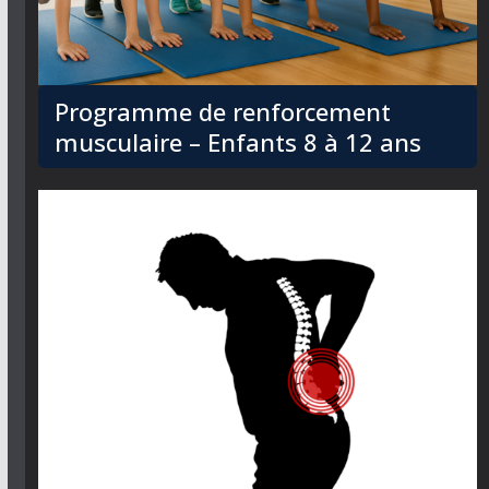
Programme de renforcement
musculaire – Enfants 8 à 12 ans