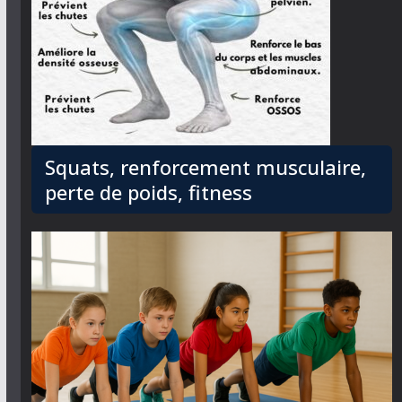
Squats, renforcement musculaire,
perte de poids, fitness