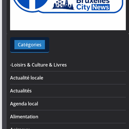
Catégories
-Loisirs & Culture & Livres
Actualité locale
Actualités
Agenda local
Alimentation