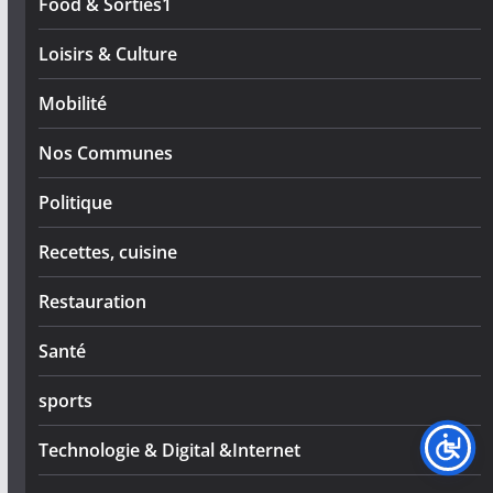
Food & Sorties1
Loisirs & Culture
Mobilité
Nos Communes
Politique
Recettes, cuisine
Restauration
Santé
sports
Technologie & Digital &Internet