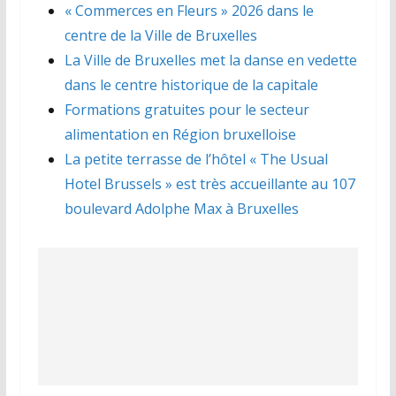
« Commerces en Fleurs » 2026 dans le
centre de la Ville de Bruxelles
La Ville de Bruxelles met la danse en vedette
dans le centre historique de la capitale
Formations gratuites pour le secteur
alimentation en Région bruxelloise
La petite terrasse de l’hôtel « The Usual
Hotel Brussels » est très accueillante au 107
boulevard Adolphe Max à Bruxelles