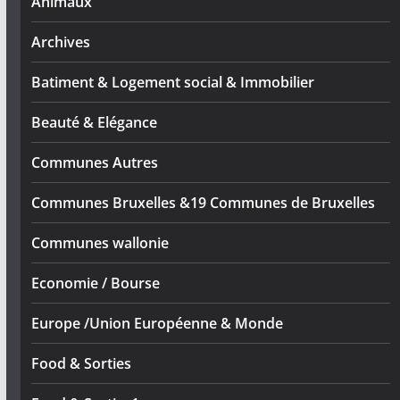
Animaux
Archives
Batiment & Logement social & Immobilier
Beauté & Elégance
Communes Autres
Communes Bruxelles &19 Communes de Bruxelles
Communes wallonie
Economie / Bourse
Europe /Union Européenne & Monde
Food & Sorties