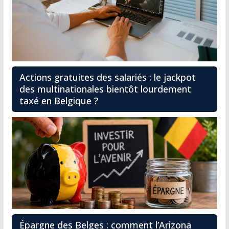
Actions gratuites des salariés : le jackpot
des multinationales bientôt lourdement
taxé en Belgique ?
Épargne des Belges : comment l’Arizona