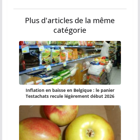
Plus d'articles de la même
catégorie
Inflation en baisse en Belgique : le panier
Testachats recule légèrement début 2026