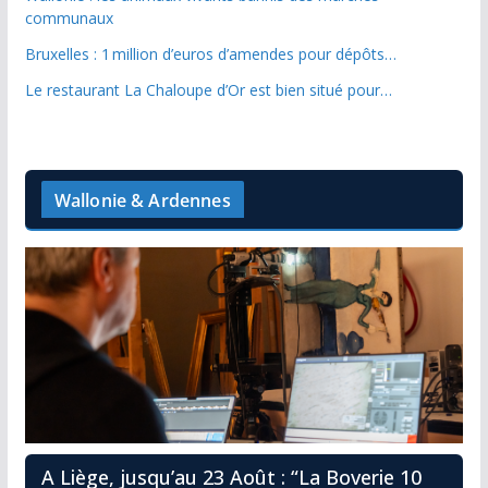
communaux
Bruxelles : 1 million d’euros d’amendes pour dépôts…
Le restaurant La Chaloupe d’Or est bien situé pour…
Wallonie & Ardennes
A Liège, jusqu’au 23 Août : “La Boverie 10