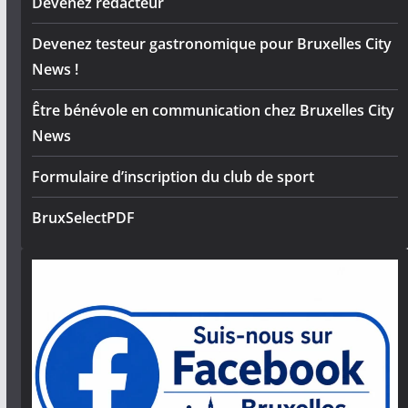
Devenez rédacteur
Devenez testeur gastronomique pour Bruxelles City
News !
Être bénévole en communication chez Bruxelles City
News
Formulaire d’inscription du club de sport
BruxSelectPDF