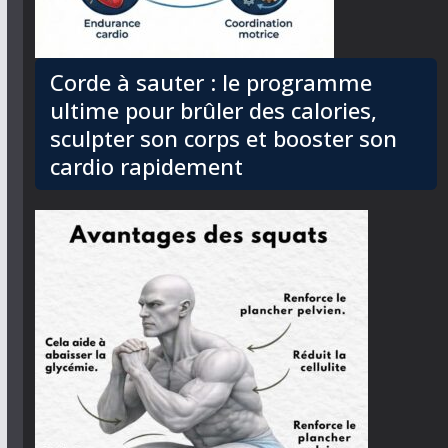
Corde à sauter : le programme
ultime pour brûler des calories,
sculpter son corps et booster son
cardio rapidement