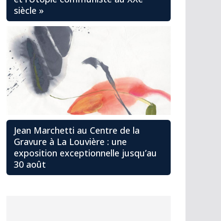
siècle »
Jean Marchetti au Centre de la
Gravure à La Louvière : une
exposition exceptionnelle jusqu’au
30 août