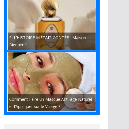
SI L’HISTOIRE M’ÉTAIT CONTÉE Maison
Bienaimé
Comment Faire un Masque Anti-âge Naturel
et l’Appliquer sur le Visage ?