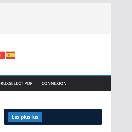
BRUXSELECT PDF
CONNEXION
Les plus lus