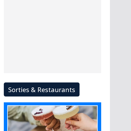
Sorties & Restaurants