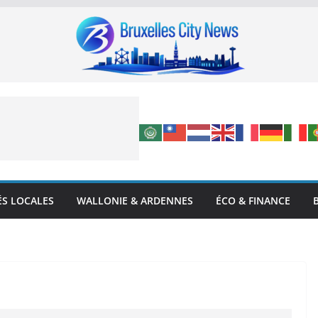
ÉS LOCALES
WALLONIE & ARDENNES
ÉCO & FINANCE