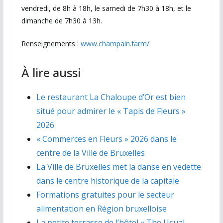
vendredi, de 8h à 18h, le samedi de 7h30 à 18h, et le
dimanche de 7h30 à 13h.
Renseignements :
www.champain.farm/
À lire aussi
Le restaurant La Chaloupe d’Or est bien
situé pour admirer le « Tapis de Fleurs »
2026
« Commerces en Fleurs » 2026 dans le
centre de la Ville de Bruxelles
La Ville de Bruxelles met la danse en vedette
dans le centre historique de la capitale
Formations gratuites pour le secteur
alimentation en Région bruxelloise
La petite terrasse de l’hôtel « The Usual