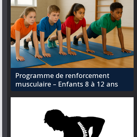
Programme de renforcement
musculaire – Enfants 8 à 12 ans