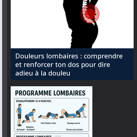
Douleurs lombaires : comprendre
et renforcer ton dos pour dire
adieu à la douleu