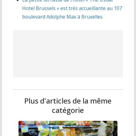
Hotel Brussels » est très accueillante au 107
boulevard Adolphe Max à Bruxelles
Plus d'articles de la même
catégorie