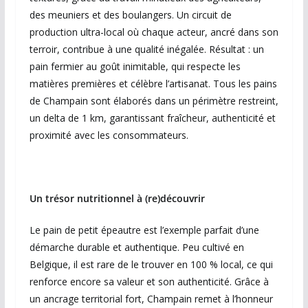
des meuniers et des boulangers. Un circuit de
production ultra-local où chaque acteur, ancré dans son
terroir, contribue à une qualité inégalée. Résultat : un
pain fermier au goût inimitable, qui respecte les
matières premières et célèbre l’artisanat. Tous les pains
de Champain sont élaborés dans un périmètre restreint,
un delta de 1 km, garantissant fraîcheur, authenticité et
proximité avec les consommateurs.
Un trésor nutritionnel à (re)découvrir
Le pain de petit épeautre est l’exemple parfait d’une
démarche durable et authentique. Peu cultivé en
Belgique, il est rare de le trouver en 100 % local, ce qui
renforce encore sa valeur et son authenticité. Grâce à
un ancrage territorial fort, Champain remet à l’honneur