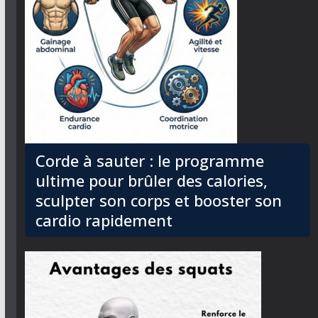
Corde à sauter : le programme
ultime pour brûler des calories,
sculpter son corps et booster son
cardio rapidement