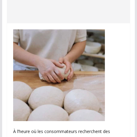
À l’heure où les consommateurs recherchent des