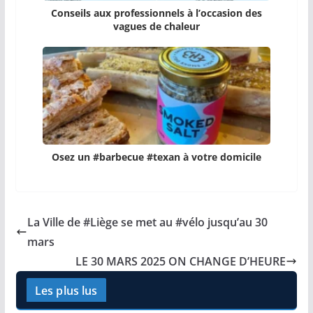
Conseils aux professionnels à l’occasion des
vagues de chaleur
Osez un #barbecue #texan à votre domicile
La Ville de #Liège se met au #vélo jusqu’au 30
mars
LE 30 MARS 2025 ON CHANGE D’HEURE
Les plus lus