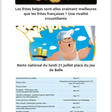
Les frites belges sont-elles vraiment meilleures
que les frites françaises ? Une rivalité
croustillante
Resto national du lundi 21 juillet place du Jeu
de Balle