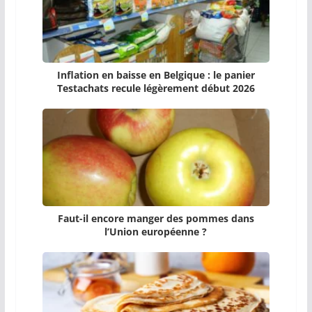
Inflation en baisse en Belgique : le panier
Testachats recule légèrement début 2026
Faut-il encore manger des pommes dans
l’Union européenne ?