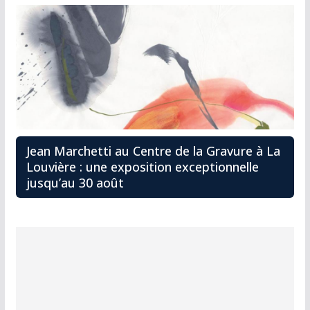
Jean Marchetti au Centre de la Gravure à La
Louvière : une exposition exceptionnelle
jusqu’au 30 août