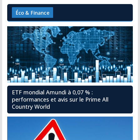
Éco & Finance
ETF mondial Amundi à 0,07 % :
performances et avis sur le Prime All
Country World