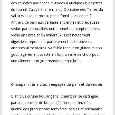
des céréales anciennes cultivées à quelques kilomètres
du fournil. Cultivé à la ferme du Domaine des Terres du
Val, à Wanze, et moulu par la famille Schiepers à
Antheit, ce pain aux céréales anciennes et précieuses
séduit par ses qualités nutritionnelles exceptionnelles.
Riche en fibres et en minéraux, il est hautement
digestible, répondant parfaitement aux nouvelles
attentes alimentaires. Sa faible teneur en gluten et son
goût légèrement toasté en font un allié de choix pour
une alimentation gourmande et équilibrée.
Champain : une vision engagée du pain et du terroir
Bien plus qu’une boulangerie, Champain se distingue
par son concept de boulangépicerie, un lieu où la
qualité des productions fermières locales et artisanales