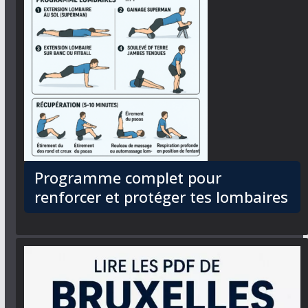
Programme complet pour
renforcer et protéger tes lombaires