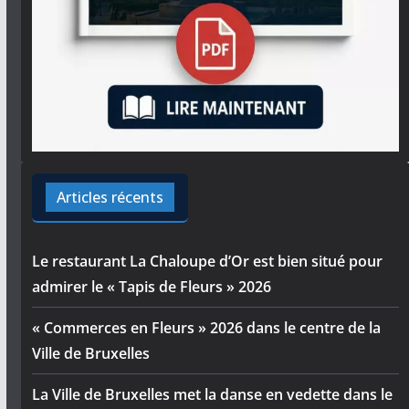
Articles récents
Le restaurant La Chaloupe d’Or est bien situé pour
admirer le « Tapis de Fleurs » 2026
« Commerces en Fleurs » 2026 dans le centre de la
Ville de Bruxelles
La Ville de Bruxelles met la danse en vedette dans le