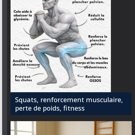
Squats, renforcement musculaire,
perte de poids, fitness