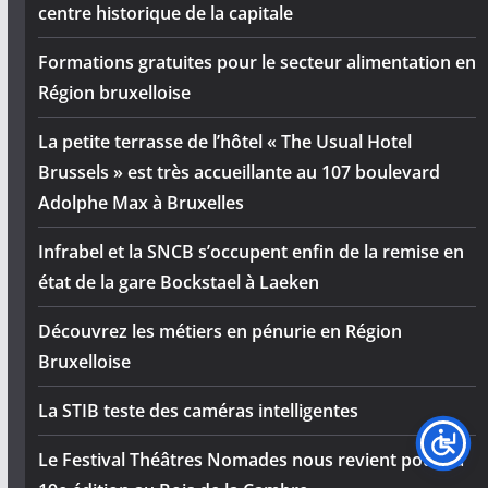
centre historique de la capitale
Formations gratuites pour le secteur alimentation en
Région bruxelloise
La petite terrasse de l’hôtel « The Usual Hotel
Brussels » est très accueillante au 107 boulevard
Adolphe Max à Bruxelles
Infrabel et la SNCB s’occupent enfin de la remise en
état de la gare Bockstael à Laeken
Découvrez les métiers en pénurie en Région
Bruxelloise
La STIB teste des caméras intelligentes
Le Festival Théâtres Nomades nous revient pour sa