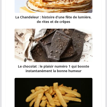
La Chandeleur : histoire d’une fête de lumière,
de rites et de crêpes
Le chocolat : le plaisir numéro 1 qui booste
instantanément la bonne humeur