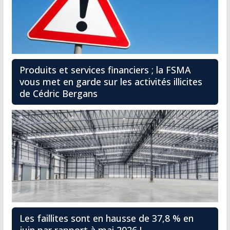
Produits et services financiers ; la FSMA
vous met en garde sur les activités illicites
de Cédric Bergans
Les faillites sont en hausse de 37,8 % en
juin par rapport à mai 2026 !