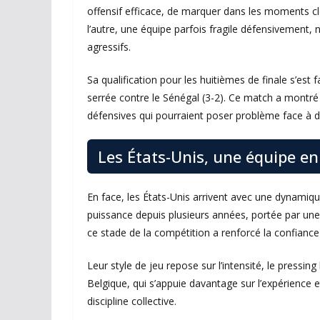
offensif efficace, de marquer dans les moments c
l’autre, une équipe parfois fragile défensivement
agressifs.
Sa qualification pour les huitièmes de finale s’est
serrée contre le Sénégal (3-2). Ce match a montré à 
défensives qui pourraient poser problème face à 
Les États-Unis, une équipe en
En face, les États-Unis arrivent avec une dynamiqu
puissance depuis plusieurs années, portée par une 
ce stade de la compétition a renforcé la confianc
Leur style de jeu repose sur l’intensité, le pressing
Belgique, qui s’appuie davantage sur l’expérience et
discipline collective.