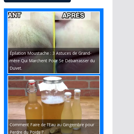
Épilation Moustache : 3 Astuces de Grand-
mère Qui Marchent Pour Se Débarrasser du
Duvet.
Comment Faire de l’Eau au Gingembre pour
Perdre du Poids ?