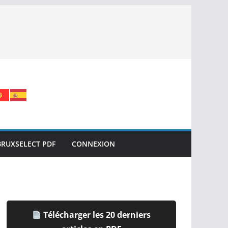
BRUXSELECT PDF
CONNEXION
Télécharger les 20 derniers