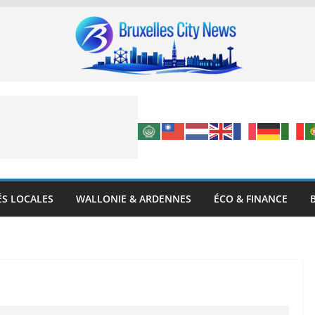
ÉS LOCALES
WALLONIE & ARDENNES
ÉCO & FINANCE