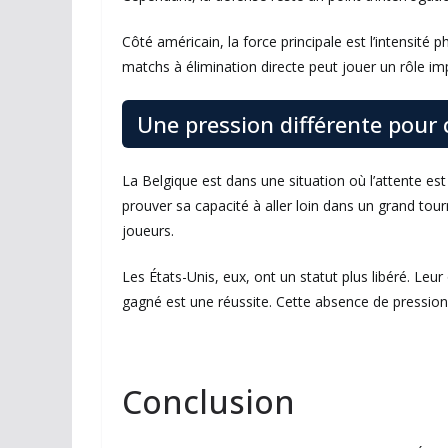
Côté américain, la force principale est l’intensité 
matchs à élimination directe peut jouer un rôle i
Une pression différente pour
La Belgique est dans une situation où l’attente e
prouver sa capacité à aller loin dans un grand tou
joueurs.
Les États-Unis, eux, ont un statut plus libéré. Leu
gagné est une réussite. Cette absence de pression 
Conclusion