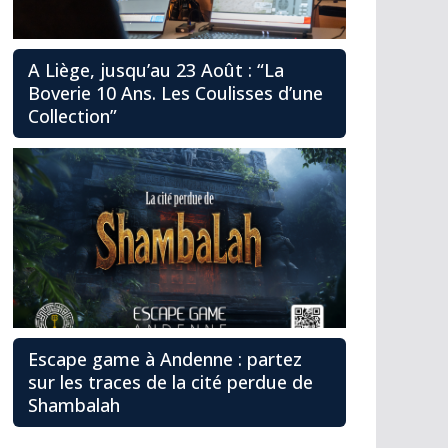
A Liège, jusqu’au 23 Août : “La
Boverie 10 Ans. Les Coulisses d’une
Collection”
Escape game à Andenne : partez
sur les traces de la cité perdue de
Shambalah