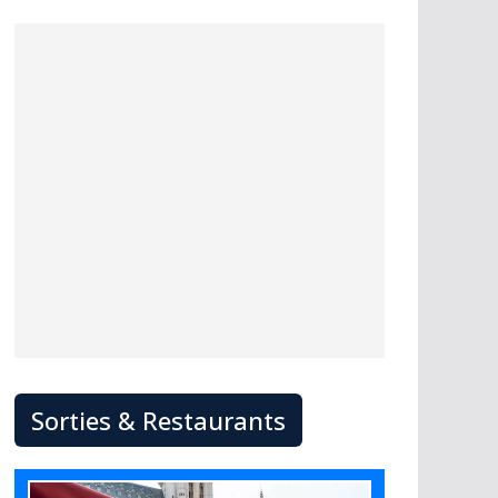
Sorties & Restaurants