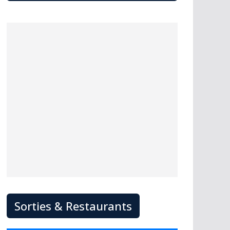
Sorties & Restaurants