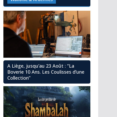
A Liège, jusqu’au 23 Août : “La
Boverie 10 Ans. Les Coulisses d’une
Collection”