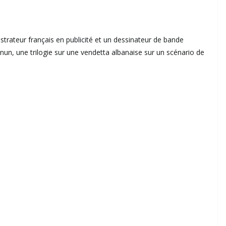
ustrateur français en publicité et un dessinateur de bande
Kanun, une trilogie sur une vendetta albanaise sur un scénario de