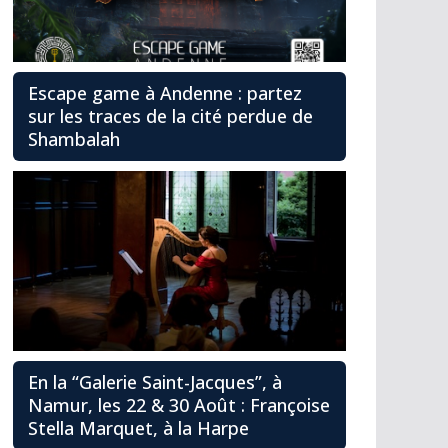
Escape game à Andenne : partez
sur les traces de la cité perdue de
Shambalah
En la “Galerie Saint-Jacques”, à
Namur, les 22 & 30 Août : Françoise
Stella Marquet, à la Harpe