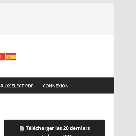
BRUXSELECT PDF
CONNEXION
Télécharger les 20 derniers