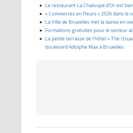
Le restaurant La Chaloupe d’Or est bien
« Commerces en Fleurs » 2026 dans le ce
La Ville de Bruxelles met la danse en ve
Formations gratuites pour le secteur a
La petite terrasse de l’hôtel « The Usua
boulevard Adolphe Max à Bruxelles