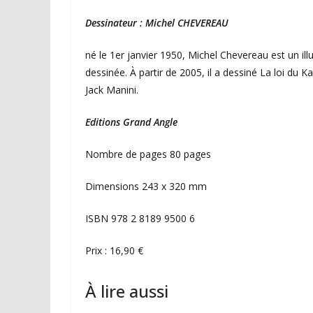
Dessinateur : Michel CHEVEREAU
né le 1er janvier 1950, Michel Chevereau est un ill
dessinée. À partir de 2005, il a dessiné La loi du 
Jack Manini.
Editions Grand Angle
Nombre de pages 80 pages
Dimensions 243 x 320 mm
ISBN 978 2 8189 9500 6
Prix : 16,90 €
À lire aussi