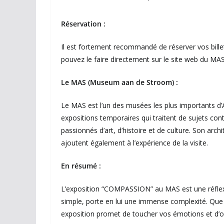
Réservation :
Il est fortement recommandé de réserver vos billet
pouvez le faire directement sur le site web du MAS
Le MAS (Museum aan de Stroom) :
Le MAS est l’un des musées les plus importants d’
expositions temporaires qui traitent de sujets co
passionnés d’art, d’histoire et de culture. Son arc
ajoutent également à l’expérience de la visite.
En résumé :
L’exposition “COMPASSION” au MAS est une réflex
simple, porte en lui une immense complexité. Que vo
exposition promet de toucher vos émotions et d’ou