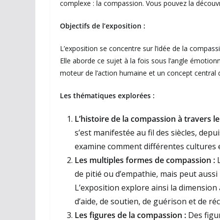
complexe : la compassion. Vous pouvez la découvr
Objectifs de l’exposition :
L’exposition se concentre sur l’idée de la compassio
Elle aborde ce sujet à la fois sous l’angle émotionn
moteur de l’action humaine et un concept central d
Les thématiques explorées :
L’histoire de la compassion à travers le
s’est manifestée au fil des siècles, depui
examine comment différentes cultures e
Les multiples formes de compassion :
L
de pitié ou d’empathie, mais peut aussi 
L’exposition explore ainsi la dimension
d’aide, de soutien, de guérison et de réc
Les figures de la compassion :
Des figur