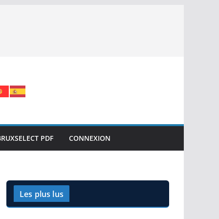
BRUXSELECT PDF
CONNEXION
Les plus lus