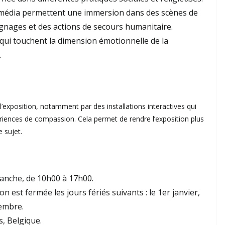
timédia permettent une immersion dans des scènes de
gnages et des actions de secours humanitaire.
qui touchent la dimension émotionnelle de la
.
 l’exposition, notamment par des installations interactives qui
ériences de compassion. Cela permet de rendre l’exposition plus
 sujet.
anche, de 10h00 à 17h00.
on est fermée les jours fériés suivants : le 1er janvier,
cembre.
, Belgique.