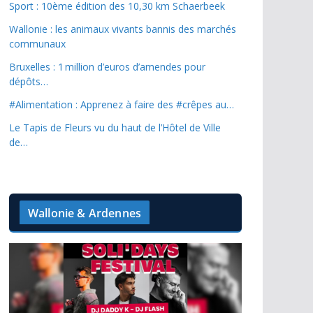
Sport : 10ème édition des 10,30 km Schaerbeek
Wallonie : les animaux vivants bannis des marchés
communaux
Bruxelles : 1 million d’euros d’amendes pour
dépôts…
#Alimentation : Apprenez à faire des #crêpes au…
Le Tapis de Fleurs vu du haut de l’Hôtel de Ville
de…
Wallonie & Ardennes