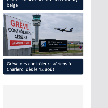
belge
Grève des contrôleurs aériens à
Charleroi dès le 12 août