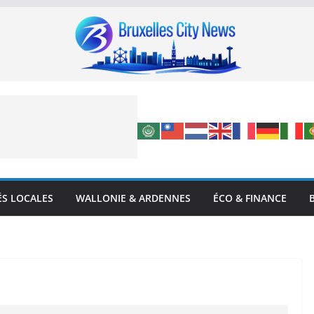
ÉS LOCALES
WALLONIE & ARDENNES
ÉCO & FINANCE