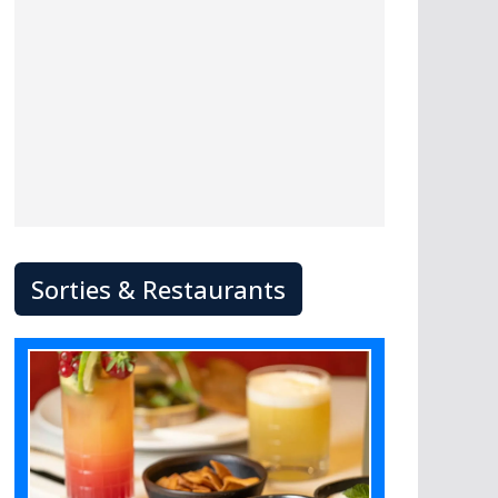
Sorties & Restaurants