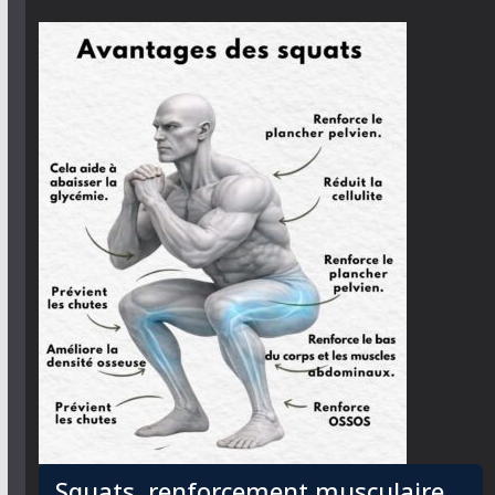
Squats, renforcement musculaire,