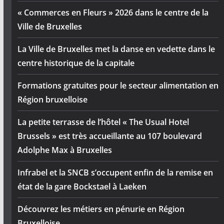
« Commerces en Fleurs » 2026 dans le centre de la
Ville de Bruxelles
La Ville de Bruxelles met la danse en vedette dans le
centre historique de la capitale
Formations gratuites pour le secteur alimentation en
Région bruxelloise
La petite terrasse de l’hôtel « The Usual Hotel
Brussels » est très accueillante au 107 boulevard
Adolphe Max à Bruxelles
Infrabel et la SNCB s’occupent enfin de la remise en
état de la gare Bockstael à Laeken
Découvrez les métiers en pénurie en Région
Bruxelloise