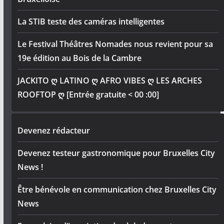
La STIB teste des caméras intelligentes
Le Festival Théâtres Nomades nous revient pour sa
19e édition au Bois de la Cambre
JACKITO ღ LATINO ღ AFRO VIBES ღ LES ARCHES
ROOFTOP ღ [Entrée gratuite < 00 :00]
Devenez rédacteur
Devenez testeur gastronomique pour Bruxelles City
News !
Être bénévole en communication chez Bruxelles City
News