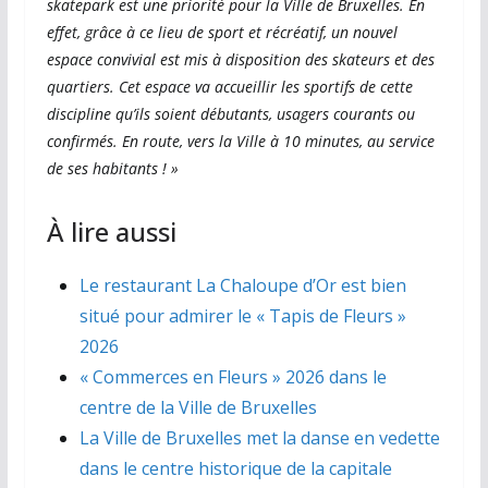
skatepark est une priorité pour la Ville de Bruxelles. En
effet, grâce à ce lieu de sport et récréatif, un nouvel
espace convivial est mis à disposition des skateurs et des
quartiers. Cet espace va accueillir les sportifs de cette
discipline qu’ils soient débutants, usagers courants ou
confirmés. En route, vers la Ville à 10 minutes, au service
de ses habitants ! »
À lire aussi
Le restaurant La Chaloupe d’Or est bien
situé pour admirer le « Tapis de Fleurs »
2026
« Commerces en Fleurs » 2026 dans le
centre de la Ville de Bruxelles
La Ville de Bruxelles met la danse en vedette
dans le centre historique de la capitale