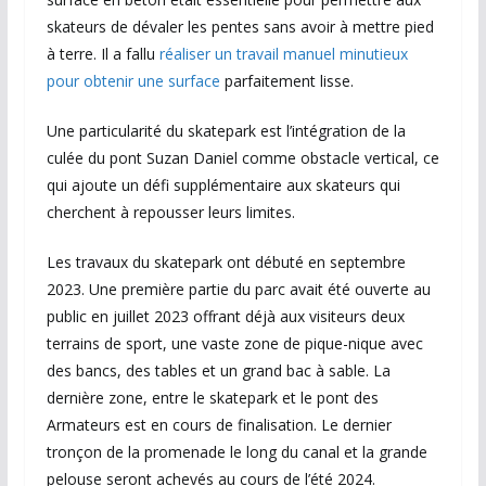
skateurs de dévaler les pentes sans avoir à mettre pied
à terre. Il a fallu
réaliser un travail manuel minutieux
pour obtenir une surface
parfaitement lisse.
Une particularité du skatepark est l’intégration de la
culée du pont Suzan Daniel comme obstacle vertical, ce
qui ajoute un défi supplémentaire aux skateurs qui
cherchent à repousser leurs limites.
Les travaux du skatepark ont débuté en septembre
2023. Une première partie du parc avait été ouverte au
public en juillet 2023 offrant déjà aux visiteurs deux
terrains de sport, une vaste zone de pique-nique avec
des bancs, des tables et un grand bac à sable. La
dernière zone, entre le skatepark et le pont des
Armateurs est en cours de finalisation. Le dernier
tronçon de la promenade le long du canal et la grande
pelouse seront achevés au cours de l’été 2024.