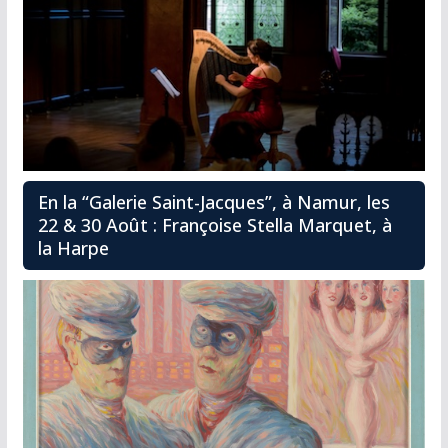
En la “Galerie Saint-Jacques”, à Namur, les
22 & 30 Août : Françoise Stella Marquet, à
la Harpe