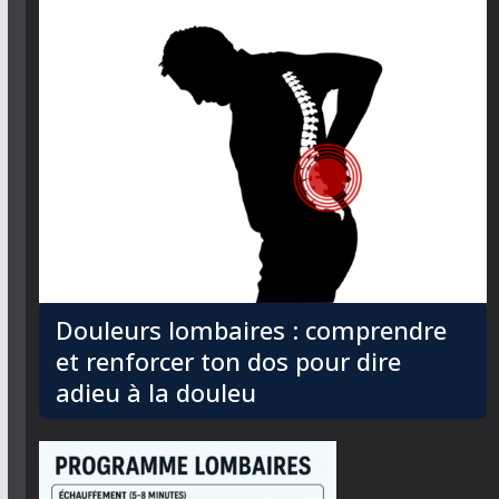
Douleurs lombaires : comprendre
et renforcer ton dos pour dire
adieu à la douleu