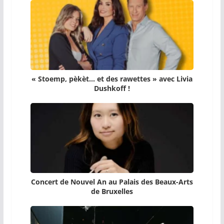
« Stoemp, pèkèt… et des rawettes » avec Livia
Dushkoff !
Concert de Nouvel An au Palais des Beaux-Arts
de Bruxelles