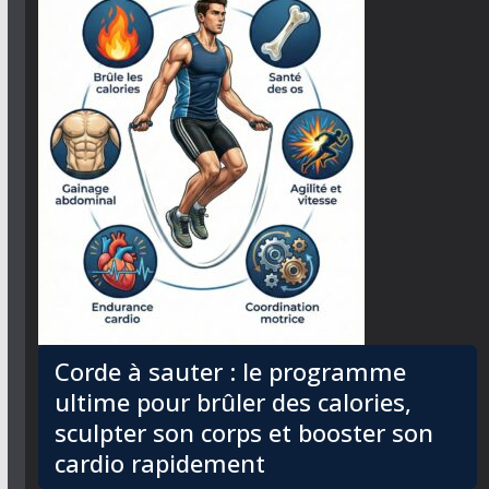
Corde à sauter : le programme
ultime pour brûler des calories,
sculpter son corps et booster son
cardio rapidement