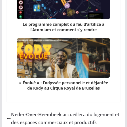
Le programme complet du feu d’artifice à
l’Atomium et comment s’y rendre
« Évolué » : l’odyssée personnelle et déjantée
de Kody au Cirque Royal de Bruxelles
Neder-Over-Heembeek accueillera du logement et
des espaces commerciaux et productifs