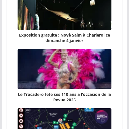
Exposition gratuite : Novê Salm à Charleroi ce
dimanche 4 janvier
Le Trocadéro fête ses 110 ans à l’occasion de la
Revue 2025