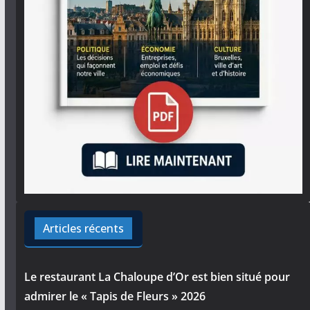
Articles récents
Le restaurant La Chaloupe d’Or est bien situé pour
admirer le « Tapis de Fleurs » 2026