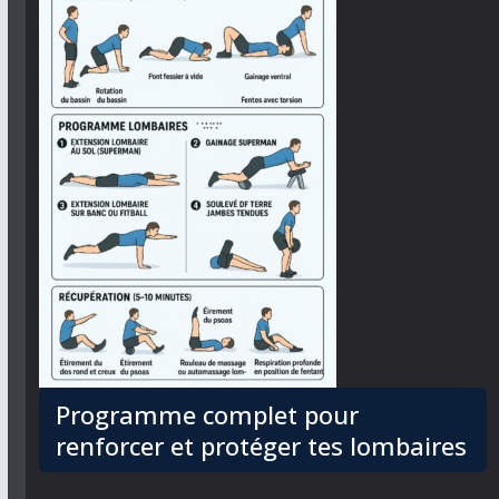
Programme complet pour
renforcer et protéger tes lombaires