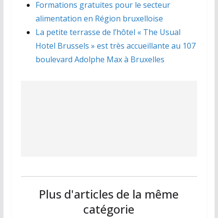
Formations gratuites pour le secteur
alimentation en Région bruxelloise
La petite terrasse de l’hôtel « The Usual
Hotel Brussels » est très accueillante au 107
boulevard Adolphe Max à Bruxelles
Plus d'articles de la même
catégorie