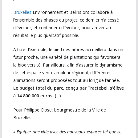
Bruxelles
Environnement et Beliris ont collaboré à
l’ensemble des phases du projet, ce dernier n’a cessé
d’évoluer, et continuera d’évoluer, pour arriver au
résultat le plus qualitatif possible.
A titre d’exemple, le pied des arbres accueillera dans un
futur proche, une variété de plantations qui favorisera
la biodiversité. Par ailleurs, afin d’assurer le dynamisme
de cet espace vert d’ampleur régional, différentes
animations seront proposées tout au long de l’année.
Le budget total du parc, conçu par Tractebel, s’élève
à 14.800.000 euros. (…)
Pour Philippe Close, bourgmestre de la Ville de
Bruxelles :
« Equiper une ville avec des nouveaux espaces tel que ce