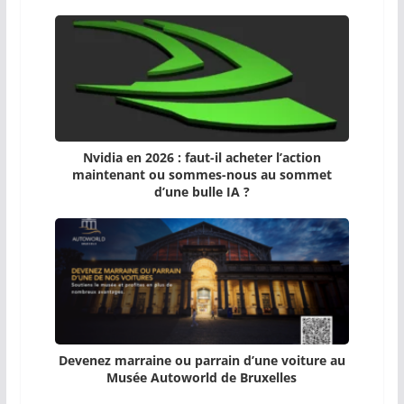
Nvidia en 2026 : faut-il acheter l’action
maintenant ou sommes-nous au sommet
d’une bulle IA ?
Devenez marraine ou parrain d’une voiture au
Musée Autoworld de Bruxelles