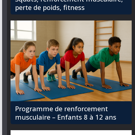
perte de poids, fitness
Programme de renforcement
musculaire – Enfants 8 à 12 ans