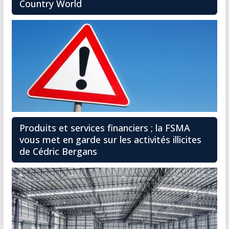
Country World
Produits et services financiers ; la FSMA
vous met en garde sur les activités illicites
de Cédric Bergans