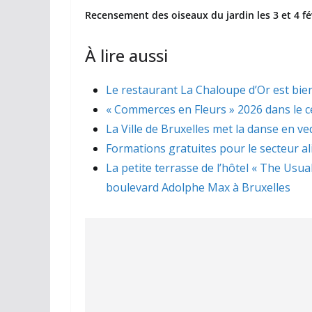
Recensement des oiseaux du jardin les 3 et 4 fé
À lire aussi
Le restaurant La Chaloupe d’Or est bien
« Commerces en Fleurs » 2026 dans le ce
La Ville de Bruxelles met la danse en ve
Formations gratuites pour le secteur a
La petite terrasse de l’hôtel « The Usua
boulevard Adolphe Max à Bruxelles