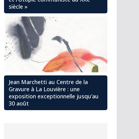
siècle »
Jean Marchetti au Centre de la
Gravure à La Louvière : une
exposition exceptionnelle jusqu’au
30 août