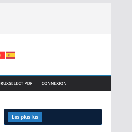
BRUXSELECT PDF
CONNEXION
Les plus lus