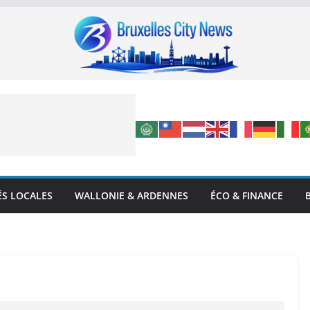
ÉS LOCALES
WALLONIE & ARDENNES
ÉCO & FINANCE