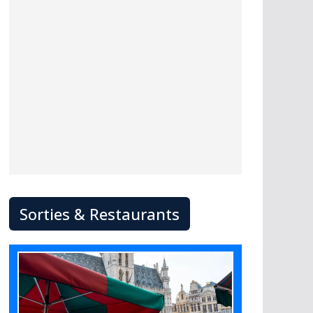
Sorties & Restaurants