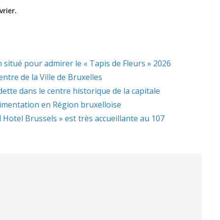
vrier.
 situé pour admirer le « Tapis de Fleurs » 2026
ntre de la Ville de Bruxelles
dette dans le centre historique de la capitale
limentation en Région bruxelloise
l Hotel Brussels » est très accueillante au 107