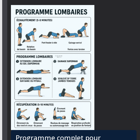
Programme complet pour