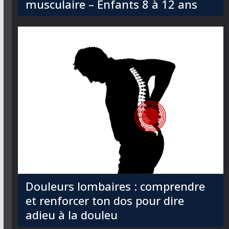
musculaire – Enfants 8 à 12 ans
Douleurs lombaires : comprendre
et renforcer ton dos pour dire
adieu à la douleu