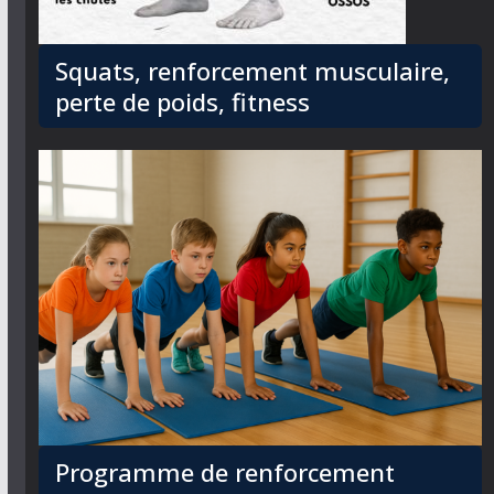
Squats, renforcement musculaire,
perte de poids, fitness
Programme de renforcement