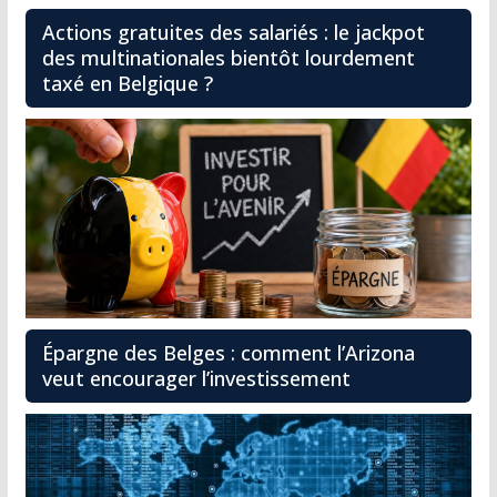
Actions gratuites des salariés : le jackpot
des multinationales bientôt lourdement
taxé en Belgique ?
Épargne des Belges : comment l’Arizona
veut encourager l’investissement