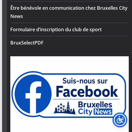
Être bénévole en communication chez Bruxelles City
News
Formulaire d’inscription du club de sport
BruxSelectPDF