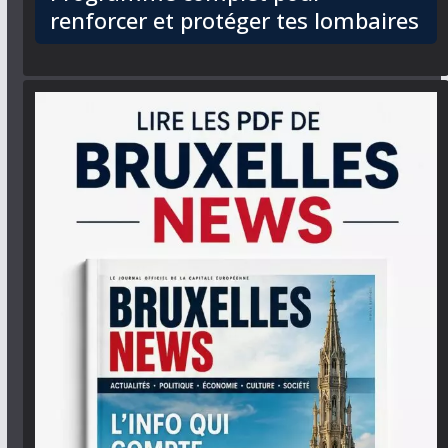
renforcer et protéger tes lombaires