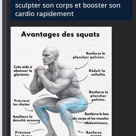
sculpter son corps et booster son
cardio rapidement