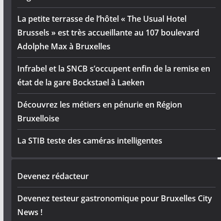
La petite terrasse de l’hôtel « The Usual Hotel
Brussels » est très accueillante au 107 boulevard
Adolphe Max à Bruxelles
Infrabel et la SNCB s’occupent enfin de la remise en
état de la gare Bockstael à Laeken
Découvrez les métiers en pénurie en Région
Bruxelloise
La STIB teste des caméras intelligentes
Devenez rédacteur
Devenez testeur gastronomique pour Bruxelles City
News !