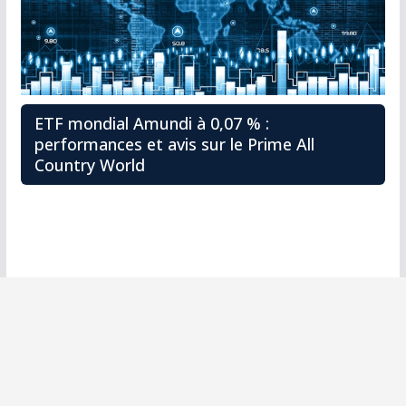
ETF mondial Amundi à 0,07 % :
performances et avis sur le Prime All
Country World