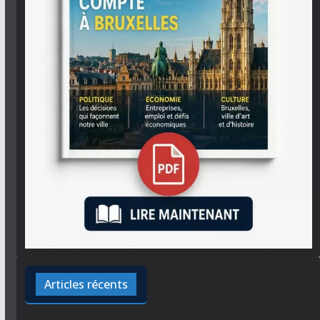
Articles récents