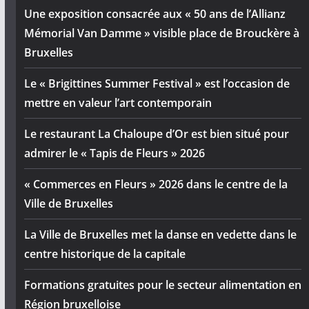
Une exposition consacrée aux « 50 ans de l’Allianz
Mémorial Van Damme » visible place de Brouckère à
Bruxelles
Le « Brigittines Summer Festival » est l’occasion de
mettre en valeur l’art contemporain
Le restaurant La Chaloupe d’Or est bien situé pour
admirer le « Tapis de Fleurs » 2026
« Commerces en Fleurs » 2026 dans le centre de la
Ville de Bruxelles
La Ville de Bruxelles met la danse en vedette dans le
centre historique de la capitale
Formations gratuites pour le secteur alimentation en
Région bruxelloise