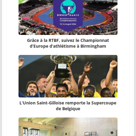
Grâce à la RTBF, suivez le Championnat
d’Europe d’athlétisme à Birmingham
L’Union Saint-Gilloise remporte la Supercoupe
de Belgique