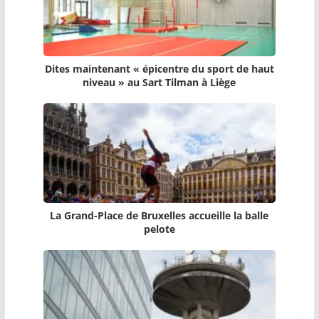
Dites maintenant « épicentre du sport de haut
niveau » au Sart Tilman à Liège
La Grand-Place de Bruxelles accueille la balle
pelote