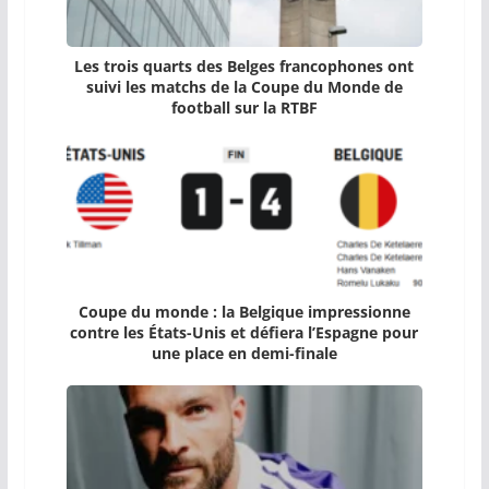
Les trois quarts des Belges francophones ont
suivi les matchs de la Coupe du Monde de
football sur la RTBF
Coupe du monde : la Belgique impressionne
contre les États-Unis et défiera l’Espagne pour
une place en demi-finale