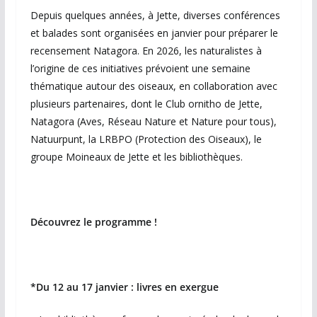
Depuis quelques années, à Jette, diverses conférences
et balades sont organisées en janvier pour préparer le
recensement Natagora. En 2026, les naturalistes à
l’origine de ces initiatives prévoient une semaine
thématique autour des oiseaux, en collaboration avec
plusieurs partenaires, dont le Club ornitho de Jette,
Natagora (Aves, Réseau Nature et Nature pour tous),
Natuurpunt, la LRBPO (Protection des Oiseaux), le
groupe Moineaux de Jette et les bibliothèques.
Découvrez le programme !
*Du 12 au 17 janvier : livres en exergue