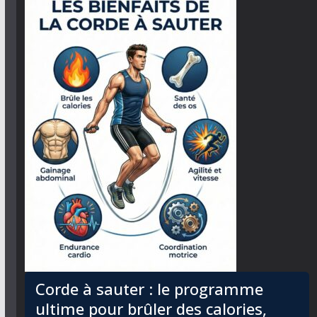
Corde à sauter : le programme
ultime pour brûler des calories,