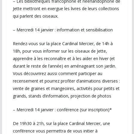
– Les bibliothèques francophone et néerlandophone de
Jette mettront en exergue les livres de leurs collections
qui parlent des oiseaux.
– Mercredi 14 janvier : information et sensibilisation
Rendez-vous sur la place Cardinal Mercier, de 14h à
18h, pour vous informer sur les oiseaux de Jette,
apprendre à les reconnaître et à les aider en hiver (et
durant le reste de l’année) en aménageant son jardin.
Vous découvrirez aussi comment participer au
recensement et pourrez profiter d’animations diverses :
vente de graines et mangeoires, activités pour petits et
grands, stands d’information, projection de photos
– Mercredi 14 janvier : conférence (sur inscription)*
De 19h30 à 21h, sur la place Cardinal Mercier, une
conférence vous permettra de vous initier à