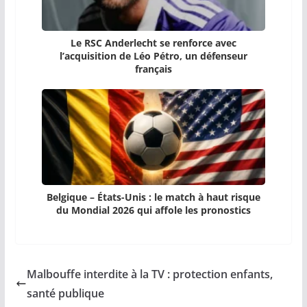
Le RSC Anderlecht se renforce avec
l’acquisition de Léo Pétro, un défenseur
français
Belgique – États-Unis : le match à haut risque
du Mondial 2026 qui affole les pronostics
Malbouffe interdite à la TV : protection enfants,
santé publique