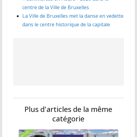
centre de la Ville de Bruxelles
La Ville de Bruxelles met la danse en vedette
dans le centre historique de la capitale
Plus d'articles de la même
catégorie