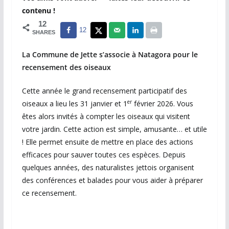
contenu !
12
12
SHARES
La Commune de Jette s’associe à Natagora pour le
recensement des oiseaux
Cette année le grand recensement participatif des
er
oiseaux a lieu les 31 janvier et 1
février 2026. Vous
êtes alors invités à compter les oiseaux qui visitent
votre jardin. Cette action est simple, amusante… et utile
! Elle permet ensuite de mettre en place des actions
efficaces pour sauver toutes ces espèces. Depuis
quelques années, des naturalistes jettois organisent
des conférences et balades pour vous aider à préparer
ce recensement.