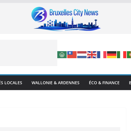
ÉS LOCALES
WALLONIE & ARDENNES
ÉCO & FINANCE