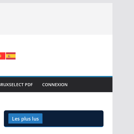
BRUXSELECT PDF
CONNEXION
Les plus lus