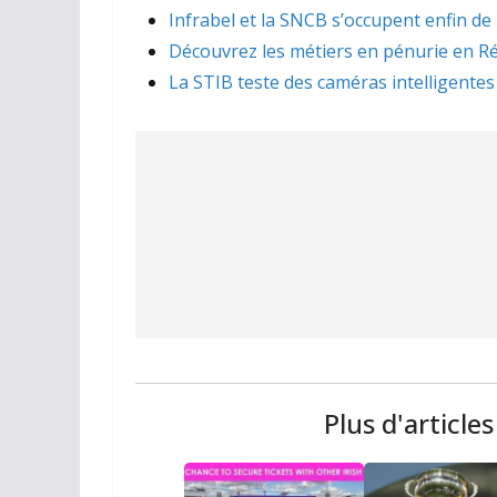
Infrabel et la SNCB s’occupent enfin de
Découvrez les métiers en pénurie en Ré
La STIB teste des caméras intelligentes
Plus d'article