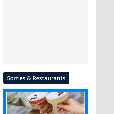
Sorties & Restaurants