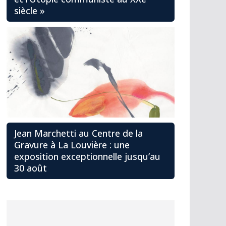
siècle »
Jean Marchetti au Centre de la
Gravure à La Louvière : une
exposition exceptionnelle jusqu’au
30 août