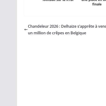
finale
Chandeleur 2026 : Delhaize s’apprête à ven
un million de crêpes en Belgique