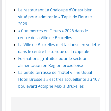
Le restaurant La Chaloupe d’Or est bien
situé pour admirer le « Tapis de Fleurs »
2026
« Commerces en Fleurs » 2026 dans le
centre de la Ville de Bruxelles
La Ville de Bruxelles met la danse en vedette
dans le centre historique de la capitale
Formations gratuites pour le secteur
alimentation en Région bruxelloise
La petite terrasse de l’hôtel « The Usual
Hotel Brussels » est très accueillante au 107
boulevard Adolphe Max à Bruxelles