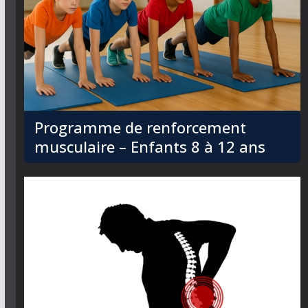
Programme de renforcement
musculaire – Enfants 8 à 12 ans