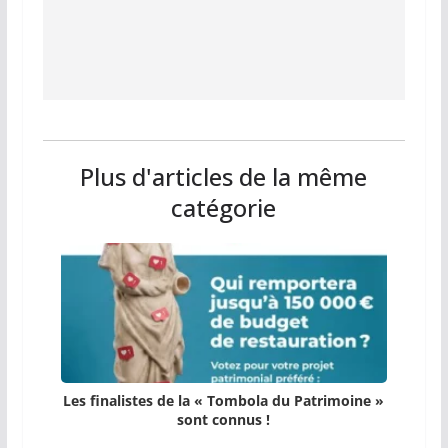
Plus d'articles de la même
catégorie
Les finalistes de la « Tombola du Patrimoine »
sont connus !