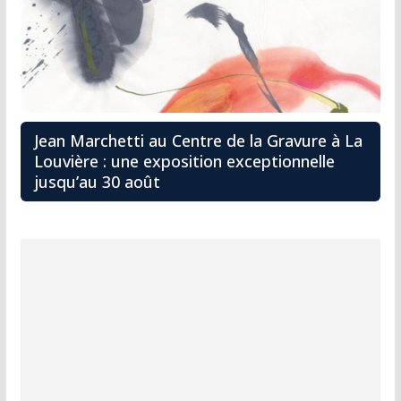
Jean Marchetti au Centre de la Gravure à La
Louvière : une exposition exceptionnelle
jusqu’au 30 août