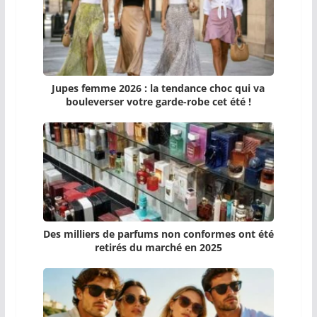
Jupes femme 2026 : la tendance choc qui va
bouleverser votre garde-robe cet été !
Des milliers de parfums non conformes ont été
retirés du marché en 2025