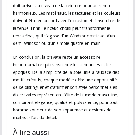
doit arriver au niveau de la ceinture pour un rendu
harmonieux. Les matériaux, les textures et les couleurs
doivent être en accord avec l’occasion et l’ensemble de
la tenue. Enfin, le nœud choisi peut transformer le
rendu final, qu’il s’agisse d’un Windsor classique, d’un
demi-Windsor ou d’un simple quatre-en-main.
En conclusion, la cravate reste un accessoire
incontournable qui transcende les tendances et les
époques. De la simplicité de la soie unie à l’audace des
motifs créatifs, chaque modèle offre une opportunité
de se distinguer et d’affirmer son style personnel. Ces
dix cravates représentent l’élite de la mode masculine,
combinant élégance, qualité et polyvalence, pour tout
homme soucieux de son apparence et désireux de
maîtriser l’art du détail.
À lire aussi