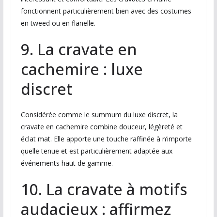
fonctionnent particulièrement bien avec des costumes
en tweed ou en flanelle.
9. La cravate en
cachemire : luxe
discret
Considérée comme le summum du luxe discret, la
cravate en cachemire combine douceur, légèreté et
éclat mat. Elle apporte une touche raffinée à n’importe
quelle tenue et est particulièrement adaptée aux
événements haut de gamme.
10. La cravate à motifs
audacieux : affirmez