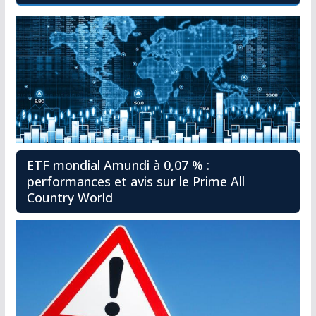
ETF mondial Amundi à 0,07 % :
performances et avis sur le Prime All
Country World