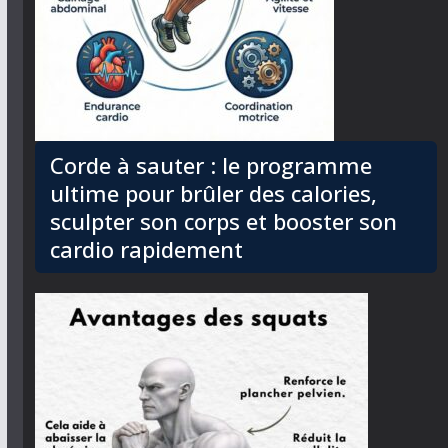
Corde à sauter : le programme
ultime pour brûler des calories,
sculpter son corps et booster son
cardio rapidement