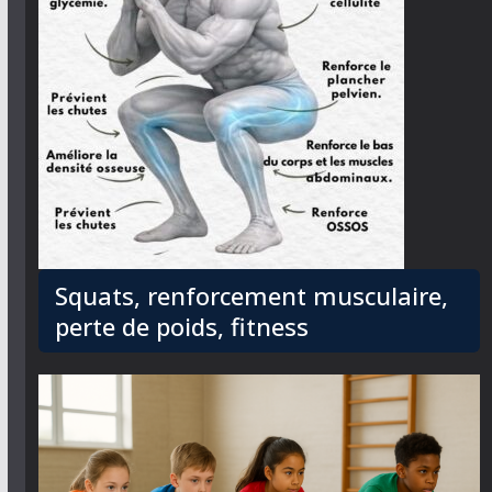
Squats, renforcement musculaire,
perte de poids, fitness