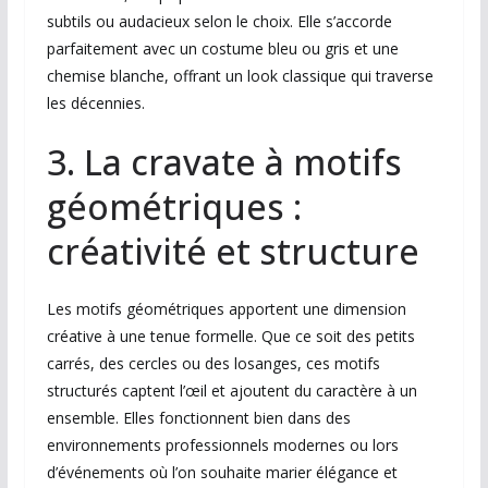
subtils ou audacieux selon le choix. Elle s’accorde
parfaitement avec un costume bleu ou gris et une
chemise blanche, offrant un look classique qui traverse
les décennies.
3. La cravate à motifs
géométriques :
créativité et structure
Les motifs géométriques apportent une dimension
créative à une tenue formelle. Que ce soit des petits
carrés, des cercles ou des losanges, ces motifs
structurés captent l’œil et ajoutent du caractère à un
ensemble. Elles fonctionnent bien dans des
environnements professionnels modernes ou lors
d’événements où l’on souhaite marier élégance et