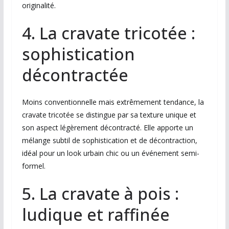
originalité.
4. La cravate tricotée :
sophistication
décontractée
Moins conventionnelle mais extrêmement tendance, la
cravate tricotée se distingue par sa texture unique et
son aspect légèrement décontracté. Elle apporte un
mélange subtil de sophistication et de décontraction,
idéal pour un look urbain chic ou un événement semi-
formel.
5. La cravate à pois :
ludique et raffinée