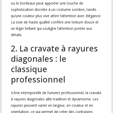
ou le bordeaux peut apporter une touche de
sophistication discrète à un costume sombre, tandis
qu’une couleur plus vive attire l’attention avec élégance.
La soie de haute qualité confère une texture douce et
un léger brillant qui souligne l’attention portée aux
détails.
2. La cravate à rayures
diagonales : le
classique
professionnel
Icône intemporelle de l’univers professionnel, la cravate
à rayures diagonales allie tradition et dynamisme. Les
rayures peuvent varier en largeur, en couleur et en
orientation, ce qui permet de créer des contrastes