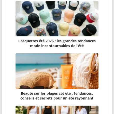
Casquettes été 2026 : les grandes tendances
mode incontournables de l’été
Beauté sur les plages cet été : tendances,
conseils et secrets pour un été rayonnant