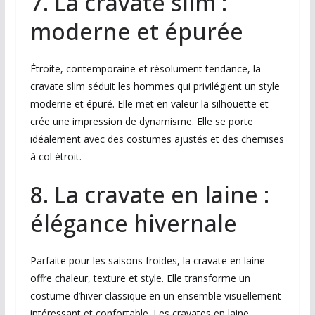
7. La cravate slim :
moderne et épurée
Étroite, contemporaine et résolument tendance, la
cravate slim séduit les hommes qui privilégient un style
moderne et épuré. Elle met en valeur la silhouette et
crée une impression de dynamisme. Elle se porte
idéalement avec des costumes ajustés et des chemises
à col étroit.
8. La cravate en laine :
élégance hivernale
Parfaite pour les saisons froides, la cravate en laine
offre chaleur, texture et style. Elle transforme un
costume d’hiver classique en un ensemble visuellement
intéressant et confortable. Les cravates en laine