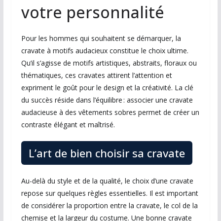
votre personnalité
Pour les hommes qui souhaitent se démarquer, la
cravate à motifs audacieux constitue le choix ultime.
Qu’il s’agisse de motifs artistiques, abstraits, floraux ou
thématiques, ces cravates attirent l’attention et
expriment le goût pour le design et la créativité. La clé
du succès réside dans l’équilibre : associer une cravate
audacieuse à des vêtements sobres permet de créer un
contraste élégant et maîtrisé.
L’art de bien choisir sa cravate
Au-delà du style et de la qualité, le choix d’une cravate
repose sur quelques règles essentielles. Il est important
de considérer la proportion entre la cravate, le col de la
chemise et la largeur du costume. Une bonne cravate