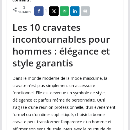
1
1
SHARES
Les 10 cravates
incontournables pour
hommes : élégance et
style garantis
Dans le monde moderne de la mode masculine, la
cravate n’est plus simplement un accessoire
fonctionnel. Elle est devenue un symbole de style,
d’élégance et parfois même de personnalité. Qu’il
s’agisse d’une réunion professionnelle, d’un événement
formel ou d’un dîner sophistiqué, choisir la bonne
cravate peut transformer l’apparence d’un homme et
affirmer son sens du style. Mais avec la multitude de