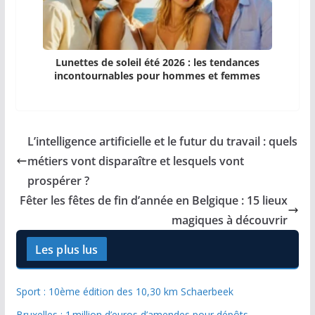
Lunettes de soleil été 2026 : les tendances
incontournables pour hommes et femmes
L’intelligence artificielle et le futur du travail : quels
métiers vont disparaître et lesquels vont
prospérer ?
Fêter les fêtes de fin d’année en Belgique : 15 lieux
magiques à découvrir
Les plus lus
Sport : 10ème édition des 10,30 km Schaerbeek
Bruxelles : 1 million d’euros d’amendes pour dépôts…