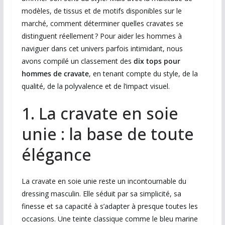
modèles, de tissus et de motifs disponibles sur le
marché, comment déterminer quelles cravates se
distinguent réellement ? Pour aider les hommes à
naviguer dans cet univers parfois intimidant, nous
avons compilé un classement des
dix tops pour
hommes de cravate
, en tenant compte du style, de la
qualité, de la polyvalence et de l’impact visuel.
1. La cravate en soie
unie : la base de toute
élégance
La cravate en soie unie reste un incontournable du
dressing masculin. Elle séduit par sa simplicité, sa
finesse et sa capacité à s’adapter à presque toutes les
occasions. Une teinte classique comme le bleu marine