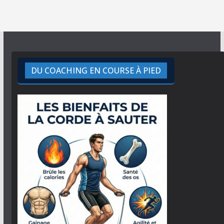
DU COACHING EN COURSE À PIED