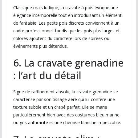
Classique mais ludique, la cravate à pois évoque une
élégance intemporelle tout en introduisant un élément
de fantaisie. Les petits pois discrets conviennent à un
cadre professionnel, tandis que les pois plus larges et
colorés ajoutent du caractère lors de soirées ou
événements plus détendus.
6. La cravate grenadine
: l’art du détail
Signe de raffinement absolu, la cravate grenadine se
caractérise par son tissage aéré qui lui confère une
texture subtile et un drapé parfait. Elle se marie
particulièrement bien avec des costumes bleu marine
ou gris anthracite et une chemise blanche impeccable.