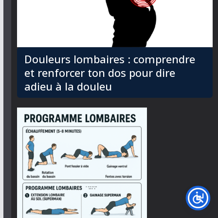
Douleurs lombaires : comprendre
et renforcer ton dos pour dire
adieu à la douleu