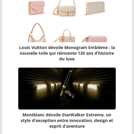
Louis Vuitton dévoile Monogram Emblème : la
nouvelle toile qui réinvente 130 ans d’histoire
du luxe
Montblanc dévoile StarWalker Extreme, un
stylo d’exception entre innovation, design et
esprit d’aventure