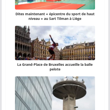
Dites maintenant « épicentre du sport de haut
niveau » au Sart Tilman à Liège
La Grand-Place de Bruxelles accueille la balle
pelote