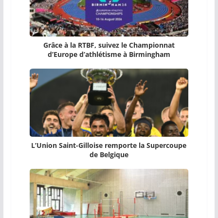
Grâce à la RTBF, suivez le Championnat
d’Europe d’athlétisme à Birmingham
L’Union Saint-Gilloise remporte la Supercoupe
de Belgique