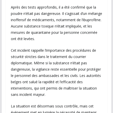
Après des tests approfondis, il a été confirmé que la
poudre n’était pas dangereuse. Il s’agissait d’un mélange
inoffensif de médicaments, notamment de l’ibuprofène.
Aucune substance toxique n’était impliquée, et les
mesures de quarantaine pour la personne concernée
ont été levées.
Cet incident rappelle l’importance des procédures de
sécurité strictes dans le traitement du courrier
diplomatique. Même si la substance n’était pas
dangereuse, la vigilance reste essentielle pour protéger
le personnel des ambassades et les civils. Les autorités
belges ont salué la rapidité et l’efficacité des
interventions, qui ont permis de maîtriser la situation
sans incident majeur.
La situation est désormais sous contrôle, mais cet
événement met en lumière la nécessité de maintenir