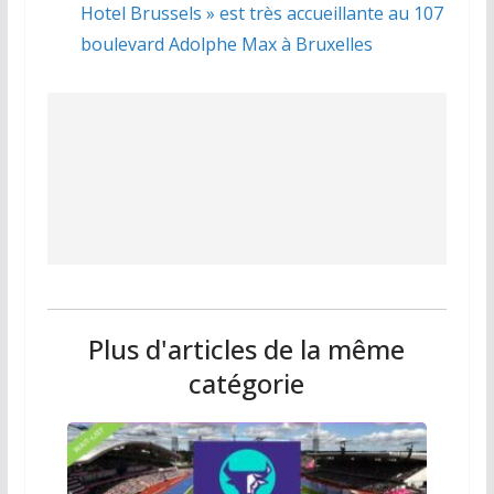
Hotel Brussels » est très accueillante au 107
boulevard Adolphe Max à Bruxelles
Plus d'articles de la même
catégorie