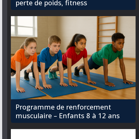
perte de poids, fitness
Programme de renforcement
musculaire – Enfants 8 à 12 ans