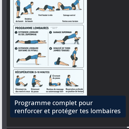
Programme complet pour
renforcer et protéger tes lombaires