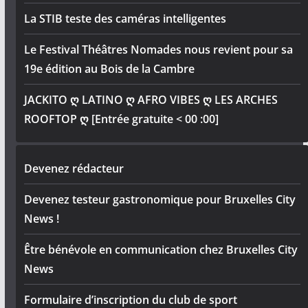
La STIB teste des caméras intelligentes
Le Festival Théâtres Nomades nous revient pour sa
19e édition au Bois de la Cambre
JACKITO ღ LATINO ღ AFRO VIBES ღ LES ARCHES
ROOFTOP ღ [Entrée gratuite < 00 :00]
Devenez rédacteur
Devenez testeur gastronomique pour Bruxelles City
News !
Être bénévole en communication chez Bruxelles City
News
Formulaire d’inscription du club de sport