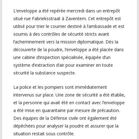
L’enveloppe a été repérée mercredi dans un entrepôt
situé rue Fabrieksstraat à Zaventem. Cet entrepôt est
utilisé pour trier le courrier destiné à l’ambassade et est
soumis à des contrôles de sécurité stricts avant
l’acheminement vers la mission diplomatique. Dès la
découverte de la poudre, l’enveloppe a été placée dans
une cabine d’inspection spécialisée, équipée d’un
système d’extraction d’air pour examiner en toute
sécurité la substance suspecte.
La police et les pompiers sont immédiatement
intervenus sur place. Une zone de sécurité a été établie,
et la personne qui avait été en contact avec l’enveloppe
a été mise en quarantaine par mesure de précaution.
Des équipes de la Défense civile ont également été
dépêchées pour analyser la poudre et assurer que la
situation restait sous contrôle.