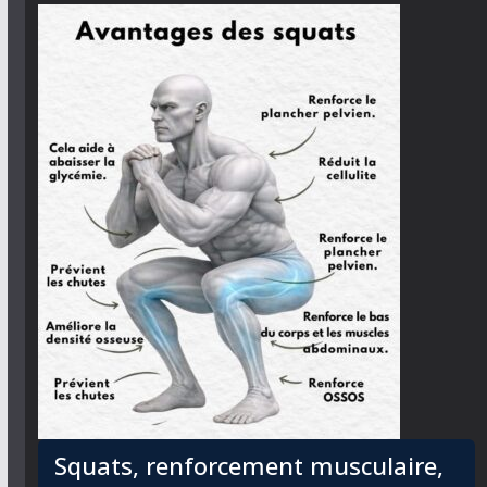
Squats, renforcement musculaire,