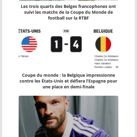
Les trois quarts des Belges francophones ont
suivi les matchs de la Coupe du Monde de
football sur la RTBF
Coupe du monde : la Belgique impressionne
contre les États-Unis et défiera l’Espagne pour
une place en demi-finale