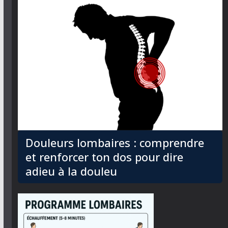
Douleurs lombaires : comprendre
et renforcer ton dos pour dire
adieu à la douleu