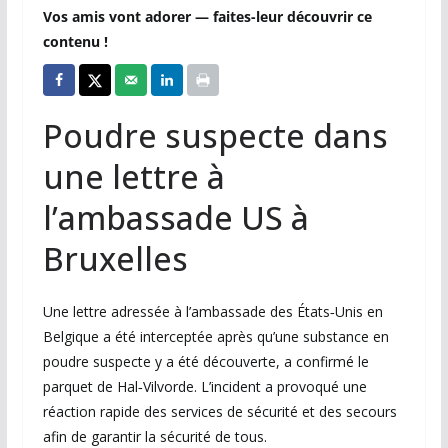
Vos amis vont adorer — faites-leur découvrir ce
contenu !
Poudre suspecte dans
une lettre à
l’ambassade US à
Bruxelles
Une lettre adressée à l’ambassade des États‑Unis en
Belgique a été interceptée après qu’une substance en
poudre suspecte y a été découverte, a confirmé le
parquet de Hal‑Vilvorde. L’incident a provoqué une
réaction rapide des services de sécurité et des secours
afin de garantir la sécurité de tous.