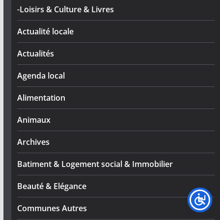
-Loisirs & Culture & Livres
Actualité locale
Actualités
Agenda local
Alimentation
Animaux
Archives
Batiment & Logement social & Immobilier
Beauté & Elégance
Communes Autres