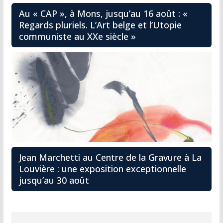
Au « CAP », à Mons, jusqu’au 16 août : «
Regards pluriels. L’Art belge et l’Utopie
communiste au XXe siècle »
Jean Marchetti au Centre de la Gravure à La
Louvière : une exposition exceptionnelle
jusqu’au 30 août