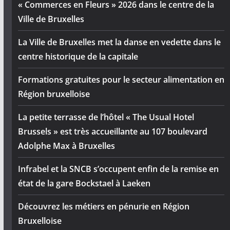
« Commerces en Fleurs » 2026 dans le centre de la
Ville de Bruxelles
La Ville de Bruxelles met la danse en vedette dans le
centre historique de la capitale
Formations gratuites pour le secteur alimentation en
Région bruxelloise
La petite terrasse de l’hôtel « The Usual Hotel
Brussels » est très accueillante au 107 boulevard
Adolphe Max à Bruxelles
Infrabel et la SNCB s’occupent enfin de la remise en
état de la gare Bockstael à Laeken
Découvrez les métiers en pénurie en Région
Bruxelloise