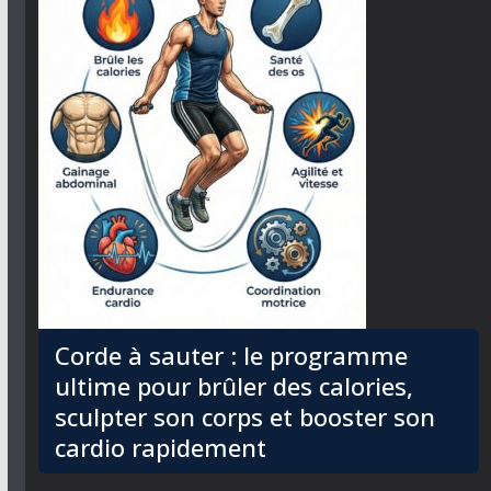
Corde à sauter : le programme
ultime pour brûler des calories,
sculpter son corps et booster son
cardio rapidement