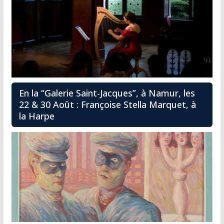
En la “Galerie Saint-Jacques”, à Namur, les
22 & 30 Août : Françoise Stella Marquet, à
la Harpe