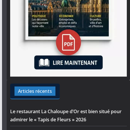
Articles récents
Le restaurant La Chaloupe d’Or est bien situé pour
admirer le « Tapis de Fleurs » 2026