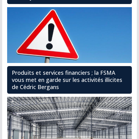
Produits et services financiers ; la FSMA
vous met en garde sur les activités illicites
de Cédric Bergans