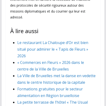
des protocoles de sécurité rigoureux autour des
missions diplomatiques et du courrier qui leur est
adressé.
À lire aussi
Le restaurant La Chaloupe d’Or est bien
situé pour admirer le « Tapis de Fleurs »
2026
« Commerces en Fleurs » 2026 dans le
centre de la Ville de Bruxelles
La Ville de Bruxelles met la danse en vedette
dans le centre historique de la capitale
Formations gratuites pour le secteur
alimentation en Région bruxelloise
La petite terrasse de l’hôtel « The Usual