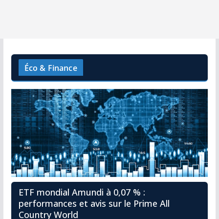
Éco & Finance
ETF mondial Amundi à 0,07 % :
performances et avis sur le Prime All
Country World