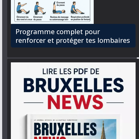
Programme complet pour
renforcer et protéger tes lombaires