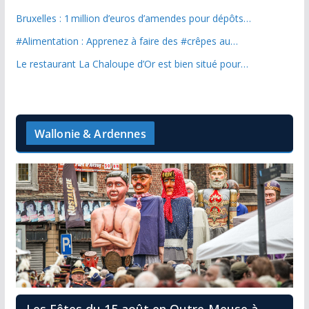
Bruxelles : 1 million d’euros d’amendes pour dépôts…
#Alimentation : Apprenez à faire des #crêpes au…
Le restaurant La Chaloupe d’Or est bien situé pour…
Wallonie & Ardennes