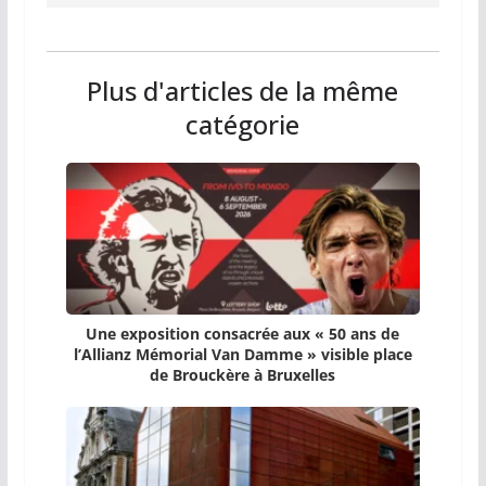
Plus d'articles de la même
catégorie
Une exposition consacrée aux « 50 ans de
l’Allianz Mémorial Van Damme » visible place
de Brouckère à Bruxelles