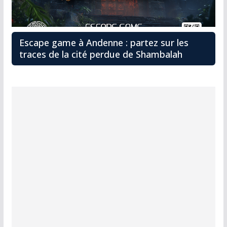
Escape game à Andenne : partez sur les
traces de la cité perdue de Shambalah