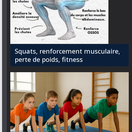
Squats, renforcement musculaire,
perte de poids, fitness