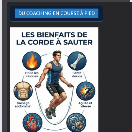
DU COACHING EN COURSE À PIED