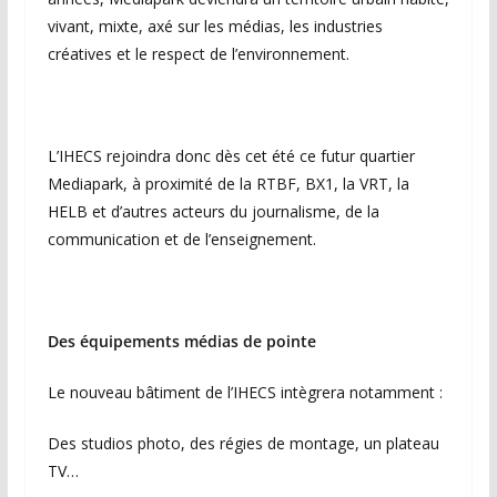
vivant, mixte, axé sur les médias, les industries
créatives et le respect de l’environnement.
L’IHECS rejoindra donc dès cet été ce futur quartier
Mediapark, à proximité de la RTBF, BX1, la VRT, la
HELB et d’autres acteurs du journalisme, de la
communication et de l’enseignement.
Des équipements médias de pointe
Le nouveau bâtiment de l’IHECS intègrera notamment :
Des studios photo, des régies de montage, un plateau
TV…