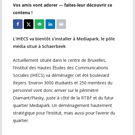
Vos amis vont adorer — faites-leur découvrir ce
contenu !
L’IHECS va bientôt s’installer à Mediapark, le pôle
média situé à Schaerbeek
Actuellement située dans le centre de Bruxelles,
l’Institut des Hautes Études des Communications
Sociales (IHECS) va déménager cet été boulevard
Reyers. Environ 3000 étudiants et 250 membres du
personnel vont donc arriver sur le périmètre
Diamant/Plasky, juste à côté de la RTBF et du futur
quartier Mediapark. Un déménagement hautement
stratégique pour l’Institut, mais aussi pour l’avenir du
quartier.