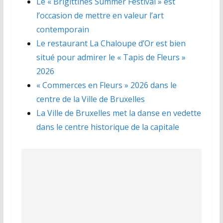
Le « Brigittines Summer Festival » est
l’occasion de mettre en valeur l’art
contemporain
Le restaurant La Chaloupe d’Or est bien
situé pour admirer le « Tapis de Fleurs »
2026
« Commerces en Fleurs » 2026 dans le
centre de la Ville de Bruxelles
La Ville de Bruxelles met la danse en vedette
dans le centre historique de la capitale