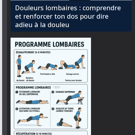
Douleurs lombaires : comprendre
et renforcer ton dos pour dire
adieu à la douleu