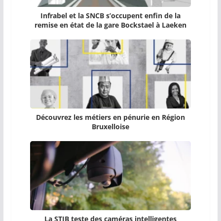
Infrabel et la SNCB s’occupent enfin de la
remise en état de la gare Bockstael à Laeken
Découvrez les métiers en pénurie en Région
Bruxelloise
La STIB teste des caméras intelligentes