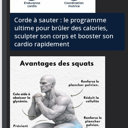
Corde à sauter : le programme
ultime pour brûler des calories,
sculpter son corps et booster son
cardio rapidement