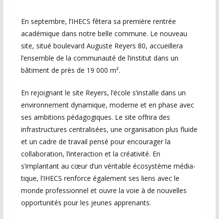
En septembre, l’IHECS fêtera sa première rentrée
académique dans notre belle commune. Le nouveau
site, situé boulevard Auguste Reyers 80, accueillera
l’ensemble de la communauté de l’institut dans un
bâtiment de près de 19 000 m².
En rejoignant le site Reyers, l’école s’installe dans un
environnement dynamique, moderne et en phase avec
ses ambi­tions pédagogiques. Le site offrira des
infrastructures centralisées, une organisation plus fluide
et un cadre de travail pensé pour encourager la
collaboration, l’interaction et la créativité. En
s’implantant au cœur d’un véritable écosystème média­
tique, l’IHECS renforce également ses liens avec le
monde professionnel et ouvre la voie à de nouvelles
opportunités pour les jeunes apprenants.