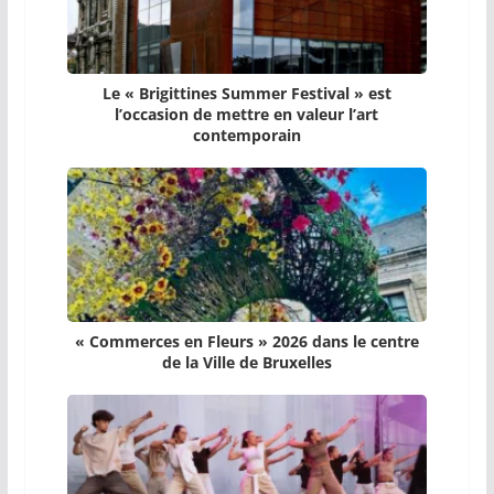
Le « Brigittines Summer Festival » est
l’occasion de mettre en valeur l’art
contemporain
« Commerces en Fleurs » 2026 dans le centre
de la Ville de Bruxelles