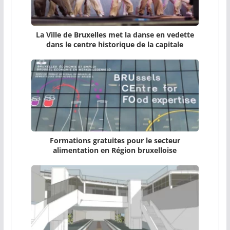
La Ville de Bruxelles met la danse en vedette
dans le centre historique de la capitale
Formations gratuites pour le secteur
alimentation en Région bruxelloise