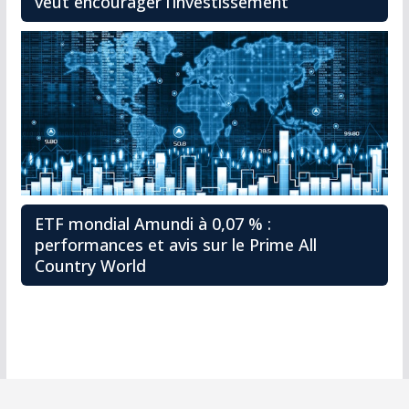
veut encourager l’investissement
ETF mondial Amundi à 0,07 % :
performances et avis sur le Prime All
Country World