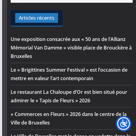
Articles récents
Une exposition consacrée aux « 50 ans de l’Allianz
Mémorial Van Damme » visible place de Brouckère à
Bruxelles
Le « Brigittines Summer Festival » est l’occasion de
mettre en valeur l’art contemporain
Le restaurant La Chaloupe d’Or est bien situé pour
admirer le « Tapis de Fleurs » 2026
« Commerces en Fleurs » 2026 dans le centre de la
Ville de Bruxelles