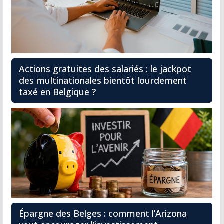
Actions gratuites des salariés : le jackpot
des multinationales bientôt lourdement
taxé en Belgique ?
Épargne des Belges : comment l’Arizona