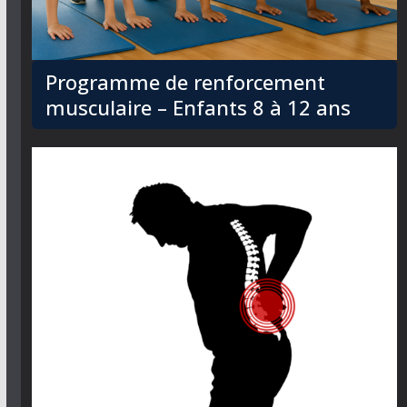
Programme de renforcement
musculaire – Enfants 8 à 12 ans