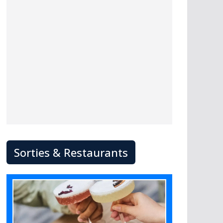
Sorties & Restaurants