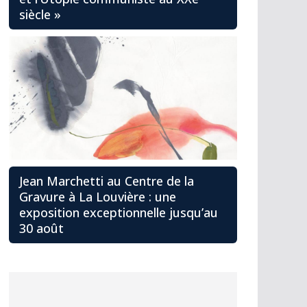
siècle »
Jean Marchetti au Centre de la
Gravure à La Louvière : une
exposition exceptionnelle jusqu’au
30 août