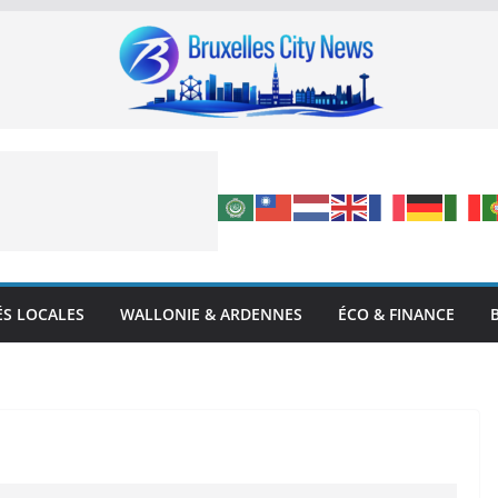
ÉS LOCALES
WALLONIE & ARDENNES
ÉCO & FINANCE