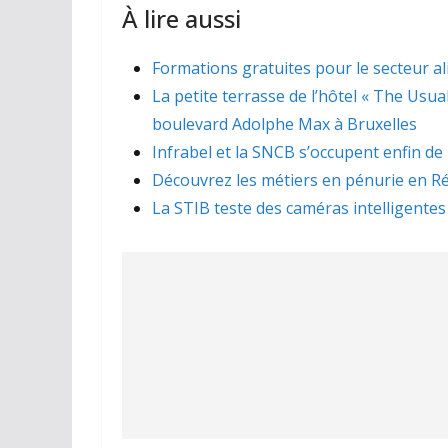
À lire aussi
Formations gratuites pour le secteur a
La petite terrasse de l’hôtel « The Usua
boulevard Adolphe Max à Bruxelles
Infrabel et la SNCB s’occupent enfin de
Découvrez les métiers en pénurie en Ré
La STIB teste des caméras intelligentes