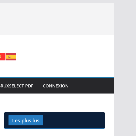
BRUXSELECT PDF
CONNEXION
Les plus lus